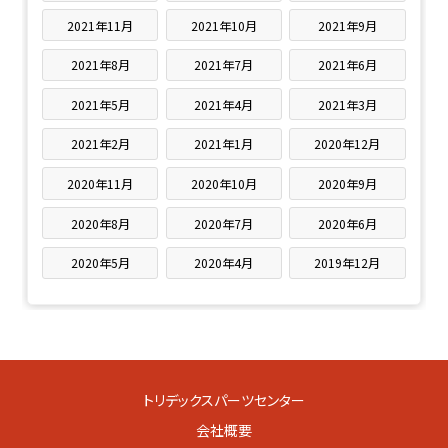
2021年11月
2021年10月
2021年9月
2021年8月
2021年7月
2021年6月
2021年5月
2021年4月
2021年3月
2021年2月
2021年1月
2020年12月
2020年11月
2020年10月
2020年9月
2020年8月
2020年7月
2020年6月
2020年5月
2020年4月
2019年12月
トリデックスパーツセンター
会社概要