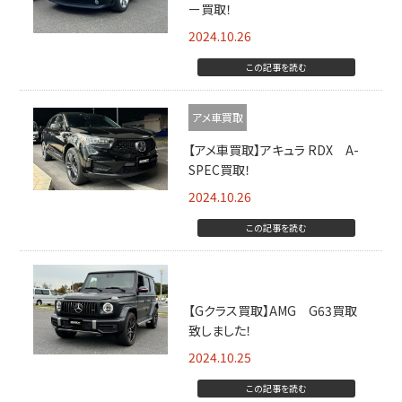
ー買取！
2024.10.26
この記事を読む
アメ車買取
【アメ車買取】アキュラ RDX A-
SPEC買取！
2024.10.26
この記事を読む
Gクラス買取
【Gクラス買取】AMG G63買取
致しました！
2024.10.25
この記事を読む