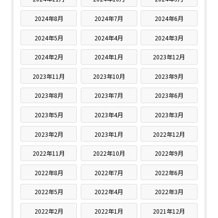
2024年8月
2024年7月
2024年6月
2024年5月
2024年4月
2024年3月
2024年2月
2024年1月
2023年12月
2023年11月
2023年10月
2023年9月
2023年8月
2023年7月
2023年6月
2023年5月
2023年4月
2023年3月
2023年2月
2023年1月
2022年12月
2022年11月
2022年10月
2022年9月
2022年8月
2022年7月
2022年6月
2022年5月
2022年4月
2022年3月
2022年2月
2022年1月
2021年12月