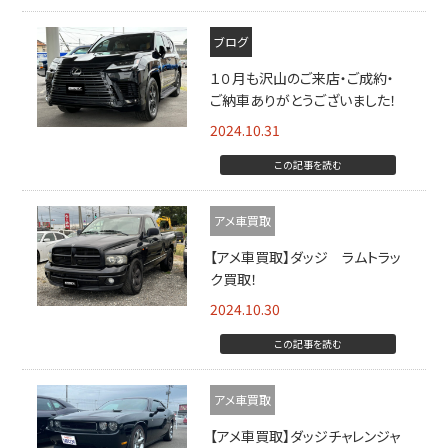
ブログ
１０月も沢山のご来店・ご成約・
ご納車ありがとうございました！
2024.10.31
この記事を読む
アメ車買取
【アメ車買取】ダッジ ラムトラッ
ク買取！
2024.10.30
この記事を読む
アメ車買取
【アメ車買取】ダッジチャレンジャ