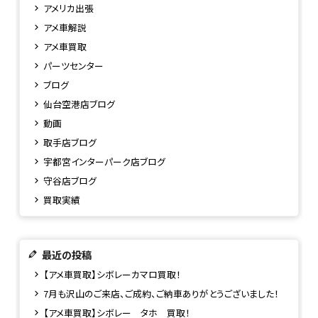
アメリカ出張
アメ車解説
アメ車買取
パーツセンター
ブログ
仙台空港店ブログ
動画
取手店ブログ
宇都宮インターパーク店ブログ
守谷店ブログ
買取実績
最近の投稿
【アメ車買取】シボレーカマロ買取！
7月も沢山のご来店、ご成約、ご納車ありがとうございました！
【アメ車買取】シボレー タホ 買取！