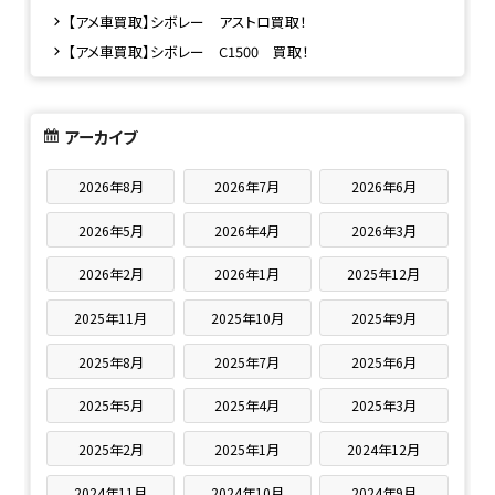
【アメ車買取】シボレー アストロ買取！
【アメ車買取】シボレー C1500 買取！
アーカイブ
2026年8月
2026年7月
2026年6月
2026年5月
2026年4月
2026年3月
2026年2月
2026年1月
2025年12月
2025年11月
2025年10月
2025年9月
2025年8月
2025年7月
2025年6月
2025年5月
2025年4月
2025年3月
2025年2月
2025年1月
2024年12月
2024年11月
2024年10月
2024年9月