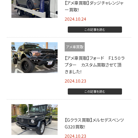
【アメ車買取】ダッジチャレンジャ
ー買取！
2024.10.24
この記事を読む
アメ車買取
【アメ車買取】フォード F１５０ラ
プター カスタム買取させて頂
きました！
2024.10.23
この記事を読む
Gクラス買取
【Gクラス買取】メルセデスベンツ
G320買取！
2024.10.23