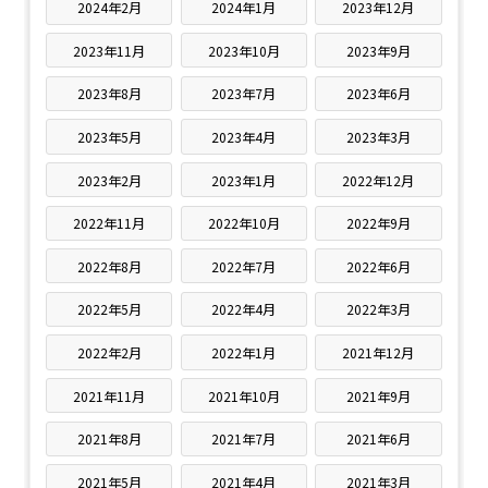
2024年2月
2024年1月
2023年12月
2023年11月
2023年10月
2023年9月
2023年8月
2023年7月
2023年6月
2023年5月
2023年4月
2023年3月
2023年2月
2023年1月
2022年12月
2022年11月
2022年10月
2022年9月
2022年8月
2022年7月
2022年6月
2022年5月
2022年4月
2022年3月
2022年2月
2022年1月
2021年12月
2021年11月
2021年10月
2021年9月
2021年8月
2021年7月
2021年6月
2021年5月
2021年4月
2021年3月