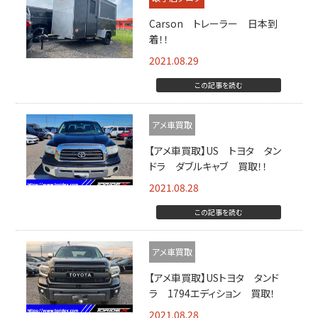
Carson トレーラー 日本到
着！！
2021.08.29
この記事を読む
アメ車買取
【アメ車買取】US トヨタ タン
ドラ ダブルキャブ 買取！！
2021.08.28
この記事を読む
アメ車買取
【アメ車買取】USトヨタ タンド
ラ 1794エディション 買取！
2021.08.28