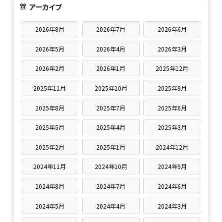
アーカイブ
2026年8月
2026年7月
2026年6月
2026年5月
2026年4月
2026年3月
2026年2月
2026年1月
2025年12月
2025年11月
2025年10月
2025年9月
2025年8月
2025年7月
2025年6月
2025年5月
2025年4月
2025年3月
2025年2月
2025年1月
2024年12月
2024年11月
2024年10月
2024年9月
2024年8月
2024年7月
2024年6月
2024年5月
2024年4月
2024年3月