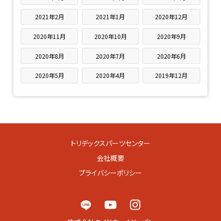
2021年2月
2021年1月
2020年12月
2020年11月
2020年10月
2020年9月
2020年8月
2020年7月
2020年6月
2020年5月
2020年4月
2019年12月
トリデックスパーツセンター
会社概要
プライバシーポリシー