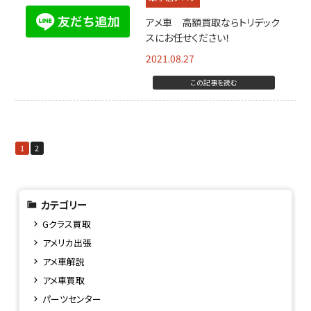
アメ車 高額買取ならトリデック
スにお任せください！
2021.08.27
この記事を読む
1
2
カテゴリー
Gクラス買取
アメリカ出張
アメ車解説
アメ車買取
パーツセンター