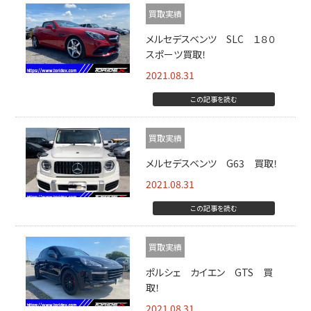
買取実績
メルセデスベンツ SLC １８０
スポーツ買取！
2021.08.31
この記事を読む
買取実績
メルセデスベンツ G63 買取！
2021.08.31
この記事を読む
買取実績
ポルシェ カイエン GTS 買
取！
2021.08.31