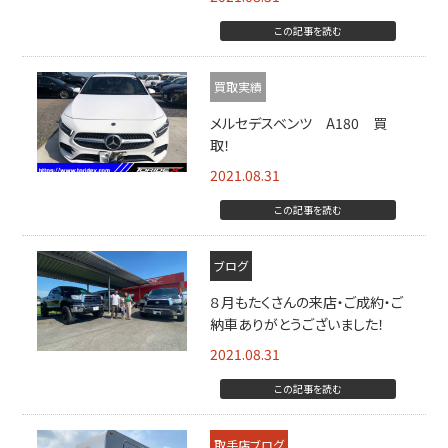
この記事を読む
買取実績
メルセデスベンツ A180 買
取！
2021.08.31
この記事を読む
ブログ
８月もたくさんの来店・ご成約・ご
納車ありがとうございました！
2021.08.31
この記事を読む
取手店ブログ