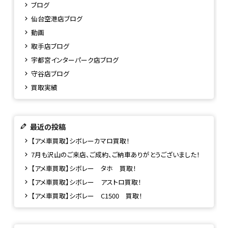
ブログ
仙台空港店ブログ
動画
取手店ブログ
宇都宮インターパーク店ブログ
守谷店ブログ
買取実績
最近の投稿
【アメ車買取】シボレーカマロ買取！
7月も沢山のご来店、ご成約、ご納車ありがとうございました！
【アメ車買取】シボレー タホ 買取！
【アメ車買取】シボレー アストロ買取！
【アメ車買取】シボレー C1500 買取！