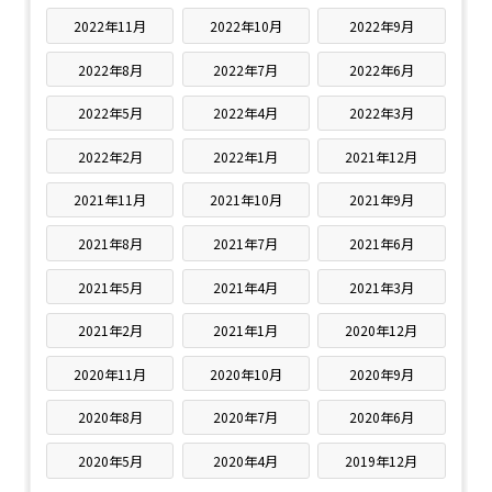
2022年11月
2022年10月
2022年9月
2022年8月
2022年7月
2022年6月
2022年5月
2022年4月
2022年3月
2022年2月
2022年1月
2021年12月
2021年11月
2021年10月
2021年9月
2021年8月
2021年7月
2021年6月
2021年5月
2021年4月
2021年3月
2021年2月
2021年1月
2020年12月
2020年11月
2020年10月
2020年9月
2020年8月
2020年7月
2020年6月
2020年5月
2020年4月
2019年12月