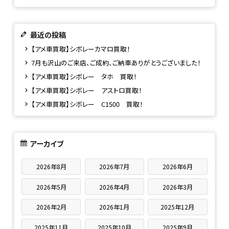
最近の投稿
【アメ車買取】シボレーカマロ買取！
7月も沢山のご来店、ご成約、ご納車ありがとうございました！
【アメ車買取】シボレー タホ 買取！
【アメ車買取】シボレー アストロ買取！
【アメ車買取】シボレー C1500 買取！
アーカイブ
2026年8月
2026年7月
2026年6月
2026年5月
2026年4月
2026年3月
2026年2月
2026年1月
2025年12月
2025年11月
2025年10月
2025年9月