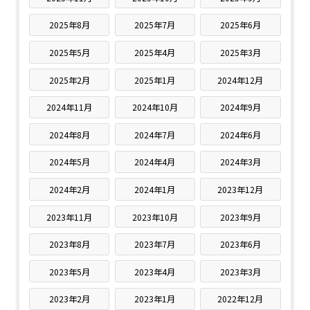
2025年8月
2025年7月
2025年6月
2025年5月
2025年4月
2025年3月
2025年2月
2025年1月
2024年12月
2024年11月
2024年10月
2024年9月
2024年8月
2024年7月
2024年6月
2024年5月
2024年4月
2024年3月
2024年2月
2024年1月
2023年12月
2023年11月
2023年10月
2023年9月
2023年8月
2023年7月
2023年6月
2023年5月
2023年4月
2023年3月
2023年2月
2023年1月
2022年12月