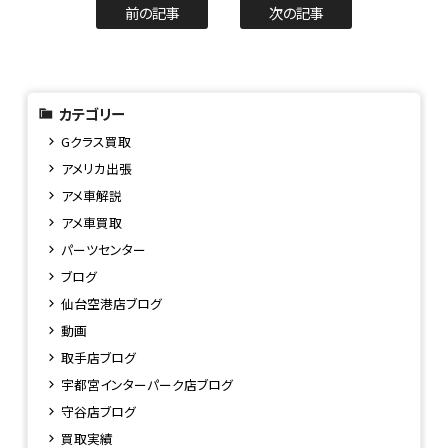
前の記事
次の記事
カテゴリー
Gクラス買取
アメリカ出張
アメ車解説
アメ車買取
パーツセンター
ブログ
仙台空港店ブログ
動画
取手店ブログ
宇都宮インターパーク店ブログ
守谷店ブログ
買取実績