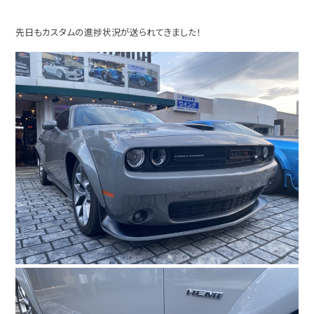
先日もカスタムの進捗状況が送られてきました！