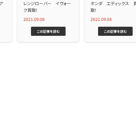
ア
レンジローバー イヴォー
ホンダ エディックス 
ク買取！
取！
2021.09.08
2021.09.08
この記事を読む
この記事を読む