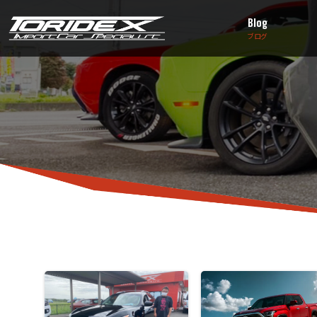
Blog
ブログ