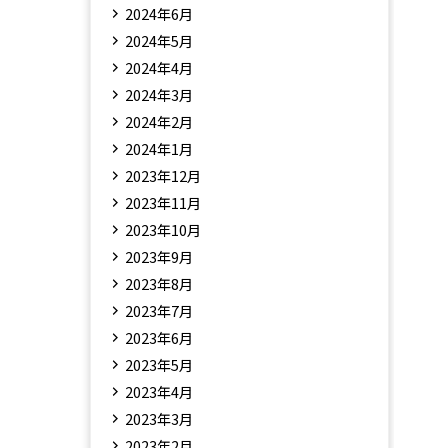
2024年6月
2024年5月
2024年4月
2024年3月
2024年2月
2024年1月
2023年12月
2023年11月
2023年10月
2023年9月
2023年8月
2023年7月
2023年6月
2023年5月
2023年4月
2023年3月
2023年2月