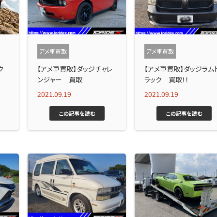
アメ車買取
アメ車買取
ク
【アメ車買取】ダッジチャレ
【アメ車買取】ダッジラム
ンジャー 買取
ラック 買取！！
2021.09.19
2021.09.19
この記事を読む
この記事を読む