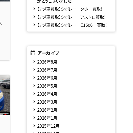
がとうございました！
【アメ車買取】シボレー タホ 買取！
【アメ車買取】シボレー アストロ買取！
入
【アメ車買取】シボレー C1500 買取！
アーカイブ
2026年8月
2026年7月
2026年6月
2026年5月
2026年4月
2026年3月
2026年2月
2026年1月
2025年12月