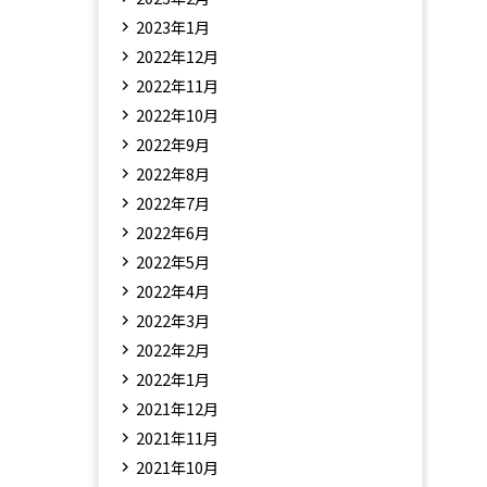
2023年1月
2022年12月
2022年11月
2022年10月
2022年9月
2022年8月
2022年7月
2022年6月
2022年5月
2022年4月
2022年3月
2022年2月
2022年1月
2021年12月
2021年11月
2021年10月