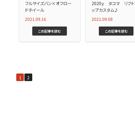
フルサイズバン×オフロー
2020ｙ タコマ リフト
ドホイール
ップカスタム♪
2021.09.16
2021.09.08
この記事を読む
この記事を読む
1
2