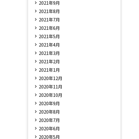
2021年9月
2021年8月
2021年7月
2021年6月
2021年5月
2021年4月
2021年3月
2021年2月
2021年1月
2020年12月
2020年11月
2020年10月
2020年9月
2020年8月
2020年7月
2020年6月
2020年5月