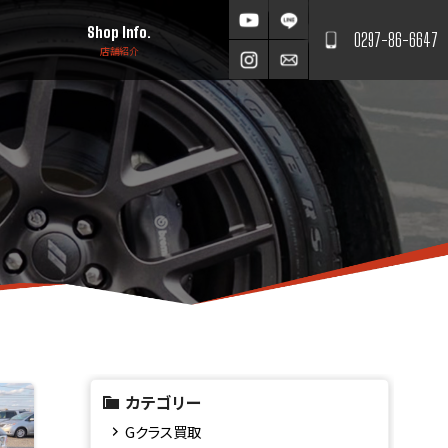
Shop Info.
0297-86-6647
店舗紹介
カテゴリー
Gクラス買取