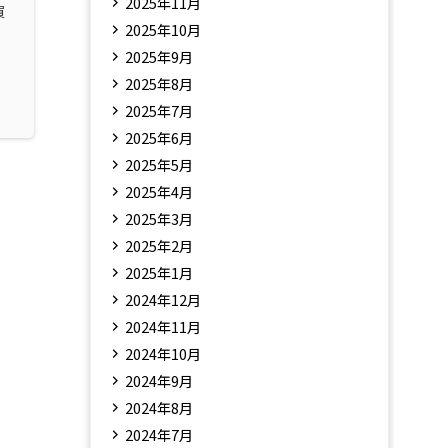
2025年11月
買
2025年10月
2025年9月
2025年8月
2025年7月
2025年6月
2025年5月
2025年4月
2025年3月
2025年2月
2025年1月
2024年12月
2024年11月
2024年10月
2024年9月
2024年8月
2024年7月