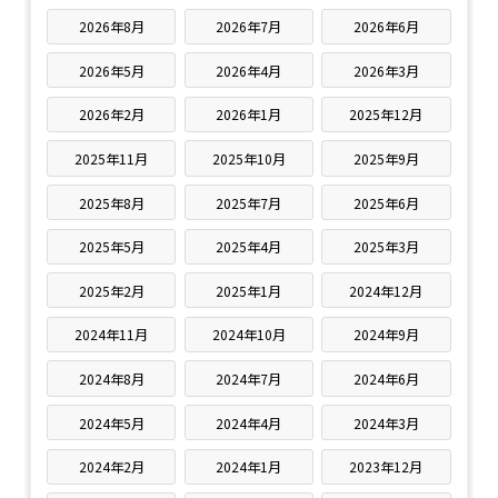
2026年8月
2026年7月
2026年6月
2026年5月
2026年4月
2026年3月
2026年2月
2026年1月
2025年12月
2025年11月
2025年10月
2025年9月
2025年8月
2025年7月
2025年6月
2025年5月
2025年4月
2025年3月
2025年2月
2025年1月
2024年12月
2024年11月
2024年10月
2024年9月
2024年8月
2024年7月
2024年6月
2024年5月
2024年4月
2024年3月
2024年2月
2024年1月
2023年12月