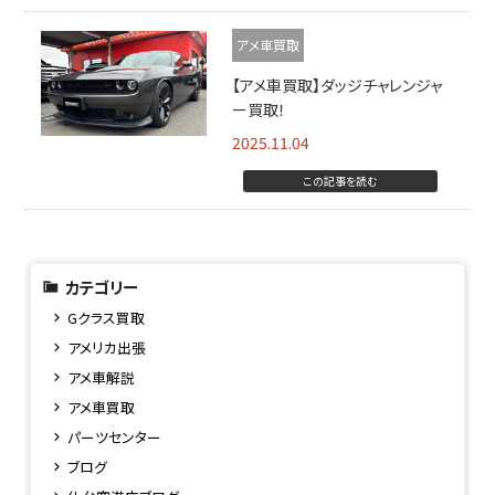
アメ車買取
【アメ車買取】ダッジチャレンジャ
ー買取！
2025.11.04
この記事を読む
カテゴリー
Gクラス買取
アメリカ出張
アメ車解説
アメ車買取
パーツセンター
ブログ