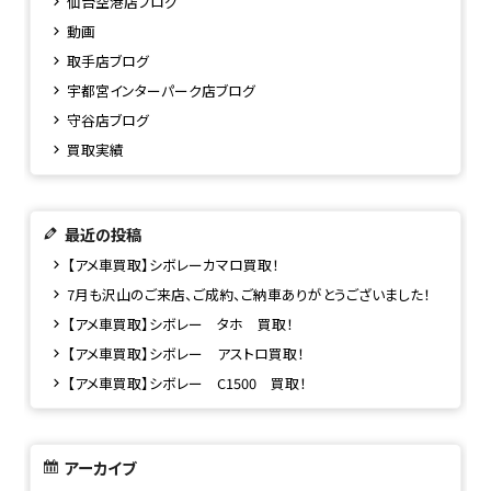
仙台空港店ブログ
動画
取手店ブログ
宇都宮インターパーク店ブログ
守谷店ブログ
買取実績
最近の投稿
【アメ車買取】シボレーカマロ買取！
7月も沢山のご来店、ご成約、ご納車ありがとうございました！
【アメ車買取】シボレー タホ 買取！
【アメ車買取】シボレー アストロ買取！
【アメ車買取】シボレー C1500 買取！
アーカイブ