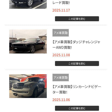
レード買取！
2025.11.17
この記事を読む
アメ車買取
【アメ車買取】ダッジチャレンジャ
ーAWD買取！
2025.11.08
この記事を読む
アメ車買取
【アメ車買取】リンカーンナビゲー
ター買取！
2025.11.06
この記事を読む