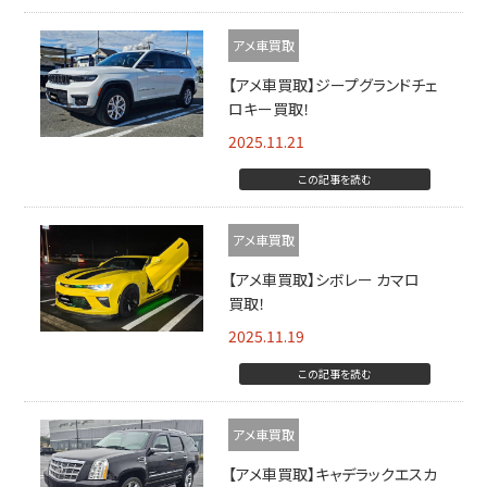
アメ車買取
【アメ車買取】ジープグランドチェ
ロキー買取！
2025.11.21
この記事を読む
アメ車買取
【アメ車買取】シボレー カマロ
買取！
2025.11.19
この記事を読む
アメ車買取
【アメ車買取】キャデラックエスカ