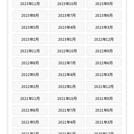
2023年11月
2023年10月
2023年9月
2023年8月
2023年7月
2023年6月
2023年5月
2023年4月
2023年3月
2023年2月
2023年1月
2022年12月
2022年11月
2022年10月
2022年9月
2022年8月
2022年7月
2022年6月
2022年5月
2022年4月
2022年3月
2022年2月
2022年1月
2021年12月
2021年11月
2021年10月
2021年9月
2021年8月
2021年7月
2021年6月
2021年5月
2021年4月
2021年3月
2021年2月
2021年1月
2020年12月