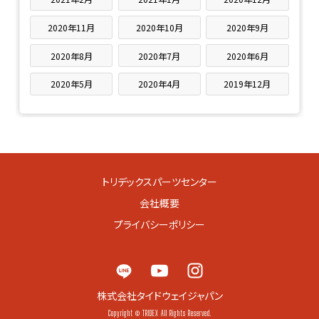
2020年11月
2020年10月
2020年9月
2020年8月
2020年7月
2020年6月
2020年5月
2020年4月
2019年12月
トリデックスパーツセンター
会社概要
プライバシーポリシー
株式会社タイドウェイジャパン
Copyright © TRIDEX All Rights Reserved.