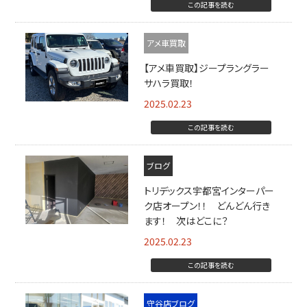
この記事を読む
アメ車買取
【アメ車買取】ジープラングラー
サハラ買取！
2025.02.23
この記事を読む
ブログ
トリデックス宇都宮インターパー
ク店オープン！！ どんどん行き
ます！ 次はどこに？
2025.02.23
この記事を読む
守谷店ブログ