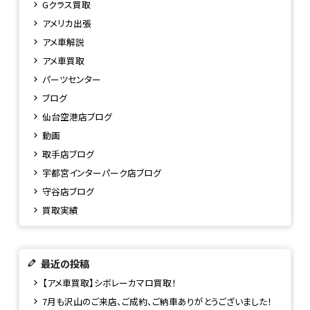
Gクラス買取
アメリカ出張
アメ車解説
アメ車買取
パーツセンター
ブログ
仙台空港店ブログ
動画
取手店ブログ
宇都宮インターパーク店ブログ
守谷店ブログ
買取実績
最近の投稿
【アメ車買取】シボレーカマロ買取！
7月も沢山のご来店、ご成約、ご納車ありがとうございました！