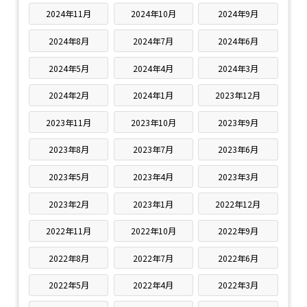
2024年11月
2024年10月
2024年9月
2024年8月
2024年7月
2024年6月
2024年5月
2024年4月
2024年3月
2024年2月
2024年1月
2023年12月
2023年11月
2023年10月
2023年9月
2023年8月
2023年7月
2023年6月
2023年5月
2023年4月
2023年3月
2023年2月
2023年1月
2022年12月
2022年11月
2022年10月
2022年9月
2022年8月
2022年7月
2022年6月
2022年5月
2022年4月
2022年3月