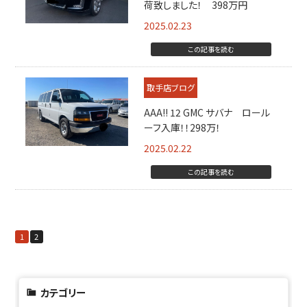
荷致しました！ 398万円
2025.02.23
この記事を読む
取手店ブログ
AAA!! 12 GMC サバナ ロール
ーフ入庫！！298万！
2025.02.22
この記事を読む
1
2
カテゴリー