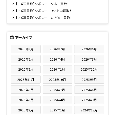
【アメ車買取】シボレー タホ 買取！
【アメ車買取】シボレー アストロ買取！
【アメ車買取】シボレー C1500 買取！
アーカイブ
2026年8月
2026年7月
2026年6月
2026年5月
2026年4月
2026年3月
2026年2月
2026年1月
2025年12月
2025年11月
2025年10月
2025年9月
2025年8月
2025年7月
2025年6月
2025年5月
2025年4月
2025年3月
2025年2月
2025年1月
2024年12月