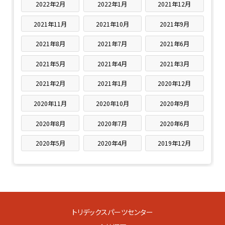
2022年2月
2022年1月
2021年12月
2021年11月
2021年10月
2021年9月
2021年8月
2021年7月
2021年6月
2021年5月
2021年4月
2021年3月
2021年2月
2021年1月
2020年12月
2020年11月
2020年10月
2020年9月
2020年8月
2020年7月
2020年6月
2020年5月
2020年4月
2019年12月
トリデックスパーツセンター