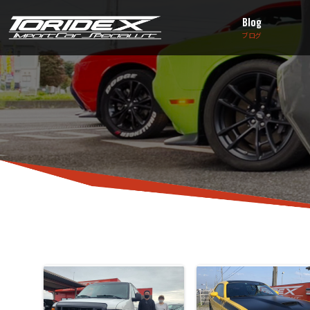
Blog
ブログ