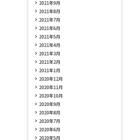
2021年9月
2021年8月
2021年7月
2021年6月
2021年5月
2021年4月
2021年3月
2021年2月
2021年1月
2020年12月
2020年11月
2020年10月
2020年9月
2020年8月
2020年7月
2020年6月
2020年5月