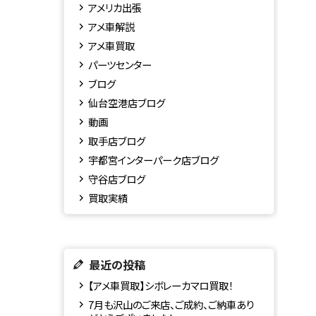
アメリカ出張
アメ車解説
アメ車買取
パーツセンター
ブログ
仙台空港店ブログ
動画
取手店ブログ
宇都宮インターパーク店ブログ
守谷店ブログ
買取実績
最近の投稿
【アメ車買取】シボレーカマロ買取！
7月も沢山のご来店、ご成約、ご納車あり