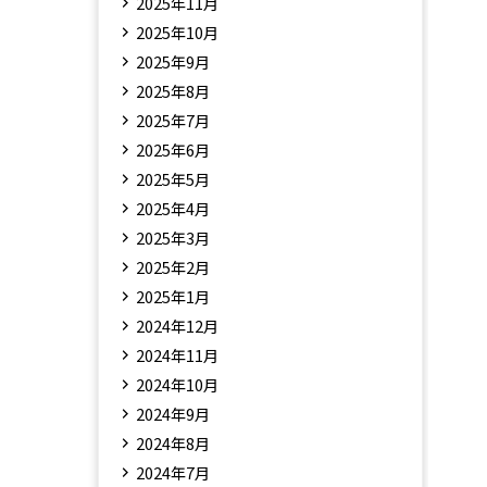
2025年11月
2025年10月
2025年9月
2025年8月
2025年7月
2025年6月
2025年5月
2025年4月
2025年3月
2025年2月
2025年1月
2024年12月
2024年11月
2024年10月
2024年9月
2024年8月
2024年7月