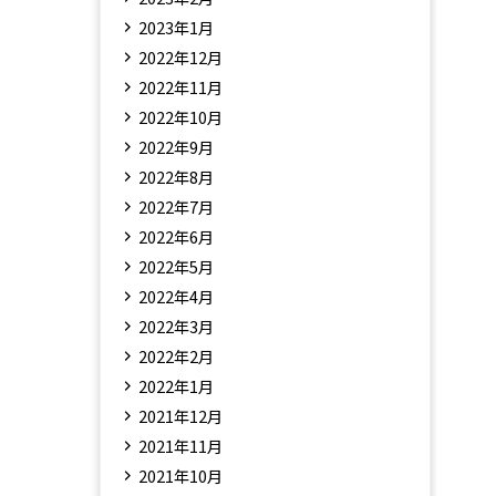
2023年1月
2022年12月
2022年11月
2022年10月
2022年9月
2022年8月
2022年7月
2022年6月
2022年5月
2022年4月
2022年3月
2022年2月
2022年1月
2021年12月
2021年11月
2021年10月