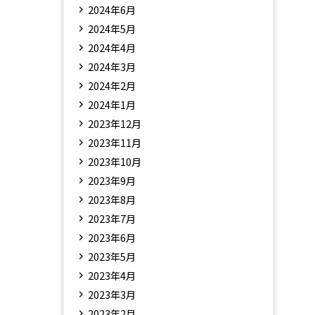
2024年6月
2024年5月
2024年4月
2024年3月
2024年2月
2024年1月
2023年12月
2023年11月
2023年10月
2023年9月
2023年8月
2023年7月
2023年6月
2023年5月
2023年4月
2023年3月
2023年2月