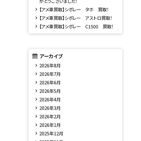
がとうございました！
【アメ車買取】シボレー タホ 買取！
【アメ車買取】シボレー アストロ買取！
【アメ車買取】シボレー C1500 買取！
アーカイブ
2026年8月
2026年7月
2026年6月
2026年5月
2026年4月
2026年3月
2026年2月
2026年1月
2025年12月