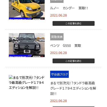
ルノー カングー 買取！！
2021.06.28
この記事を読む
買取実績
ベンツ G550 買取
2021.06.28
この記事を読む
守谷店ブログ
まるで別次元！？タンドラ最高級
グレード１７９４エディションを解
説！！
2021.06.28