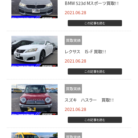
BMW 523d Mスポーツ買取！！
2021.06.28
この記事を読む
買取実績
レクサス IS-F 買取！！
2021.06.28
この記事を読む
買取実績
スズキ ハスラー 買取！！
2021.06.28
この記事を読む
買取実績