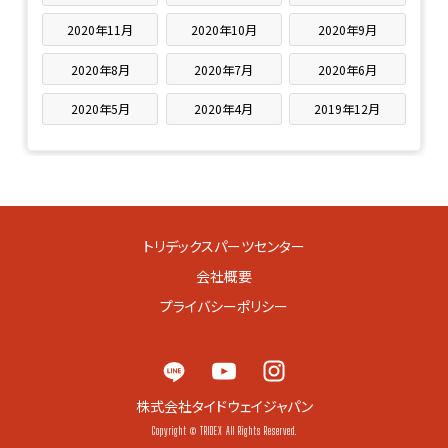
2020年11月
2020年10月
2020年9月
2020年8月
2020年7月
2020年6月
2020年5月
2020年4月
2019年12月
トリデックスパーツセンター
会社概要
プライバシーポリシー
株式会社タイドウェイジャパン
Copyright © TRIDEX All Rights Reserved.