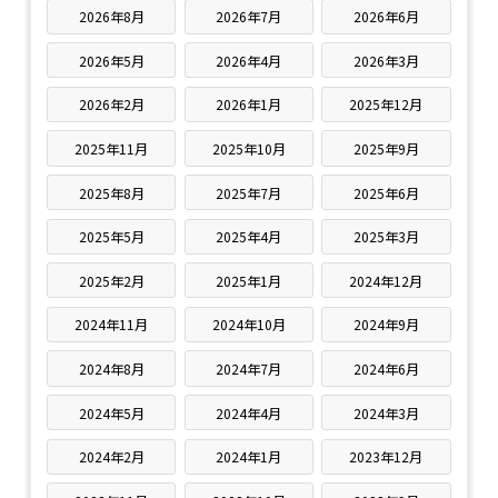
2026年8月
2026年7月
2026年6月
2026年5月
2026年4月
2026年3月
2026年2月
2026年1月
2025年12月
2025年11月
2025年10月
2025年9月
2025年8月
2025年7月
2025年6月
2025年5月
2025年4月
2025年3月
2025年2月
2025年1月
2024年12月
2024年11月
2024年10月
2024年9月
2024年8月
2024年7月
2024年6月
2024年5月
2024年4月
2024年3月
2024年2月
2024年1月
2023年12月