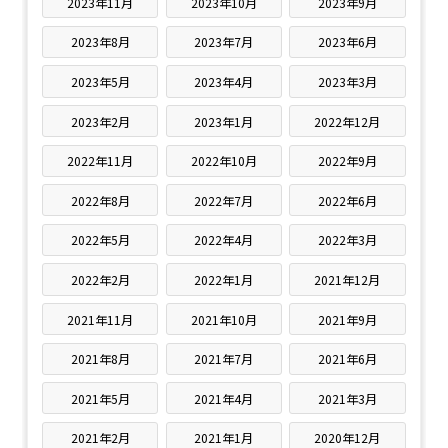
2023年11月
2023年10月
2023年9月
2023年8月
2023年7月
2023年6月
2023年5月
2023年4月
2023年3月
2023年2月
2023年1月
2022年12月
2022年11月
2022年10月
2022年9月
2022年8月
2022年7月
2022年6月
2022年5月
2022年4月
2022年3月
2022年2月
2022年1月
2021年12月
2021年11月
2021年10月
2021年9月
2021年8月
2021年7月
2021年6月
2021年5月
2021年4月
2021年3月
2021年2月
2021年1月
2020年12月