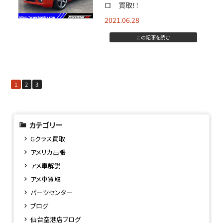
ロ 買取！！
2021.06.28
この記事を読む
1
2
3
カテゴリー
Gクラス買取
アメリカ出張
アメ車解説
アメ車買取
パーツセンター
ブログ
仙台空港店ブログ