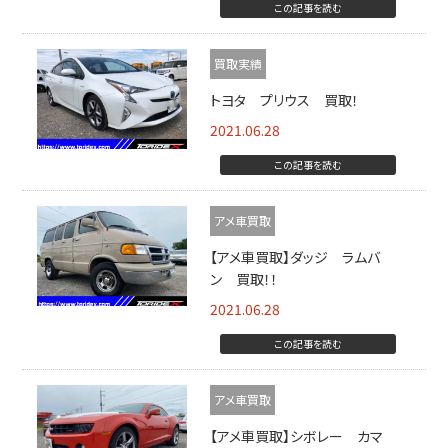
この記事を読む
買取実績
トヨタ プリウス 買取！
2021.06.28
この記事を読む
アメ車買取
【アメ車買取】ダッジ ラムバ
ン 買取！！
2021.06.28
この記事を読む
アメ車買取
【アメ車買取】シボレー カマ