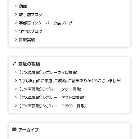
動画
取手店ブログ
宇都宮インターパーク店ブログ
守谷店ブログ
買取実績
最近の投稿
【アメ車買取】シボレーカマロ買取！
7月も沢山のご来店、ご成約、ご納車ありがとうございました！
【アメ車買取】シボレー タホ 買取！
【アメ車買取】シボレー アストロ買取！
【アメ車買取】シボレー C1500 買取！
アーカイブ