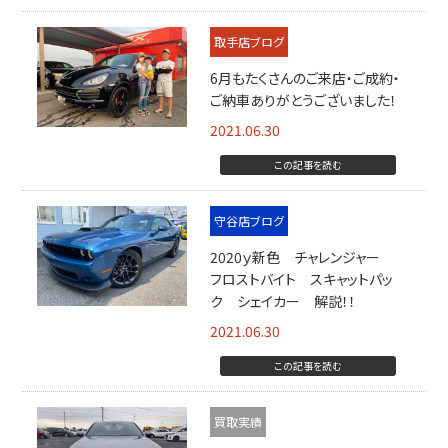
取手店ブログ
6月もたくさんのご来店・ご成約・
ご納車ありがとうございました！
2021.06.30
この記事を読む
守谷店ブログ
2020ｙ新色 チャレンジャー
フロストバイト スキャットパッ
ク シェイカー 解説！！
2021.06.30
この記事を読む
買取実績