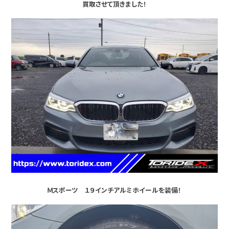
買取させて頂きました！
Ｍスポーツ １９インチアルミホイールを装備！