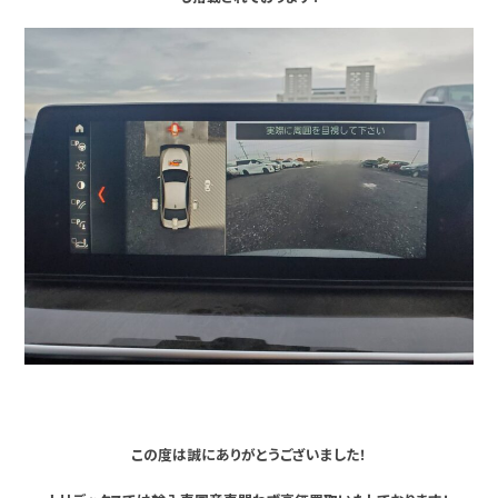
この度は誠にありがとうございました！