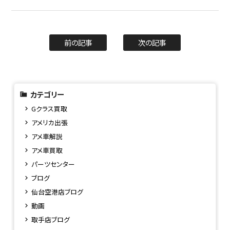
前の記事
次の記事
カテゴリー
Gクラス買取
アメリカ出張
アメ車解説
アメ車買取
パーツセンター
ブログ
仙台空港店ブログ
動画
取手店ブログ