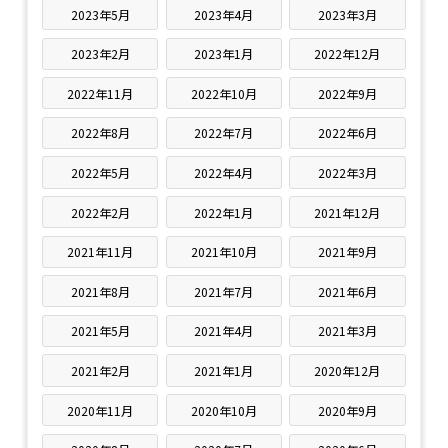
2023年5月
2023年4月
2023年3月
2023年2月
2023年1月
2022年12月
2022年11月
2022年10月
2022年9月
2022年8月
2022年7月
2022年6月
2022年5月
2022年4月
2022年3月
2022年2月
2022年1月
2021年12月
2021年11月
2021年10月
2021年9月
2021年8月
2021年7月
2021年6月
2021年5月
2021年4月
2021年3月
2021年2月
2021年1月
2020年12月
2020年11月
2020年10月
2020年9月