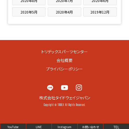
2020年8月
2020年7月
2020年6月
2020年5月
2020年4月
2019年12月
トリデックスパーツセンター
会社概要
プライバシーポリシー
株式会社タイドウェイジャパン
Copyright © TRIDEX All Rights Reserved.
TEL
YouTube
LINE
Instagram
お問い合わせ