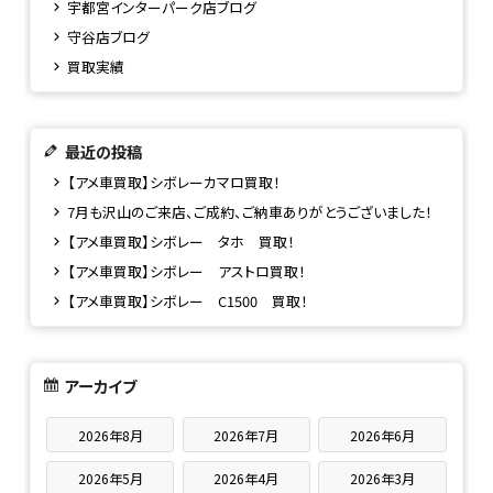
宇都宮インターパーク店ブログ
守谷店ブログ
買取実績
最近の投稿
【アメ車買取】シボレーカマロ買取！
7月も沢山のご来店、ご成約、ご納車ありがとうございました！
【アメ車買取】シボレー タホ 買取！
【アメ車買取】シボレー アストロ買取！
【アメ車買取】シボレー C1500 買取！
アーカイブ
2026年8月
2026年7月
2026年6月
2026年5月
2026年4月
2026年3月