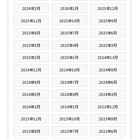
2026年2月
2026年1月
2025年12月
2025年11月
2025年10月
2025年9月
2025年8月
2025年7月
2025年6月
2025年5月
2025年4月
2025年3月
2025年2月
2025年1月
2024年12月
2024年11月
2024年10月
2024年9月
2024年8月
2024年7月
2024年6月
2024年5月
2024年4月
2024年3月
2024年2月
2024年1月
2023年12月
2023年11月
2023年10月
2023年9月
2023年8月
2023年7月
2023年6月