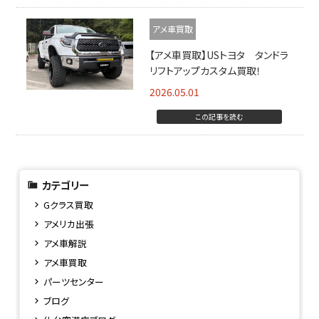
アメ車買取
【アメ車買取】USトヨタ タンドラ
リフトアップカスタム買取！
2026.05.01
この記事を読む
カテゴリー
Gクラス買取
アメリカ出張
アメ車解説
アメ車買取
パーツセンター
ブログ