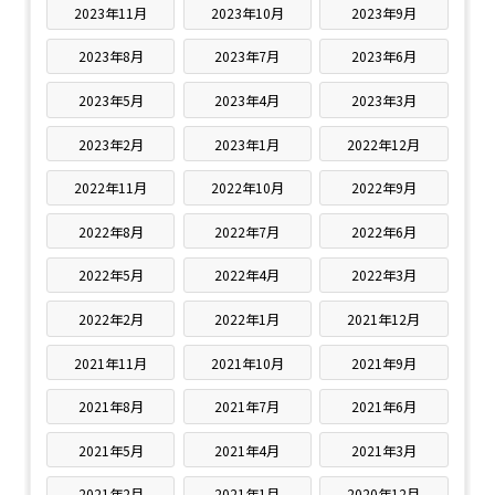
2023年11月
2023年10月
2023年9月
2023年8月
2023年7月
2023年6月
2023年5月
2023年4月
2023年3月
2023年2月
2023年1月
2022年12月
2022年11月
2022年10月
2022年9月
2022年8月
2022年7月
2022年6月
2022年5月
2022年4月
2022年3月
2022年2月
2022年1月
2021年12月
2021年11月
2021年10月
2021年9月
2021年8月
2021年7月
2021年6月
2021年5月
2021年4月
2021年3月
2021年2月
2021年1月
2020年12月