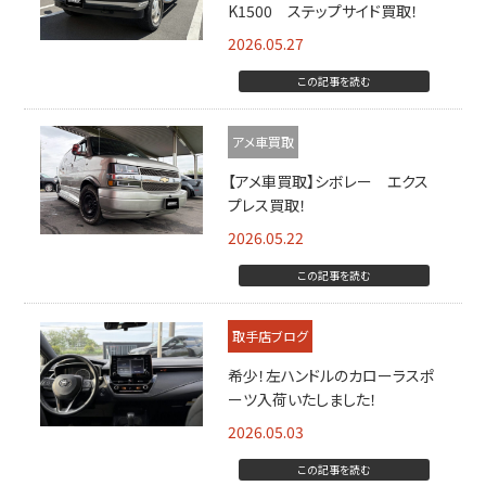
K1500 ステップサイド買取！
2026.05.27
この記事を読む
アメ車買取
【アメ車買取】シボレー エクス
プレス買取！
2026.05.22
この記事を読む
取手店ブログ
希少！左ハンドルのカローラスポ
ーツ入荷いたしました！
2026.05.03
この記事を読む