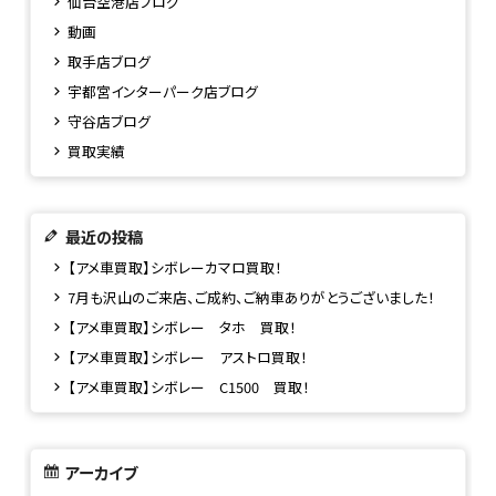
仙台空港店ブログ
動画
取手店ブログ
宇都宮インターパーク店ブログ
守谷店ブログ
買取実績
最近の投稿
【アメ車買取】シボレーカマロ買取！
7月も沢山のご来店、ご成約、ご納車ありがとうございました！
【アメ車買取】シボレー タホ 買取！
【アメ車買取】シボレー アストロ買取！
【アメ車買取】シボレー C1500 買取！
アーカイブ