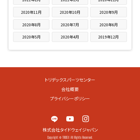
2020年11月
2020年10月
2020年9月
2020年8月
2020年7月
2020年6月
2020年5月
2020年4月
2019年12月
トリデックスパーツセンター
会社概要
プライバシーポリシー
株式会社タイドウェイジャパン
Copyright © TRIDEX All Rights Reserved.