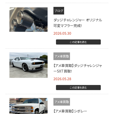
ブログ
ダッジチャレンジャー オリジナル
可変マフラー完成！
2026.05.30
この記事を読む
アメ車買取
【アメ車買取】ダッジチャレンジャ
ーSXT買取！
2026.05.28
この記事を読む
アメ車買取
【アメ車買取】シボレー