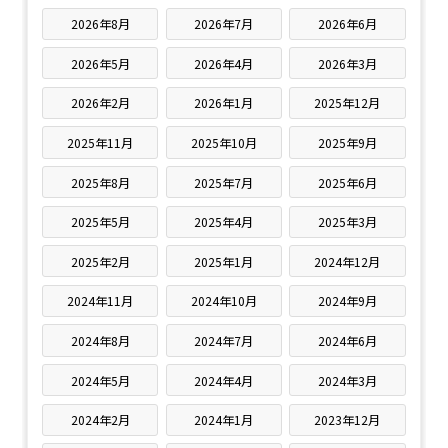
2026年8月
2026年7月
2026年6月
2026年5月
2026年4月
2026年3月
2026年2月
2026年1月
2025年12月
2025年11月
2025年10月
2025年9月
2025年8月
2025年7月
2025年6月
2025年5月
2025年4月
2025年3月
2025年2月
2025年1月
2024年12月
2024年11月
2024年10月
2024年9月
2024年8月
2024年7月
2024年6月
2024年5月
2024年4月
2024年3月
2024年2月
2024年1月
2023年12月