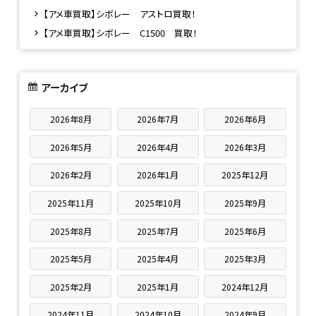
【アメ車買取】シボレー アストロ買取！
【アメ車買取】シボレー C1500 買取！
アーカイブ
2026年8月
2026年7月
2026年6月
2026年5月
2026年4月
2026年3月
2026年2月
2026年1月
2025年12月
2025年11月
2025年10月
2025年9月
2025年8月
2025年7月
2025年6月
2025年5月
2025年4月
2025年3月
2025年2月
2025年1月
2024年12月
2024年11月
2024年10月
2024年9月