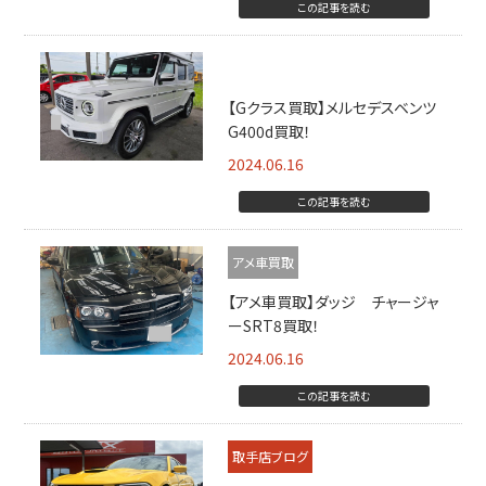
この記事を読む
Gクラス買取
【Gクラス買取】メルセデスベンツ
G400d買取！
2024.06.16
この記事を読む
アメ車買取
【アメ車買取】ダッジ チャージャ
ーSRT8買取！
2024.06.16
この記事を読む
取手店ブログ