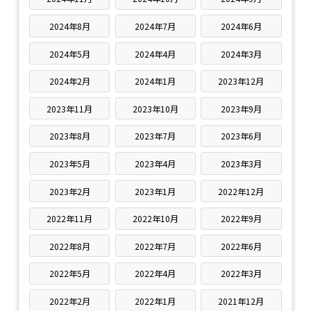
2024年8月
2024年7月
2024年6月
2024年5月
2024年4月
2024年3月
2024年2月
2024年1月
2023年12月
2023年11月
2023年10月
2023年9月
2023年8月
2023年7月
2023年6月
2023年5月
2023年4月
2023年3月
2023年2月
2023年1月
2022年12月
2022年11月
2022年10月
2022年9月
2022年8月
2022年7月
2022年6月
2022年5月
2022年4月
2022年3月
2022年2月
2022年1月
2021年12月