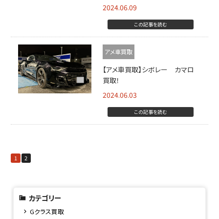
2024.06.09
この記事を読む
アメ車買取
【アメ車買取】シボレー カマロ
買取！
2024.06.03
この記事を読む
1
2
カテゴリー
Gクラス買取