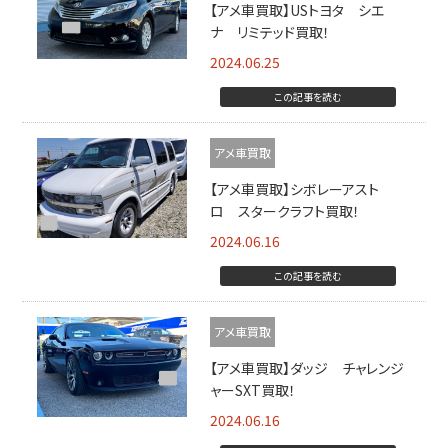
【アメ車買取】USトヨタ シエ
ナ リミテッド買取！
2024.06.25
この記事を読む
アメ車買取
【アメ車買取】シボレーアスト
ロ スタークラフト買取！
2024.06.16
この記事を読む
アメ車買取
【アメ車買取】ダッジ チャレンジ
ャーSXT買取！
2024.06.16