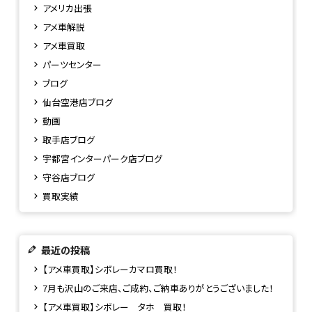
アメリカ出張
アメ車解説
アメ車買取
パーツセンター
ブログ
仙台空港店ブログ
動画
取手店ブログ
宇都宮インターパーク店ブログ
守谷店ブログ
買取実績
最近の投稿
【アメ車買取】シボレーカマロ買取！
7月も沢山のご来店、ご成約、ご納車ありがとうございました！
【アメ車買取】シボレー タホ 買取！