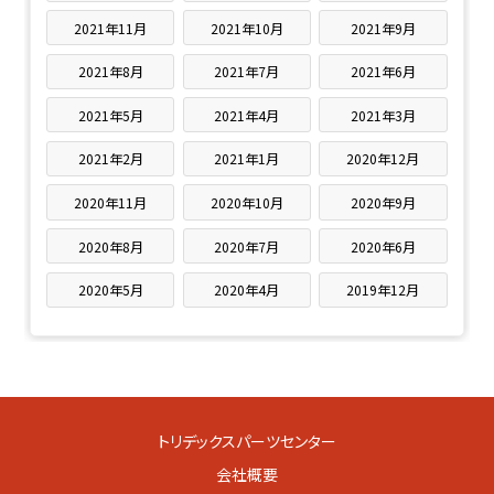
2021年11月
2021年10月
2021年9月
2021年8月
2021年7月
2021年6月
2021年5月
2021年4月
2021年3月
2021年2月
2021年1月
2020年12月
2020年11月
2020年10月
2020年9月
2020年8月
2020年7月
2020年6月
2020年5月
2020年4月
2019年12月
トリデックスパーツセンター
会社概要