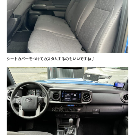
シートカバーをつけてカスタムするのもいいですね♪