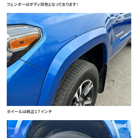
フェンダーはボディ同色となっております！
ホイールは純正１７インチ