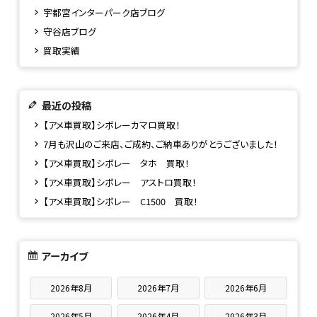
宇都宮インターパーク店ブログ
守谷店ブログ
買取実績
最近の投稿
【アメ車買取】シボレーカマロ買取！
7月も沢山のご来店、ご成約、ご納車ありがとうございました！
【アメ車買取】シボレー タホ 買取！
【アメ車買取】シボレー アストロ買取！
【アメ車買取】シボレー C1500 買取！
アーカイブ
2026年8月
2026年7月
2026年6月
2026年5月
2026年4月
2026年3月