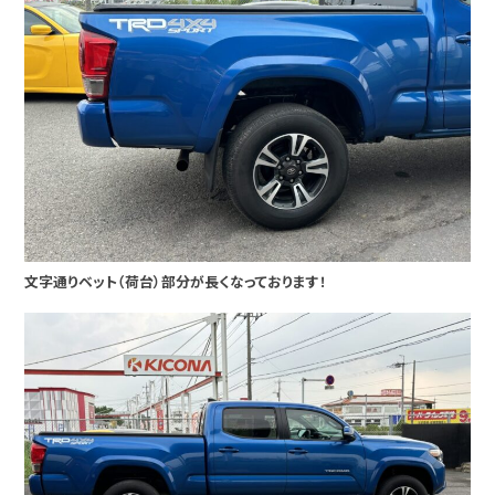
文字通りベット（荷台）部分が長くなっております！