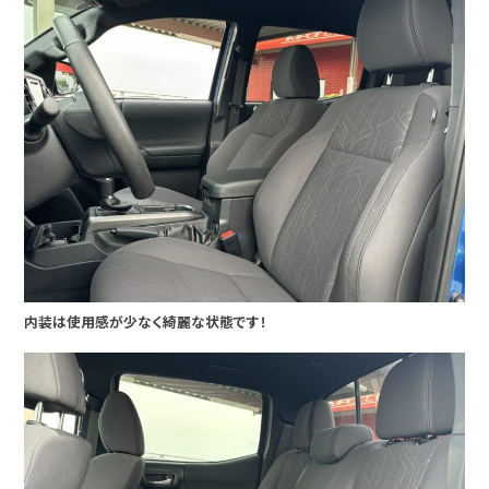
内装は使用感が少なく綺麗な状態です！