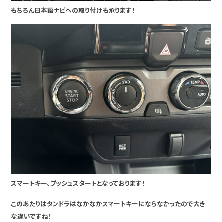
もちろん日本語ナビへの取り付けも承ります！
スマートキー、プッシュスタートとなっております！
このあたりはタンドラはなかなかスマートキーにならなかったので大き
な違いですね！