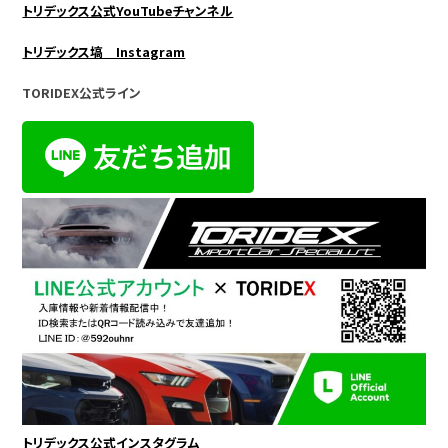
トリデックス公式YouTubeチャンネル
トリデックス塙 Instagram
TORIDEX公式ライン
トリデックス公式インスタグラム