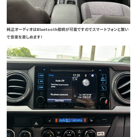
純正オーディオはBluetooth接続が可能ですのでスマートフォンと繋い
で音楽を楽しめます！