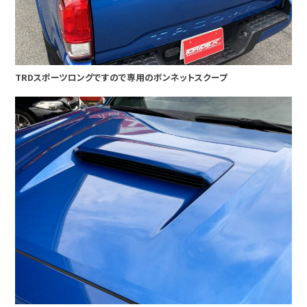
TRDスポーツロングですので専用のボンネットスクープ