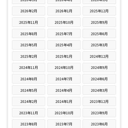
2026年2月
2026年1月
2025年12月
2025年11月
2025年10月
2025年9月
2025年8月
2025年7月
2025年6月
2025年5月
2025年4月
2025年3月
2025年2月
2025年1月
2024年12月
2024年11月
2024年10月
2024年9月
2024年8月
2024年7月
2024年6月
2024年5月
2024年4月
2024年3月
2024年2月
2024年1月
2023年12月
2023年11月
2023年10月
2023年9月
2023年8月
2023年7月
2023年6月