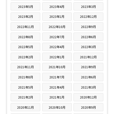
2023年5月
2023年4月
2023年3月
2023年2月
2023年1月
2022年12月
2022年11月
2022年10月
2022年9月
2022年8月
2022年7月
2022年6月
2022年5月
2022年4月
2022年3月
2022年2月
2022年1月
2021年12月
2021年11月
2021年10月
2021年9月
2021年8月
2021年7月
2021年6月
2021年5月
2021年4月
2021年3月
2021年2月
2021年1月
2020年12月
2020年11月
2020年10月
2020年9月