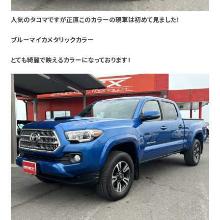
人気のタコマですが正直このカラーの現車は初めて見ました！
ブルーマイカメタリックカラー
とても綺麗で映えるカラーになっております！