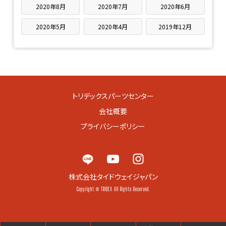
2020年8月
2020年7月
2020年6月
2020年5月
2020年4月
2019年12月
トリデックスパーツセンター
会社概要
プライバシーポリシー
株式会社タイドウェイジャパン
Copyright © TRIDEX All Rights Reserved.