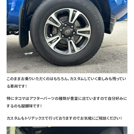
このままお乗りいただくのはもちろん、カスタムしていく楽しみも残ってい
る車両です！
特にタコマはアフターパーツの種類が豊富に出ていますので自分好みに
するのも醍醐味です！
カスタムもトリデックスで行っておりますのでお気軽にご相談ください！