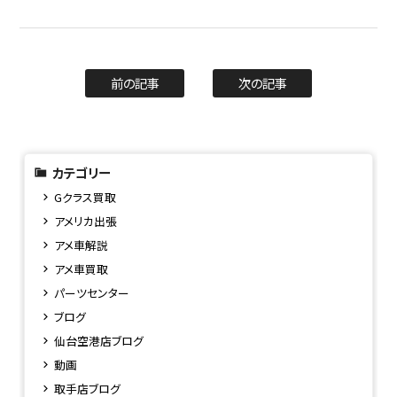
前の記事
次の記事
カテゴリー
Gクラス買取
アメリカ出張
アメ車解説
アメ車買取
パーツセンター
ブログ
仙台空港店ブログ
動画
取手店ブログ