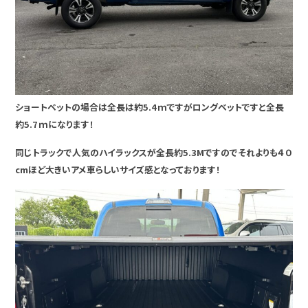
ショートベットの場合は全長は約5.4ｍですがロングベットですと全長
約5.7ｍになります！
同じトラックで人気のハイラックスが全長約5.3Mですのでそれよりも４０
cmほど大きいアメ車らしいサイズ感となっております！