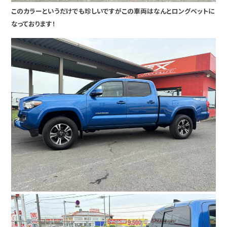
このカラーというだけでも珍しいですがこの車両はなんとロングベットに
なっております！