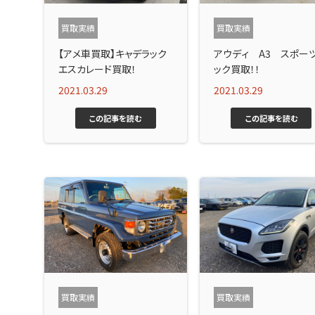
買取実績
買取実績
【アメ車買取】キャデラック
アウディ A3 スポー
エスカレード買取！
ック買取！！
2021.03.29
2021.03.29
この記事を読む
この記事を読む
買取実績
買取実績