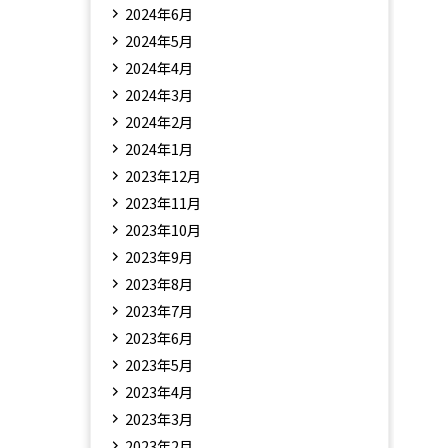
2024年6月
2024年5月
2024年4月
2024年3月
2024年2月
2024年1月
2023年12月
2023年11月
2023年10月
2023年9月
2023年8月
2023年7月
2023年6月
2023年5月
2023年4月
2023年3月
2023年2月