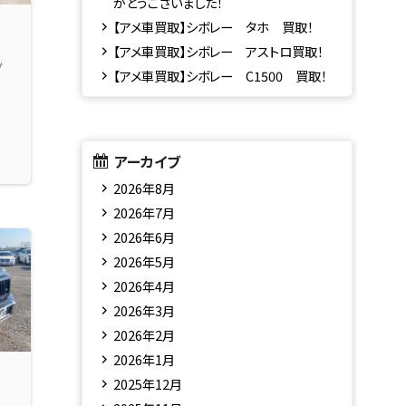
がとうございました！
【アメ車買取】シボレー タホ 買取！
【アメ車買取】シボレー アストロ買取！
ブ
【アメ車買取】シボレー C1500 買取！
アーカイブ
2026年8月
2026年7月
2026年6月
2026年5月
2026年4月
2026年3月
2026年2月
2026年1月
2025年12月