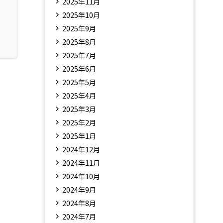
2025年11月
2025年10月
2025年9月
2025年8月
2025年7月
2025年6月
2025年5月
2025年4月
2025年3月
2025年2月
2025年1月
2024年12月
2024年11月
2024年10月
2024年9月
2024年8月
2024年7月