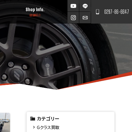
Shop Info.
0297-86-6647
店舗紹介
カテゴリー
Gクラス買取