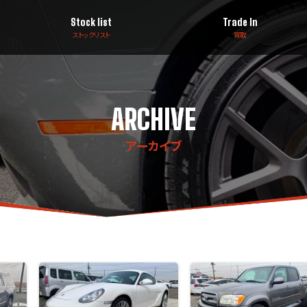
Stock list
Trade In
ストックリスト
買取
ARCHIVE
アーカイブ