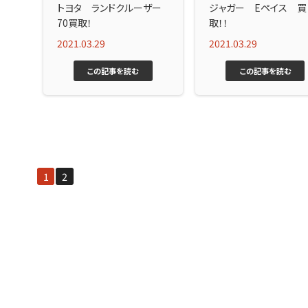
トヨタ ランドクルーザー
ジャガー Eペイス 買
70買取！
取！！
2021.03.29
2021.03.29
この記事を読む
この記事を読む
1
2