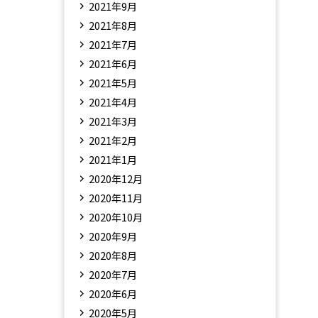
2021年9月
2021年8月
2021年7月
2021年6月
2021年5月
2021年4月
2021年3月
2021年2月
2021年1月
2020年12月
2020年11月
2020年10月
2020年9月
2020年8月
2020年7月
2020年6月
2020年5月