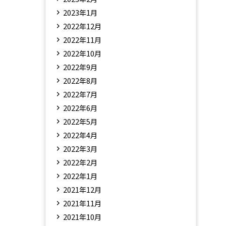
2023年1月
2022年12月
2022年11月
2022年10月
2022年9月
2022年8月
2022年7月
2022年6月
2022年5月
2022年4月
2022年3月
2022年2月
2022年1月
2021年12月
2021年11月
2021年10月