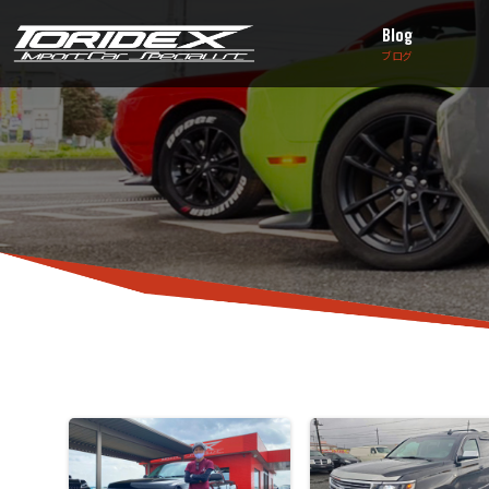
Blog
ブログ