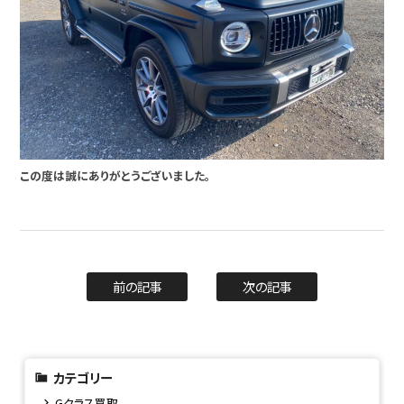
この度は誠にありがとうございました。
前の記事
次の記事
カテゴリー
Gクラス買取