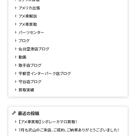
アメリカ出張
アメ車解説
アメ車買取
パーツセンター
ブログ
仙台空港店ブログ
動画
取手店ブログ
宇都宮インターパーク店ブログ
守谷店ブログ
買取実績
最近の投稿
【アメ車買取】シボレーカマロ買取！
7月も沢山のご来店、ご成約、ご納車ありがとうございました！