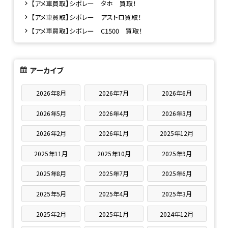
【アメ車買取】シボレー タホ 買取！
【アメ車買取】シボレー アストロ買取！
【アメ車買取】シボレー C1500 買取！
アーカイブ
2026年8月
2026年7月
2026年6月
2026年5月
2026年4月
2026年3月
2026年2月
2026年1月
2025年12月
2025年11月
2025年10月
2025年9月
2025年8月
2025年7月
2025年6月
2025年5月
2025年4月
2025年3月
2025年2月
2025年1月
2024年12月