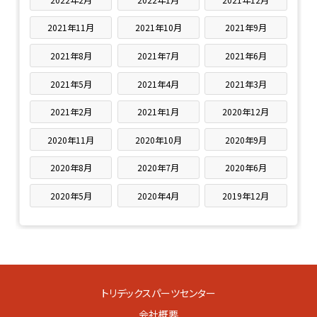
2021年11月
2021年10月
2021年9月
2021年8月
2021年7月
2021年6月
2021年5月
2021年4月
2021年3月
2021年2月
2021年1月
2020年12月
2020年11月
2020年10月
2020年9月
2020年8月
2020年7月
2020年6月
2020年5月
2020年4月
2019年12月
トリデックスパーツセンター
会社概要