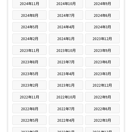
2024年11月
2024年10月
2024年9月
2024年8月
2024年7月
2024年6月
2024年5月
2024年4月
2024年3月
2024年2月
2024年1月
2023年12月
2023年11月
2023年10月
2023年9月
2023年8月
2023年7月
2023年6月
2023年5月
2023年4月
2023年3月
2023年2月
2023年1月
2022年12月
2022年11月
2022年10月
2022年9月
2022年8月
2022年7月
2022年6月
2022年5月
2022年4月
2022年3月
2022年2月
2022年1月
2021年12月