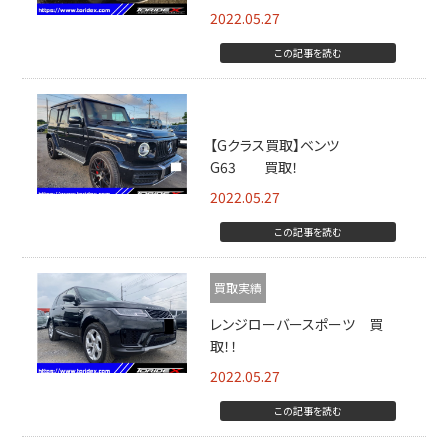
2022.05.27
この記事を読む
Gクラス買取
【Gクラス買取】ベンツ
G63 買取！
2022.05.27
この記事を読む
買取実績
レンジローバースポーツ 買
取！！
2022.05.27
この記事を読む