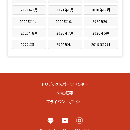
2021年2月
2021年1月
2020年12月
2020年11月
2020年10月
2020年9月
2020年8月
2020年7月
2020年6月
2020年5月
2020年4月
2019年12月
トリデックスパーツセンター
会社概要
プライバシーポリシー