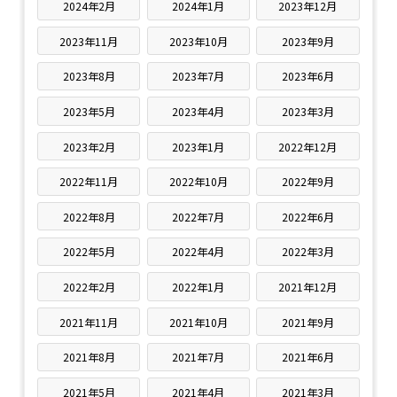
2024年2月
2024年1月
2023年12月
2023年11月
2023年10月
2023年9月
2023年8月
2023年7月
2023年6月
2023年5月
2023年4月
2023年3月
2023年2月
2023年1月
2022年12月
2022年11月
2022年10月
2022年9月
2022年8月
2022年7月
2022年6月
2022年5月
2022年4月
2022年3月
2022年2月
2022年1月
2021年12月
2021年11月
2021年10月
2021年9月
2021年8月
2021年7月
2021年6月
2021年5月
2021年4月
2021年3月