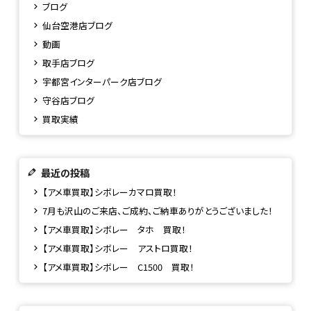
ブログ
仙台空港店ブログ
動画
取手店ブログ
宇都宮インターパーク店ブログ
守谷店ブログ
買取実績
最近の投稿
【アメ車買取】シボレーカマロ買取！
7月も沢山のご来店、ご成約、ご納車ありがとうございました！
【アメ車買取】シボレー タホ 買取！
【アメ車買取】シボレー アストロ買取！
【アメ車買取】シボレー C1500 買取！