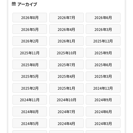
アーカイブ
2026年8月
2026年7月
2026年6月
2026年5月
2026年4月
2026年3月
2026年2月
2026年1月
2025年12月
2025年11月
2025年10月
2025年9月
2025年8月
2025年7月
2025年6月
2025年5月
2025年4月
2025年3月
2025年2月
2025年1月
2024年12月
2024年11月
2024年10月
2024年9月
2024年8月
2024年7月
2024年6月
2024年5月
2024年4月
2024年3月