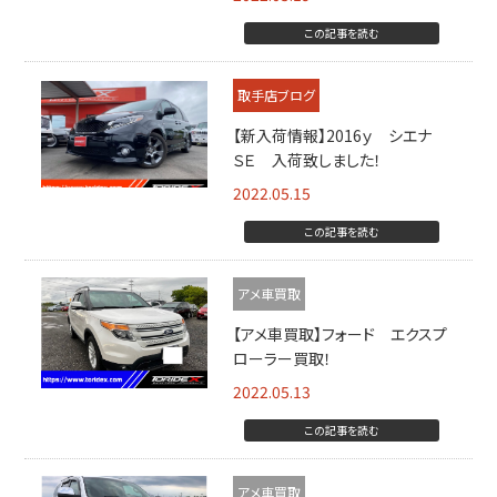
この記事を読む
取手店ブログ
【新入荷情報】2016ｙ シエナ
ＳＥ 入荷致しました！
2022.05.15
この記事を読む
アメ車買取
【アメ車買取】フォード エクスプ
ローラー買取！
2022.05.13
この記事を読む
アメ車買取