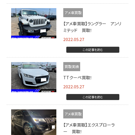
アメ車買取
【アメ車買取】ラングラー アンリ
ミテッド 買取！
2022.05.27
この記事を読む
買取実績
TTクーペ買取！
2022.05.27
この記事を読む
アメ車買取
【アメ車買取】エクスプローラ
ー 買取！