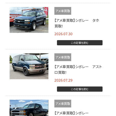
アメ車買取
【アメ車買取】シボレー タホ
買取！
2026.07.30
この記事を読む
アメ車買取
【アメ車買取】シボレー アスト
ロ買取！
2026.07.29
この記事を読む
アメ車買取
【アメ車買取】シボレー