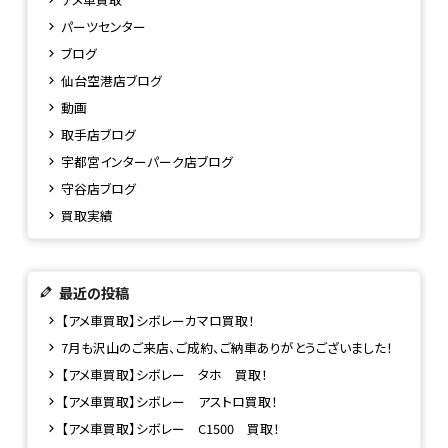
パーツセンター
ブログ
仙台空港店ブログ
動画
取手店ブログ
宇都宮インターパーク店ブログ
守谷店ブログ
買取実績
最近の投稿
【アメ車買取】シボレーカマロ買取！
7月も沢山のご来店、ご成約、ご納車ありがとうございました！
【アメ車買取】シボレー タホ 買取！
【アメ車買取】シボレー アストロ買取！
【アメ車買取】シボレー C1500 買取！