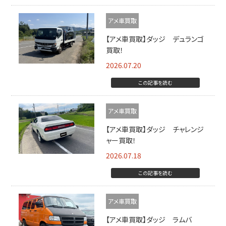
アメ車買取
【アメ車買取】ダッジ デュランゴ
買取！
2026.07.20
この記事を読む
アメ車買取
【アメ車買取】ダッジ チャレンジ
ャー買取！
2026.07.18
この記事を読む
アメ車買取
【アメ車買取】ダッジ ラムバ