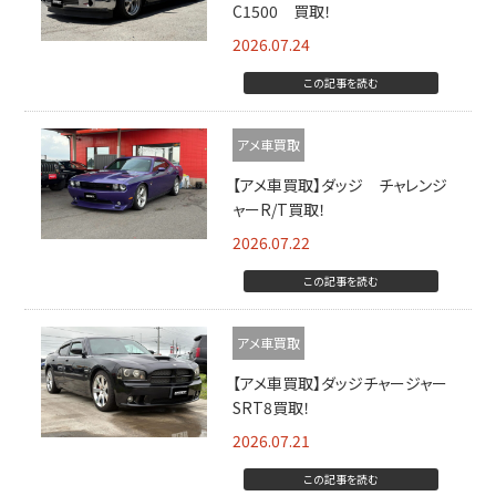
C1500 買取！
2026.07.24
この記事を読む
アメ車買取
【アメ車買取】ダッジ チャレンジ
ャーR/T買取！
2026.07.22
この記事を読む
アメ車買取
【アメ車買取】ダッジチャージャー
SRT8買取！
2026.07.21
この記事を読む