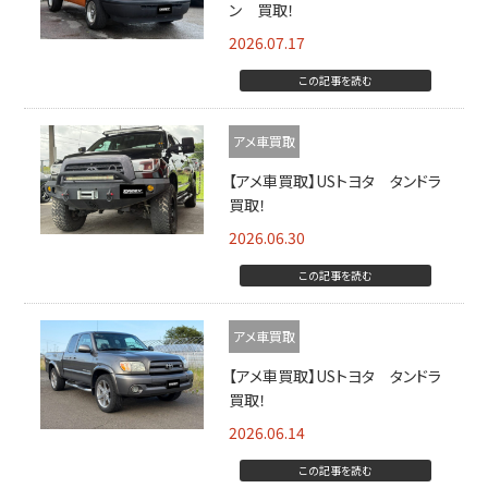
ン 買取！
2026.07.17
この記事を読む
アメ車買取
【アメ車買取】USトヨタ タンドラ
買取！
2026.06.30
この記事を読む
アメ車買取
【アメ車買取】USトヨタ タンドラ
買取！
2026.06.14
この記事を読む