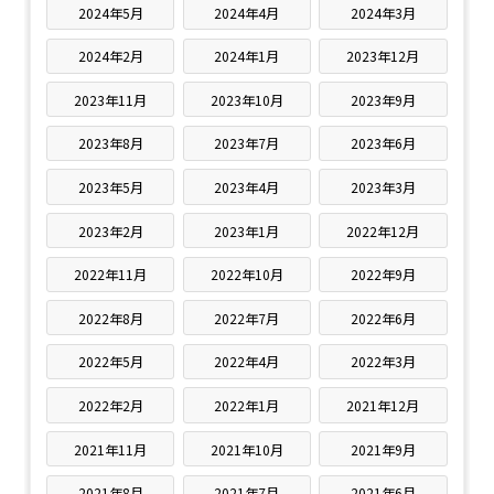
2024年5月
2024年4月
2024年3月
2024年2月
2024年1月
2023年12月
2023年11月
2023年10月
2023年9月
2023年8月
2023年7月
2023年6月
2023年5月
2023年4月
2023年3月
2023年2月
2023年1月
2022年12月
2022年11月
2022年10月
2022年9月
2022年8月
2022年7月
2022年6月
2022年5月
2022年4月
2022年3月
2022年2月
2022年1月
2021年12月
2021年11月
2021年10月
2021年9月
2021年8月
2021年7月
2021年6月