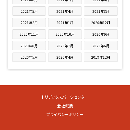
2021年5月
2021年4月
2021年3月
2021年2月
2021年1月
2020年12月
2020年11月
2020年10月
2020年9月
2020年8月
2020年7月
2020年6月
2020年5月
2020年4月
2019年12月
トリデックスパーツセンター
会社概要
プライバシーポリシー