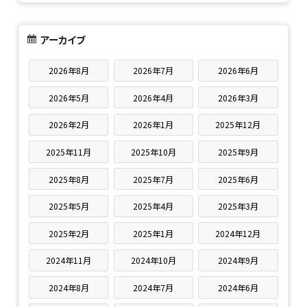
アーカイブ
2026年8月
2026年7月
2026年6月
2026年5月
2026年4月
2026年3月
2026年2月
2026年1月
2025年12月
2025年11月
2025年10月
2025年9月
2025年8月
2025年7月
2025年6月
2025年5月
2025年4月
2025年3月
2025年2月
2025年1月
2024年12月
2024年11月
2024年10月
2024年9月
2024年8月
2024年7月
2024年6月