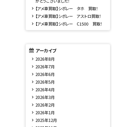
がとうございました！
【アメ車買取】シボレー タホ 買取！
【アメ車買取】シボレー アストロ買取！
【アメ車買取】シボレー C1500 買取！
アーカイブ
2026年8月
2026年7月
2026年6月
2026年5月
2026年4月
2026年3月
2026年2月
2026年1月
2025年12月