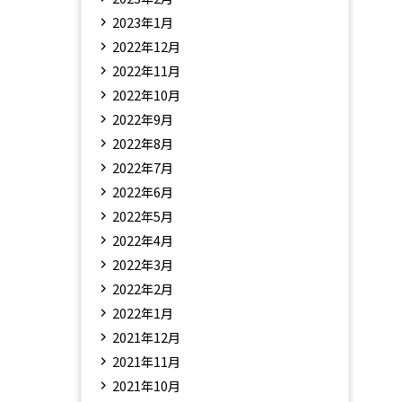
2023年1月
2022年12月
2022年11月
2022年10月
2022年9月
2022年8月
2022年7月
2022年6月
2022年5月
2022年4月
2022年3月
2022年2月
2022年1月
2021年12月
2021年11月
2021年10月