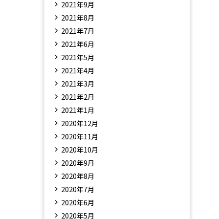
2021年9月
2021年8月
2021年7月
2021年6月
2021年5月
2021年4月
2021年3月
2021年2月
2021年1月
2020年12月
2020年11月
2020年10月
2020年9月
2020年8月
2020年7月
2020年6月
2020年5月