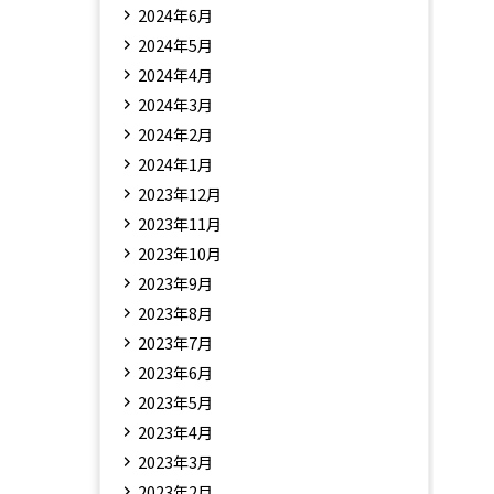
2024年6月
2024年5月
2024年4月
2024年3月
2024年2月
2024年1月
2023年12月
2023年11月
2023年10月
2023年9月
2023年8月
2023年7月
2023年6月
2023年5月
2023年4月
2023年3月
2023年2月