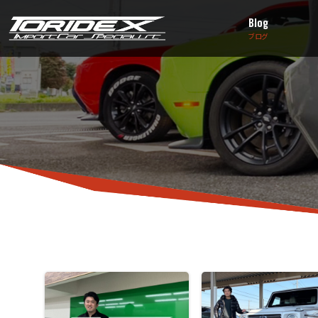
Blog
ブログ