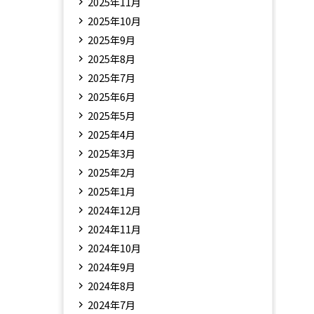
2025年11月
2025年10月
2025年9月
2025年8月
2025年7月
2025年6月
2025年5月
2025年4月
2025年3月
2025年2月
2025年1月
2024年12月
2024年11月
2024年10月
2024年9月
2024年8月
2024年7月