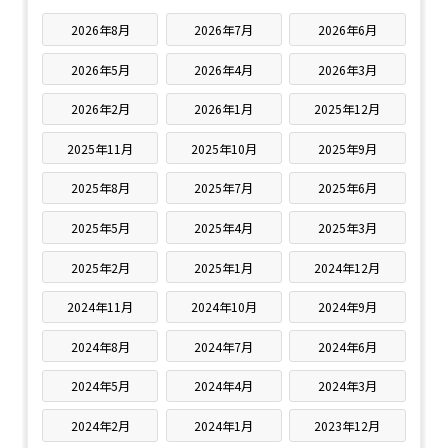
2026年8月
2026年7月
2026年6月
2026年5月
2026年4月
2026年3月
2026年2月
2026年1月
2025年12月
2025年11月
2025年10月
2025年9月
2025年8月
2025年7月
2025年6月
2025年5月
2025年4月
2025年3月
2025年2月
2025年1月
2024年12月
2024年11月
2024年10月
2024年9月
2024年8月
2024年7月
2024年6月
2024年5月
2024年4月
2024年3月
2024年2月
2024年1月
2023年12月