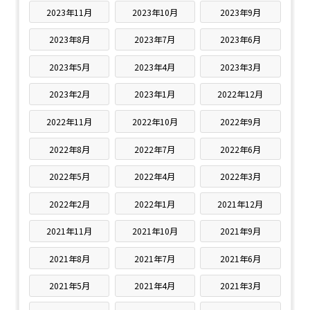
2023年11月
2023年10月
2023年9月
2023年8月
2023年7月
2023年6月
2023年5月
2023年4月
2023年3月
2023年2月
2023年1月
2022年12月
2022年11月
2022年10月
2022年9月
2022年8月
2022年7月
2022年6月
2022年5月
2022年4月
2022年3月
2022年2月
2022年1月
2021年12月
2021年11月
2021年10月
2021年9月
2021年8月
2021年7月
2021年6月
2021年5月
2021年4月
2021年3月