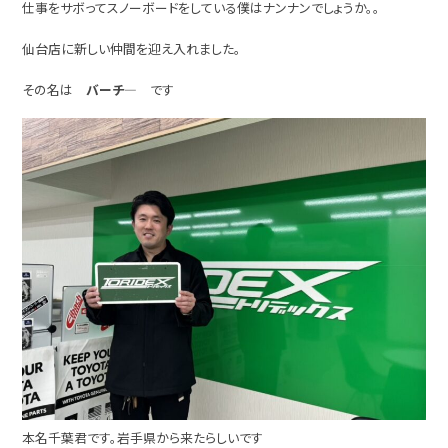
仕事をサボってスノーボードをしている僕はナンナンでしょうか。。
仙台店に新しい仲間を迎え入れました。
その名は
バーチ―
です
本名千葉君です。岩手県から来たらしいです