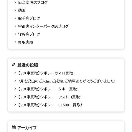
仙台空港店ブログ
動画
取手店ブログ
宇都宮インターパーク店ブログ
守谷店ブログ
買取実績
最近の投稿
【アメ車買取】シボレーカマロ買取！
7月も沢山のご来店、ご成約、ご納車ありがとうございました！
【アメ車買取】シボレー タホ 買取！
【アメ車買取】シボレー アストロ買取！
【アメ車買取】シボレー C1500 買取！
アーカイブ