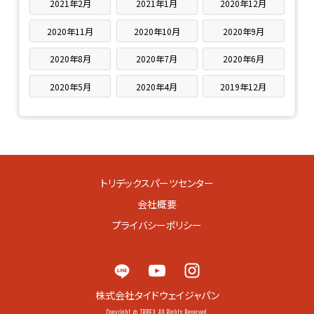
2021年2月
2021年1月
2020年12月
2020年11月
2020年10月
2020年9月
2020年8月
2020年7月
2020年6月
2020年5月
2020年4月
2019年12月
トリデックスパーツセンター
会社概要
プライバシーポリシー
株式会社タイドウェイジャパン
Copyright © TRIDEX All Rights Reserved.