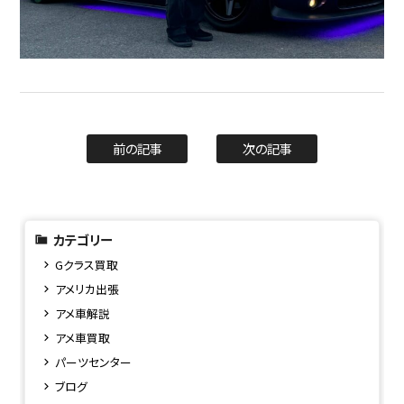
前の記事
次の記事
カテゴリー
Gクラス買取
アメリカ出張
アメ車解説
アメ車買取
パーツセンター
ブログ