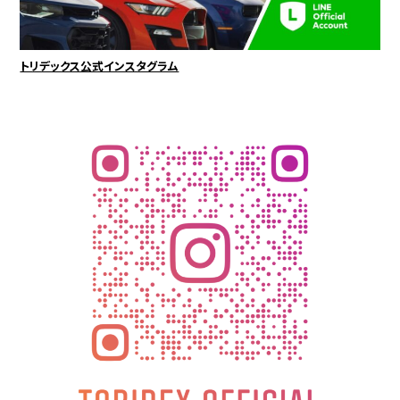
トリデックス公式インスタグラム