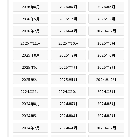
2026年8月
2026年7月
2026年6月
2026年5月
2026年4月
2026年3月
2026年2月
2026年1月
2025年12月
2025年11月
2025年10月
2025年9月
2025年8月
2025年7月
2025年6月
2025年5月
2025年4月
2025年3月
2025年2月
2025年1月
2024年12月
2024年11月
2024年10月
2024年9月
2024年8月
2024年7月
2024年6月
2024年5月
2024年4月
2024年3月
2024年2月
2024年1月
2023年12月