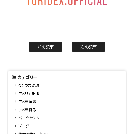
前の記事
次の記事
カテゴリー
Gクラス買取
アメリカ出張
アメ車解説
アメ車買取
パーツセンター
ブログ
仙台空港店ブログ