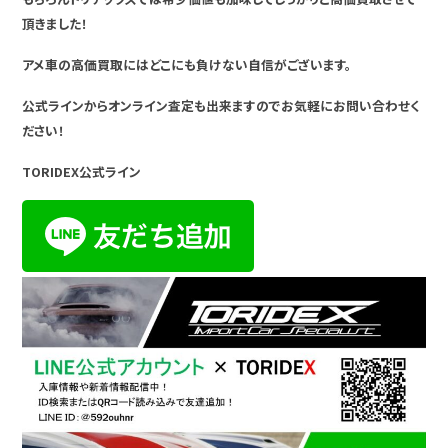
頂きました！
アメ車の高価買取にはどこにも負けない自信がございます。
公式ラインからオンライン査定も出来ますのでお気軽にお問い合わせく
ださい！
TORIDEX公式ライン