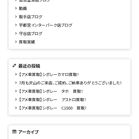
動画
取手店ブログ
宇都宮インターパーク店ブログ
守谷店ブログ
買取実績
最近の投稿
【アメ車買取】シボレーカマロ買取！
7月も沢山のご来店、ご成約、ご納車ありがとうございました！
【アメ車買取】シボレー タホ 買取！
【アメ車買取】シボレー アストロ買取！
【アメ車買取】シボレー C1500 買取！
アーカイブ