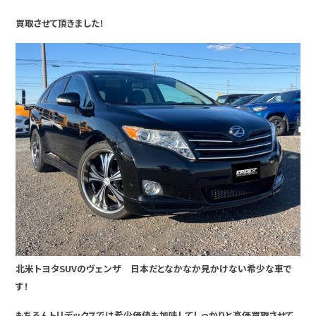
買取させて頂きました！
北米トヨタSUVのヴェンザ 日本だとなかなか見かけない希少な車で
す！
もちろんトリデックスでは希少価値も加味してしっかりと高価買取させて