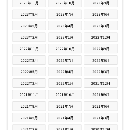
2023年11月
2023年10月
2023年9月
2023年8月
2023年7月
2023年6月
2023年5月
2023年4月
2023年3月
2023年2月
2023年1月
2022年12月
2022年11月
2022年10月
2022年9月
2022年8月
2022年7月
2022年6月
2022年5月
2022年4月
2022年3月
2022年2月
2022年1月
2021年12月
2021年11月
2021年10月
2021年9月
2021年8月
2021年7月
2021年6月
2021年5月
2021年4月
2021年3月
2021年2月
2021年1月
2020年12月