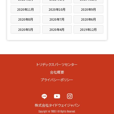
2020年11月
2020年10月
2020年9月
2020年8月
2020年7月
2020年6月
2020年5月
2020年4月
2019年12月
トリデックスパーツセンター
会社概要
プライバシーポリシー
株式会社タイドウェイジャパン
Copyright © TRIDEX All Rights Reserved.