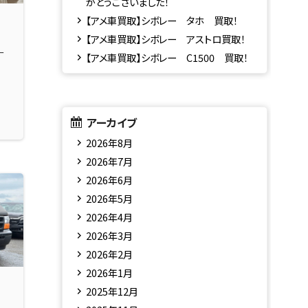
がとうございました！
【アメ車買取】シボレー タホ 買取！
【アメ車買取】シボレー アストロ買取！
ー
【アメ車買取】シボレー C1500 買取！
アーカイブ
2026年8月
2026年7月
2026年6月
2026年5月
2026年4月
2026年3月
2026年2月
2026年1月
2025年12月