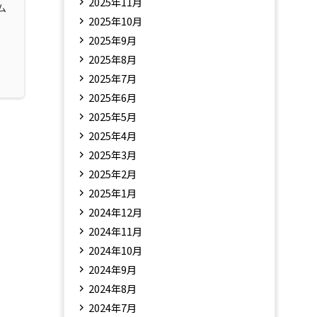
2025年11月
ム
2025年10月
2025年9月
2025年8月
2025年7月
2025年6月
2025年5月
2025年4月
2025年3月
2025年2月
2025年1月
2024年12月
2024年11月
2024年10月
2024年9月
2024年8月
2024年7月