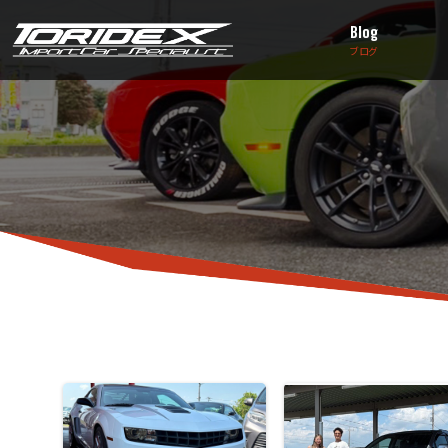
Blog
ブログ