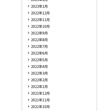
2023年1月
2022年12月
2022年11月
2022年10月
2022年9月
2022年8月
2022年7月
2022年6月
2022年5月
2022年4月
2022年3月
2022年2月
2022年1月
2021年12月
2021年11月
2021年10月