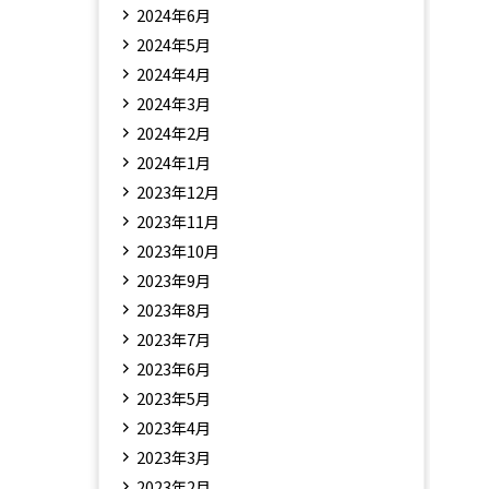
2024年6月
2024年5月
2024年4月
2024年3月
2024年2月
2024年1月
2023年12月
2023年11月
2023年10月
2023年9月
2023年8月
2023年7月
2023年6月
2023年5月
2023年4月
2023年3月
2023年2月