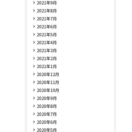
2021年9月
2021年8月
2021年7月
2021年6月
2021年5月
2021年4月
2021年3月
2021年2月
2021年1月
2020年12月
2020年11月
2020年10月
2020年9月
2020年8月
2020年7月
2020年6月
2020年5月