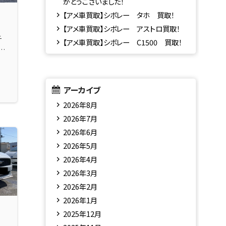
がとうございました！
【アメ車買取】シボレー タホ 買取！
【アメ車買取】シボレー アストロ買取！
チ
【アメ車買取】シボレー C1500 買取！
の
アーカイブ
2026年8月
2026年7月
2026年6月
2026年5月
2026年4月
2026年3月
2026年2月
2026年1月
2025年12月