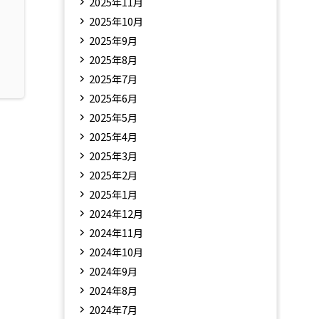
2025年11月
グ
2025年10月
！
2025年9月
2025年8月
2025年7月
2025年6月
2025年5月
2025年4月
2025年3月
2025年2月
2025年1月
2024年12月
2024年11月
2024年10月
2024年9月
2024年8月
2024年7月