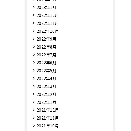
2023年1月
2022年12月
2022年11月
2022年10月
2022年9月
2022年8月
2022年7月
2022年6月
2022年5月
2022年4月
2022年3月
2022年2月
2022年1月
2021年12月
2021年11月
2021年10月