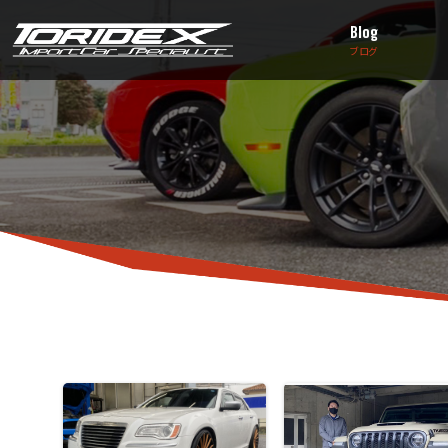
Blog
ブログ