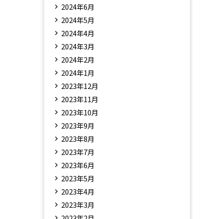
2024年6月
2024年5月
2024年4月
2024年3月
2024年2月
2024年1月
2023年12月
2023年11月
2023年10月
2023年9月
2023年8月
2023年7月
2023年6月
2023年5月
2023年4月
2023年3月
2023年2月