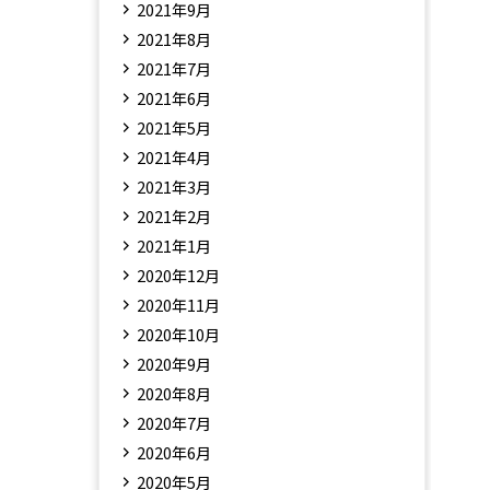
2021年9月
2021年8月
2021年7月
2021年6月
2021年5月
2021年4月
2021年3月
2021年2月
2021年1月
2020年12月
2020年11月
2020年10月
2020年9月
2020年8月
2020年7月
2020年6月
2020年5月