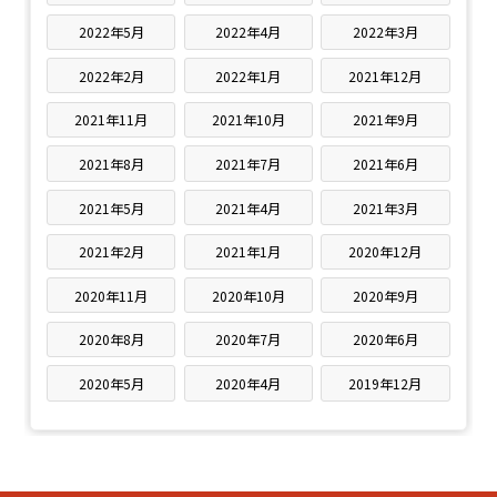
2022年5月
2022年4月
2022年3月
2022年2月
2022年1月
2021年12月
2021年11月
2021年10月
2021年9月
2021年8月
2021年7月
2021年6月
2021年5月
2021年4月
2021年3月
2021年2月
2021年1月
2020年12月
2020年11月
2020年10月
2020年9月
2020年8月
2020年7月
2020年6月
2020年5月
2020年4月
2019年12月