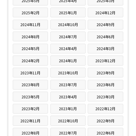
2025年5月
2025年4月
2025年3月
2025年2月
2025年1月
2024年12月
2024年11月
2024年10月
2024年9月
2024年8月
2024年7月
2024年6月
2024年5月
2024年4月
2024年3月
2024年2月
2024年1月
2023年12月
2023年11月
2023年10月
2023年9月
2023年8月
2023年7月
2023年6月
2023年5月
2023年4月
2023年3月
2023年2月
2023年1月
2022年12月
2022年11月
2022年10月
2022年9月
2022年8月
2022年7月
2022年6月