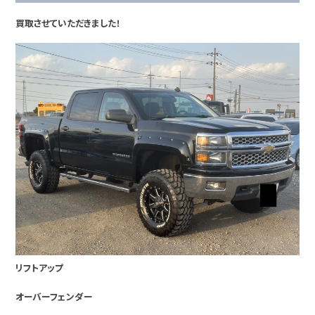
買取させていただきました！
リフトアップ
オーバーフェンダー