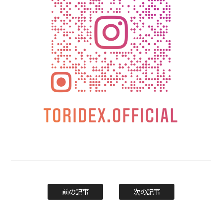
前の記事
次の記事