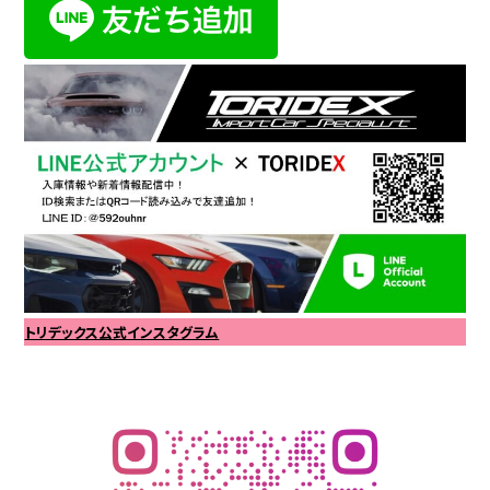
トリデックス公式インスタグラム