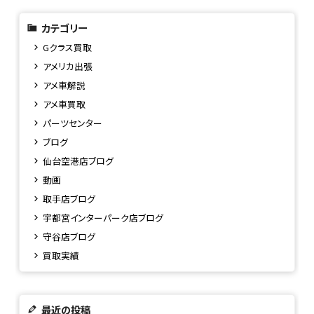
カテゴリー
Gクラス買取
アメリカ出張
アメ車解説
アメ車買取
パーツセンター
ブログ
仙台空港店ブログ
動画
取手店ブログ
宇都宮インターパーク店ブログ
守谷店ブログ
買取実績
最近の投稿