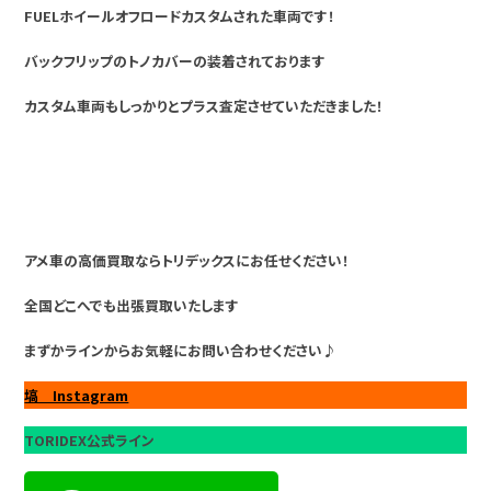
FUELホイールオフロードカスタムされた車両です！
バックフリップのトノカバーの装着されております
カスタム車両もしっかりとプラス査定させていただきました！
アメ車の高価買取ならトリデックスにお任せください！
全国どこへでも出張買取いたします
まずかラインからお気軽にお問い合わせください♪
塙 Instagram
TORIDEX公式ライン