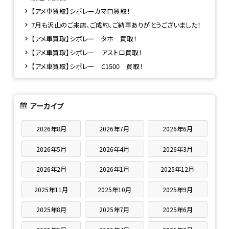
【アメ車買取】シボレーカマロ買取！
7月も沢山のご来店、ご成約、ご納車ありがとうございました！
【アメ車買取】シボレー タホ 買取！
【アメ車買取】シボレー アストロ買取！
【アメ車買取】シボレー C1500 買取！
アーカイブ
2026年8月
2026年7月
2026年6月
2026年5月
2026年4月
2026年3月
2026年2月
2026年1月
2025年12月
2025年11月
2025年10月
2025年9月
2025年8月
2025年7月
2025年6月