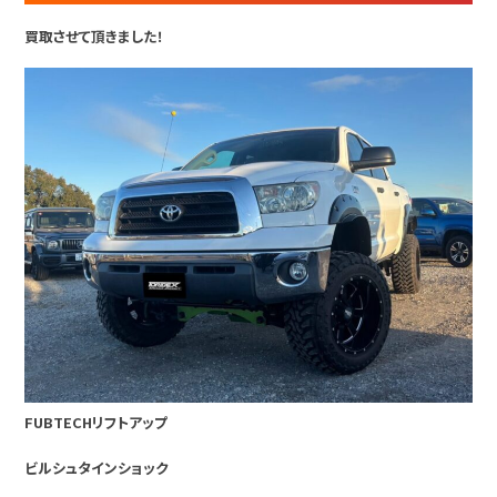
買取させて頂きました！
FUBTECHリフトアップ
ビルシュタインショック