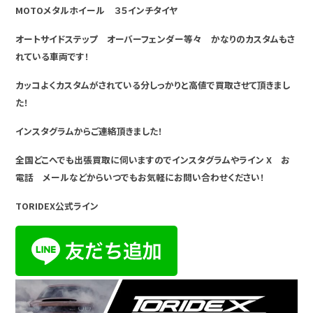
MOTOメタルホイール ３５インチタイヤ
オートサイドステップ オーバーフェンダー等々 かなりのカスタムもさ
れている車両です！
カッコよくカスタムがされている分しっかりと高値で買取させて頂きまし
た！
インスタグラムからご連絡頂きました！
全国どこへでも出張買取に伺いますのでインスタグラムやライン X お
電話 メールなどからいつでもお気軽にお問い合わせください！
TORIDEX公式ライン