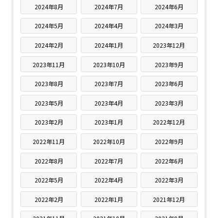
2024年8月
2024年7月
2024年6月
2024年5月
2024年4月
2024年3月
2024年2月
2024年1月
2023年12月
2023年11月
2023年10月
2023年9月
2023年8月
2023年7月
2023年6月
2023年5月
2023年4月
2023年3月
2023年2月
2023年1月
2022年12月
2022年11月
2022年10月
2022年9月
2022年8月
2022年7月
2022年6月
2022年5月
2022年4月
2022年3月
2022年2月
2022年1月
2021年12月