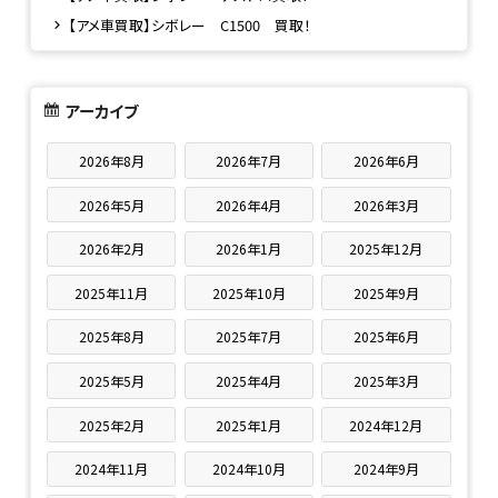
【アメ車買取】シボレー C1500 買取！
アーカイブ
2026年8月
2026年7月
2026年6月
2026年5月
2026年4月
2026年3月
2026年2月
2026年1月
2025年12月
2025年11月
2025年10月
2025年9月
2025年8月
2025年7月
2025年6月
2025年5月
2025年4月
2025年3月
2025年2月
2025年1月
2024年12月
2024年11月
2024年10月
2024年9月