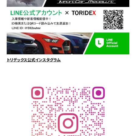
トリデックス公式インスタグラム