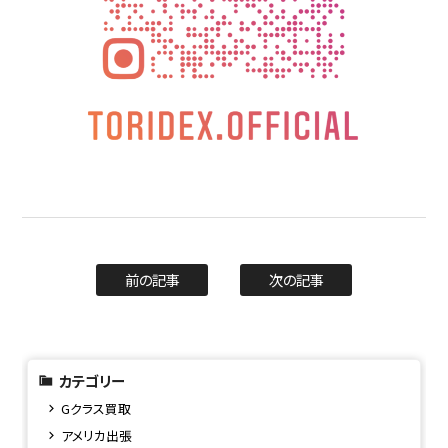
前の記事
次の記事
カテゴリー
Gクラス買取
アメリカ出張