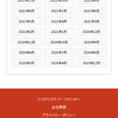
2021年11月
2021年10月
2021年9月
2021年8月
2021年7月
2021年6月
2021年5月
2021年4月
2021年3月
2021年2月
2021年1月
2020年12月
2020年11月
2020年10月
2020年9月
2020年8月
2020年7月
2020年6月
2020年5月
2020年4月
2019年12月
トリデックスパーツセンター
会社概要
プライバシーポリシー