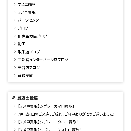
アメ車解説
アメ車買取
パーツセンター
ブログ
仙台空港店ブログ
動画
取手店ブログ
宇都宮インターパーク店ブログ
守谷店ブログ
買取実績
最近の投稿
【アメ車買取】シボレーカマロ買取！
7月も沢山のご来店、ご成約、ご納車ありがとうございました！
【アメ車買取】シボレー タホ 買取！
【アメ車買取】シボレー アストロ買取！