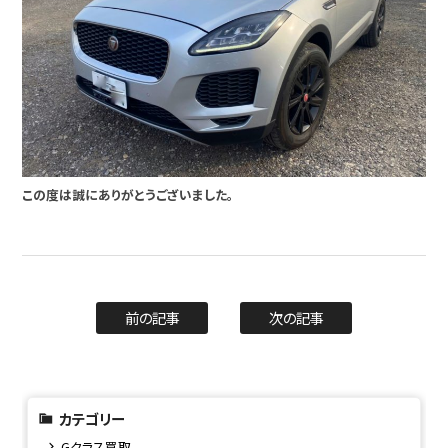
この度は誠にありがとうございました。
前の記事
次の記事
カテゴリー
Gクラス買取