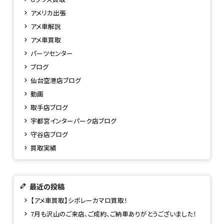
アメリカ出張
アメ車解説
アメ車買取
パーツセンター
ブログ
仙台空港店ブログ
動画
取手店ブログ
宇都宮インターパーク店ブログ
守谷店ブログ
買取実績
最近の投稿
【アメ車買取】シボレーカマロ買取！
7月も沢山のご来店、ご成約、ご納車ありがとうございました！