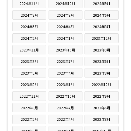
2024年11月
2024年10月
2024年9月
2024年8月
2024年7月
2024年6月
2024年5月
2024年4月
2024年3月
2024年2月
2024年1月
2023年12月
2023年11月
2023年10月
2023年9月
2023年8月
2023年7月
2023年6月
2023年5月
2023年4月
2023年3月
2023年2月
2023年1月
2022年12月
2022年11月
2022年10月
2022年9月
2022年8月
2022年7月
2022年6月
2022年5月
2022年4月
2022年3月
2022年2月
2022年1月
2021年12月