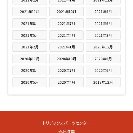
2021年11月
2021年10月
2021年9月
2021年8月
2021年7月
2021年6月
2021年5月
2021年4月
2021年3月
2021年2月
2021年1月
2020年12月
2020年11月
2020年10月
2020年9月
2020年8月
2020年7月
2020年6月
2020年5月
2020年4月
2019年12月
トリデックスパーツセンター
会社概要