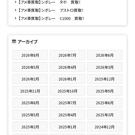
【アメ車買取】シボレー タホ 買取！
【アメ車買取】シボレー アストロ買取！
【アメ車買取】シボレー C1500 買取！
アーカイブ
2026年8月
2026年7月
2026年6月
2026年5月
2026年4月
2026年3月
2026年2月
2026年1月
2025年12月
2025年11月
2025年10月
2025年9月
2025年8月
2025年7月
2025年6月
2025年5月
2025年4月
2025年3月
2025年2月
2025年1月
2024年12月