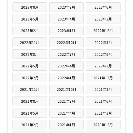
2023年8月
2023年7月
2023年6月
2023年5月
2023年4月
2023年3月
2023年2月
2023年1月
2022年12月
2022年11月
2022年10月
2022年9月
2022年8月
2022年7月
2022年6月
2022年5月
2022年4月
2022年3月
2022年2月
2022年1月
2021年12月
2021年11月
2021年10月
2021年9月
2021年8月
2021年7月
2021年6月
2021年5月
2021年4月
2021年3月
2021年2月
2021年1月
2020年12月