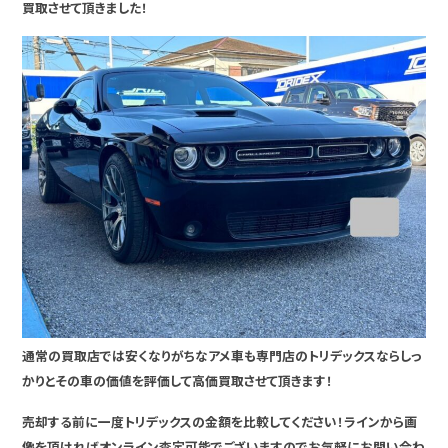
買取させて頂きました！
通常の買取店では安くなりがちなアメ車も専門店のトリデックスならしっ
かりとその車の価値を評価して高価買取させて頂きます！
売却する前に一度トリデックスの金額を比較してください！ラインから画
像を頂ければオンライン査定可能でございますのでお気軽にお問い合わ