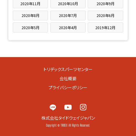
2020年11月
2020年10月
2020年9月
2020年8月
2020年7月
2020年6月
2020年5月
2020年4月
2019年12月
トリデックスパーツセンター
会社概要
プライバシーポリシー
株式会社タイドウェイジャパン
Copyright © TRIDEX All Rights Reserved.