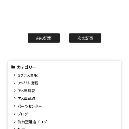
前の記事
次の記事
カテゴリー
Gクラス買取
アメリカ出張
アメ車解説
アメ車買取
パーツセンター
ブログ
仙台空港店ブログ