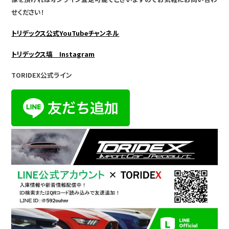
せください！
トリデックス公式YouTubeチャンネル
トリデックス塙 Instagram
TORIDEX公式ライン