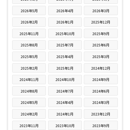
2026年5月
2026年4月
2026年3月
2026年2月
2026年1月
2025年12月
2025年11月
2025年10月
2025年9月
2025年8月
2025年7月
2025年6月
2025年5月
2025年4月
2025年3月
2025年2月
2025年1月
2024年12月
2024年11月
2024年10月
2024年9月
2024年8月
2024年7月
2024年6月
2024年5月
2024年4月
2024年3月
2024年2月
2024年1月
2023年12月
2023年11月
2023年10月
2023年9月