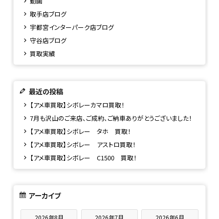
動画
取手店ブログ
宇都宮インターパーク店ブログ
守谷店ブログ
買取実績
最近の投稿
【アメ車買取】シボレーカマロ買取！
7月も沢山のご来店、ご成約、ご納車ありがとうございました！
【アメ車買取】シボレー タホ 買取！
【アメ車買取】シボレー アストロ買取！
【アメ車買取】シボレー C1500 買取！
アーカイブ
2026年8月
2026年7月
2026年6月