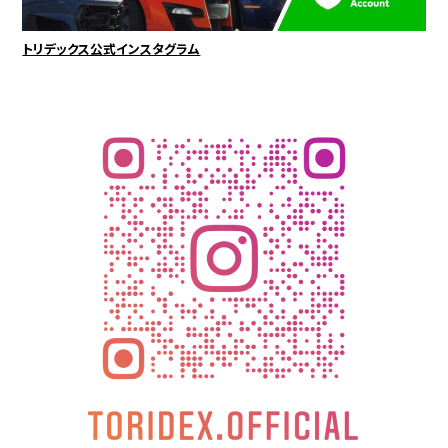
トリデックス公式インスタグラム