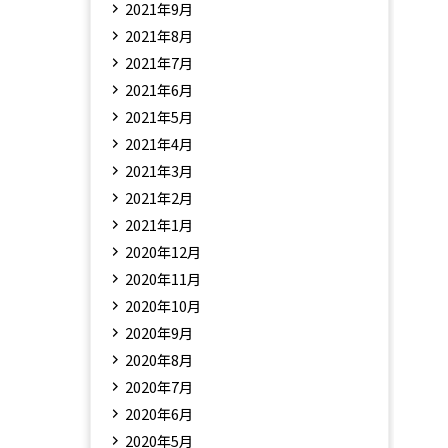
2021年9月
2021年8月
2021年7月
2021年6月
2021年5月
2021年4月
2021年3月
2021年2月
2021年1月
2020年12月
2020年11月
2020年10月
2020年9月
2020年8月
2020年7月
2020年6月
2020年5月