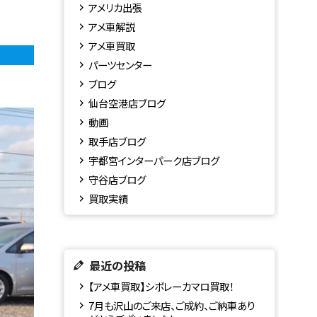
アメリカ出張
アメ車解説
アメ車買取
パーツセンター
ブログ
仙台空港店ブログ
動画
取手店ブログ
宇都宮インターパーク店ブログ
守谷店ブログ
買取実績
最近の投稿
【アメ車買取】シボレーカマロ買取！
7月も沢山のご来店、ご成約、ご納車あり