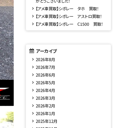
がとうございました！
【アメ車買取】シボレー タホ 買取！
【アメ車買取】シボレー アストロ買取！
【アメ車買取】シボレー C1500 買取！
アーカイブ
2026年8月
2026年7月
2026年6月
2026年5月
2026年4月
2026年3月
2026年2月
2026年1月
2025年12月