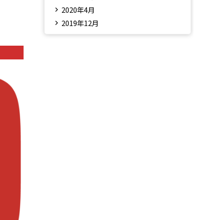
2020年4月
2019年12月