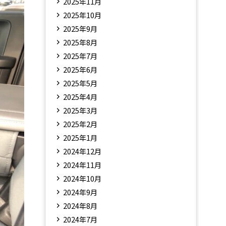
2025年11月
2025年10月
2025年9月
2025年8月
2025年7月
2025年6月
2025年5月
2025年4月
2025年3月
2025年2月
2025年1月
2024年12月
2024年11月
2024年10月
2024年9月
2024年8月
2024年7月