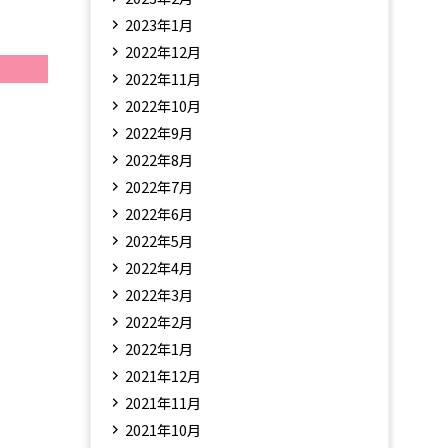
2023年1月
2022年12月
2022年11月
2022年10月
2022年9月
2022年8月
2022年7月
2022年6月
2022年5月
2022年4月
2022年3月
2022年2月
2022年1月
2021年12月
2021年11月
2021年10月