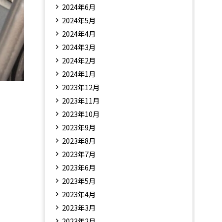
2024年6月
2024年5月
2024年4月
2024年3月
2024年2月
2024年1月
2023年12月
2023年11月
2023年10月
2023年9月
2023年8月
2023年7月
2023年6月
2023年5月
2023年4月
2023年3月
2023年2月