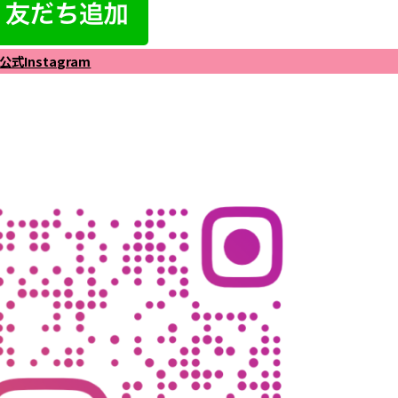
公式Instagram