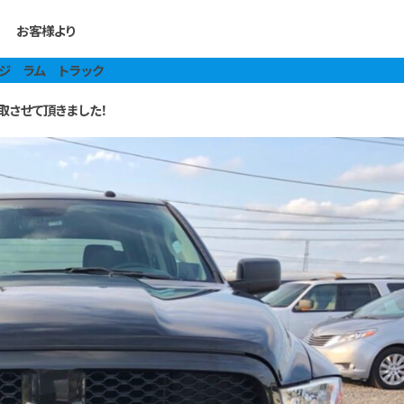
お客様より
ッジ ラム トラック
取させて頂きました！