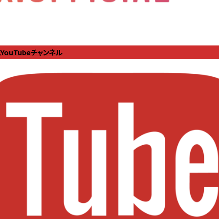
YouTubeチャンネル