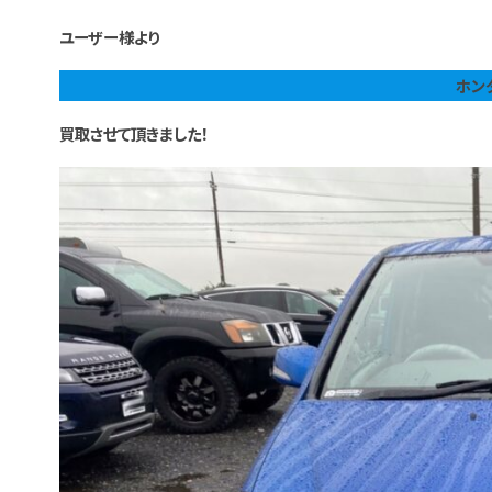
ユーザー様より
ホン
買取させて頂きました！