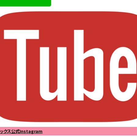
ックス公式Instagram