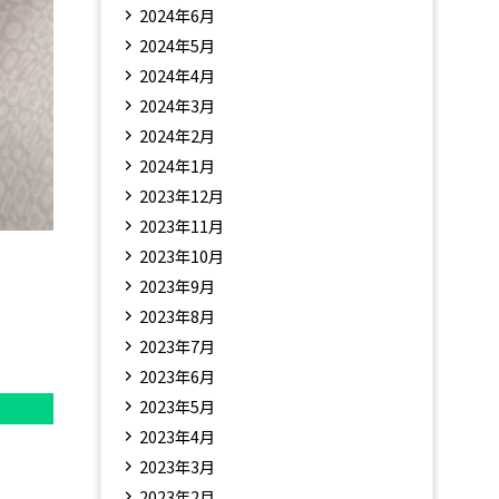
2024年6月
2024年5月
2024年4月
2024年3月
2024年2月
2024年1月
2023年12月
2023年11月
2023年10月
2023年9月
2023年8月
2023年7月
2023年6月
2023年5月
2023年4月
2023年3月
2023年2月