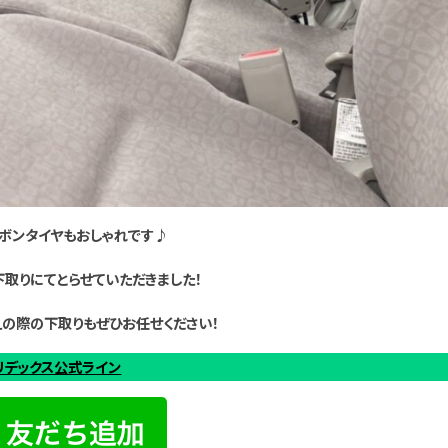
ボンタイヤもおしゃれです♪
下取りにてとらせていただきました！
の際の下取りもぜひお任せください！
リデックス公式ライン