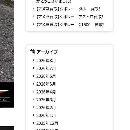
がとうございました！
【アメ車買取】シボレー タホ 買取！
【アメ車買取】シボレー アストロ買取！
【アメ車買取】シボレー C1500 買取！
アーカイブ
2026年8月
2026年7月
2026年6月
2026年5月
2026年4月
2026年3月
2026年2月
2026年1月
2025年12月