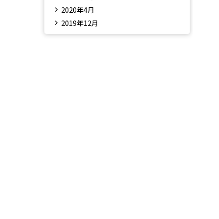
2020年4月
2019年12月