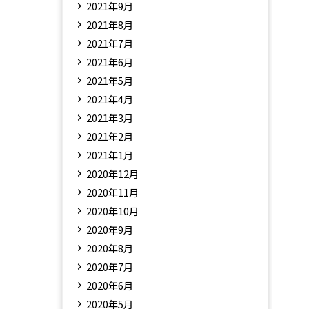
2021年9月
2021年8月
2021年7月
2021年6月
2021年5月
2021年4月
2021年3月
2021年2月
2021年1月
2020年12月
2020年11月
2020年10月
2020年9月
2020年8月
2020年7月
2020年6月
2020年5月