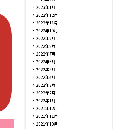
2023年1月
2022年12月
2022年11月
2022年10月
2022年9月
2022年8月
2022年7月
2022年6月
2022年5月
2022年4月
2022年3月
2022年2月
2022年1月
2021年12月
2021年11月
2021年10月