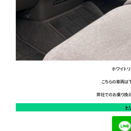
ホワイトリ
こちらの車両は
弊社でのお乗り換え
ト