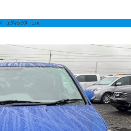
ダ エディックス 17X