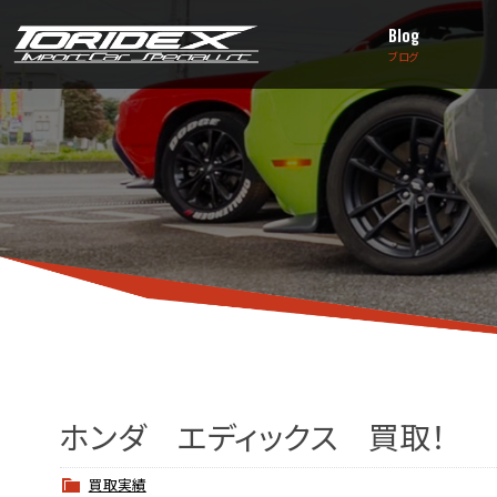
Blog
ブログ
ホンダ エディックス 買取！
買取実績