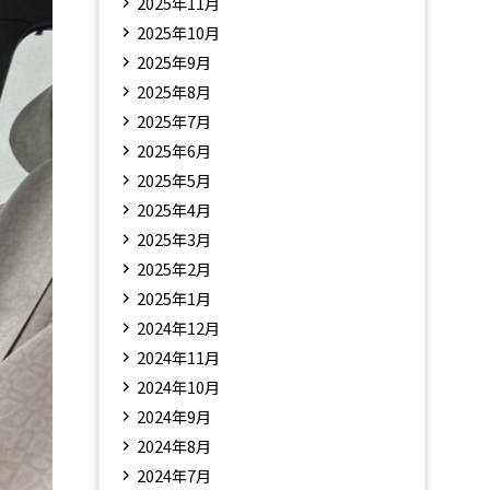
2025年11月
2025年10月
2025年9月
2025年8月
2025年7月
2025年6月
2025年5月
2025年4月
2025年3月
2025年2月
2025年1月
2024年12月
2024年11月
2024年10月
2024年9月
2024年8月
2024年7月