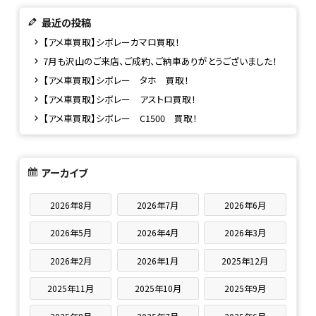
最近の投稿
【アメ車買取】シボレーカマロ買取！
7月も沢山のご来店、ご成約、ご納車ありがとうございました！
【アメ車買取】シボレー タホ 買取！
【アメ車買取】シボレー アストロ買取！
【アメ車買取】シボレー C1500 買取！
アーカイブ
2026年8月
2026年7月
2026年6月
2026年5月
2026年4月
2026年3月
2026年2月
2026年1月
2025年12月
2025年11月
2025年10月
2025年9月