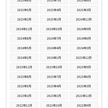
2025年8月
2025年7月
2025年6月
2025年5月
2025年4月
2025年3月
2025年2月
2025年1月
2024年12月
2024年11月
2024年10月
2024年9月
2024年8月
2024年7月
2024年6月
2024年5月
2024年4月
2024年3月
2024年2月
2024年1月
2023年12月
2023年11月
2023年10月
2023年9月
2023年8月
2023年7月
2023年6月
2023年5月
2023年4月
2023年3月
2023年2月
2023年1月
2022年12月
2022年11月
2022年10月
2022年9月