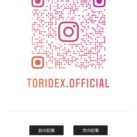
前の記事
次の記事