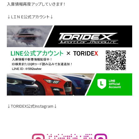
入庫情報再度アップしていきます！
↓ＬＩＮＥ公式アカウント↓
↓TORIDEX公式Instagram↓