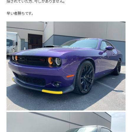
探されていた方、今しかありません。
早い者勝ちです。