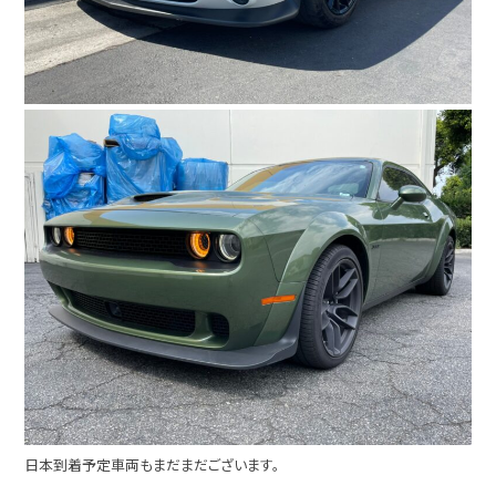
日本到着予定車両もまだまだございます。