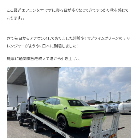
ここ最近エアコンを付けずに寝る日が多くなってきてすっかり秋を感じて
おります。。
さて先日からアナウンスしておりました超希少！サブライムグリーンのチャ
レンジャーがようやく日本に到着しました！
無事に通関業務を終えて港から引き上げ、、