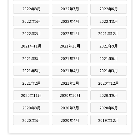
2022年8月
2022年7月
2022年6月
2022年5月
2022年4月
2022年3月
2022年2月
2022年1月
2021年12月
2021年11月
2021年10月
2021年9月
2021年8月
2021年7月
2021年6月
2021年5月
2021年4月
2021年3月
2021年2月
2021年1月
2020年12月
2020年11月
2020年10月
2020年9月
2020年8月
2020年7月
2020年6月
2020年5月
2020年4月
2019年12月