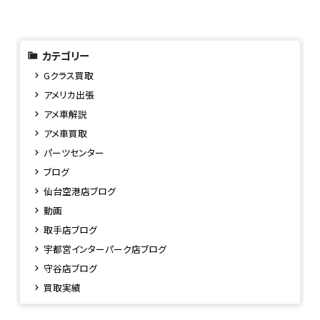
カテゴリー
Gクラス買取
アメリカ出張
アメ車解説
アメ車買取
パーツセンター
ブログ
仙台空港店ブログ
動画
取手店ブログ
宇都宮インターパーク店ブログ
守谷店ブログ
買取実績