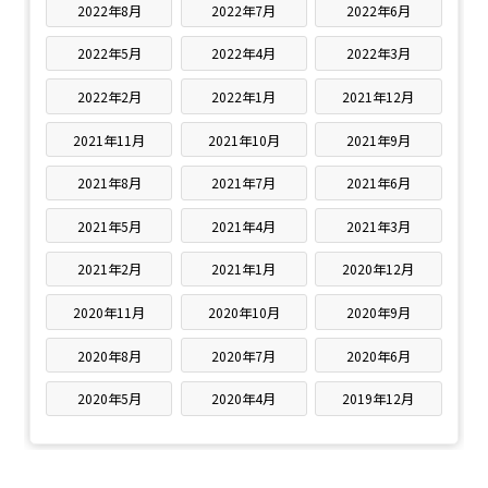
2022年8月
2022年7月
2022年6月
2022年5月
2022年4月
2022年3月
2022年2月
2022年1月
2021年12月
2021年11月
2021年10月
2021年9月
2021年8月
2021年7月
2021年6月
2021年5月
2021年4月
2021年3月
2021年2月
2021年1月
2020年12月
2020年11月
2020年10月
2020年9月
2020年8月
2020年7月
2020年6月
2020年5月
2020年4月
2019年12月