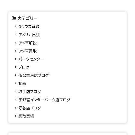
カテゴリー
Gクラス買取
アメリカ出張
アメ車解説
アメ車買取
パーツセンター
ブログ
仙台空港店ブログ
動画
取手店ブログ
宇都宮インターパーク店ブログ
守谷店ブログ
買取実績