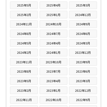
2025年5月
2025年4月
2025年3月
2025年2月
2025年1月
2024年12月
2024年11月
2024年10月
2024年9月
2024年8月
2024年7月
2024年6月
2024年5月
2024年4月
2024年3月
2024年2月
2024年1月
2023年12月
2023年11月
2023年10月
2023年9月
2023年8月
2023年7月
2023年6月
2023年5月
2023年4月
2023年3月
2023年2月
2023年1月
2022年12月
2022年11月
2022年10月
2022年9月