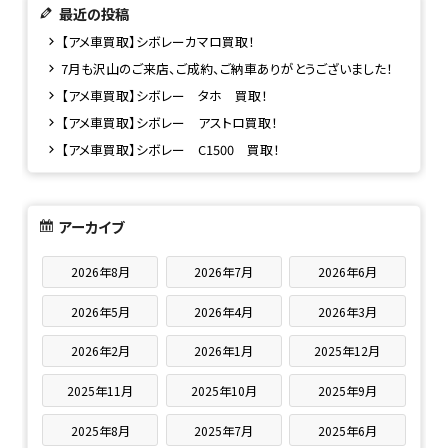
最近の投稿
【アメ車買取】シボレーカマロ買取！
7月も沢山のご来店、ご成約、ご納車ありがとうございました！
【アメ車買取】シボレー タホ 買取！
【アメ車買取】シボレー アストロ買取！
【アメ車買取】シボレー C1500 買取！
アーカイブ
2026年8月
2026年7月
2026年6月
2026年5月
2026年4月
2026年3月
2026年2月
2026年1月
2025年12月
2025年11月
2025年10月
2025年9月
2025年8月
2025年7月
2025年6月