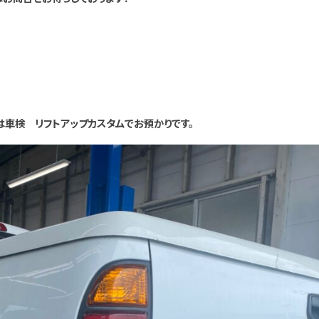
車検 リフトアップカスタムでお預かりです。