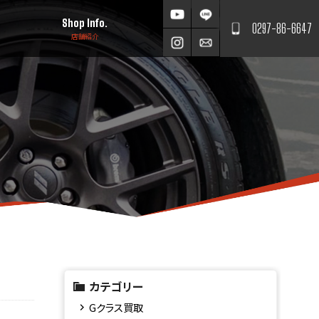
Shop Info.
0297-86-6647
店舗紹介
カテゴリー
Gクラス買取