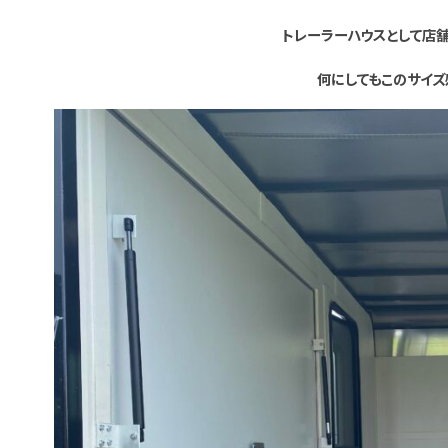
トレーラーハウスとして店舗
何にしてもこのサイズ