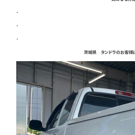
・
・
・
茨城県 タンドラのお客様は