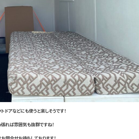
ウトドアなどにも使うと楽しそうです！
っ張れば雰囲気も抜群ですね！
お問合せお待ちしております！