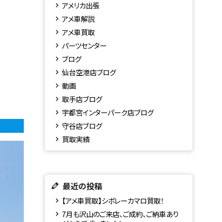
アメリカ出張
アメ車解説
アメ車買取
パーツセンター
ブログ
仙台空港店ブログ
動画
取手店ブログ
宇都宮インターパーク店ブログ
守谷店ブログ
買取実績
最近の投稿
【アメ車買取】シボレーカマロ買取！
7月も沢山のご来店、ご成約、ご納車あり