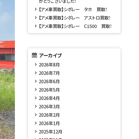
がとうございました！
【アメ車買取】シボレー タホ 買取！
【アメ車買取】シボレー アストロ買取！
【アメ車買取】シボレー C1500 買取！
アーカイブ
2026年8月
2026年7月
2026年6月
2026年5月
2026年4月
2026年3月
2026年2月
2026年1月
2025年12月