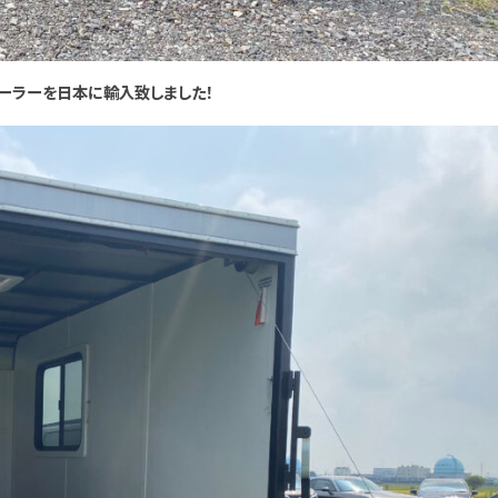
ーラーを日本に輸入致しました！