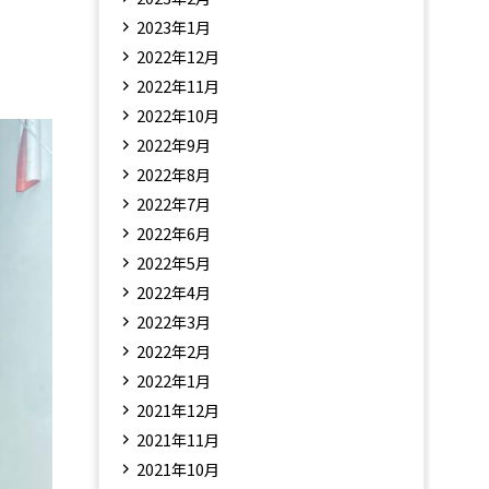
2023年1月
2022年12月
2022年11月
2022年10月
2022年9月
2022年8月
2022年7月
2022年6月
2022年5月
2022年4月
2022年3月
2022年2月
2022年1月
2021年12月
2021年11月
2021年10月