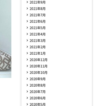
2021年9月
2021年8月
2021年7月
2021年6月
2021年5月
2021年4月
2021年3月
2021年2月
2021年1月
2020年12月
2020年11月
2020年10月
2020年9月
2020年8月
2020年7月
2020年6月
2020年5月