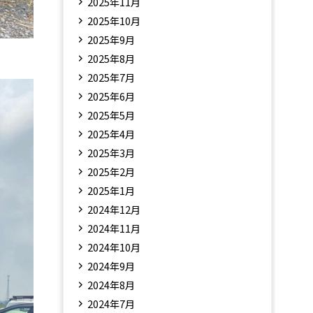
2025年11月
2025年10月
2025年9月
2025年8月
2025年7月
2025年6月
2025年5月
2025年4月
2025年3月
2025年2月
2025年1月
2024年12月
2024年11月
2024年10月
2024年9月
2024年8月
2024年7月