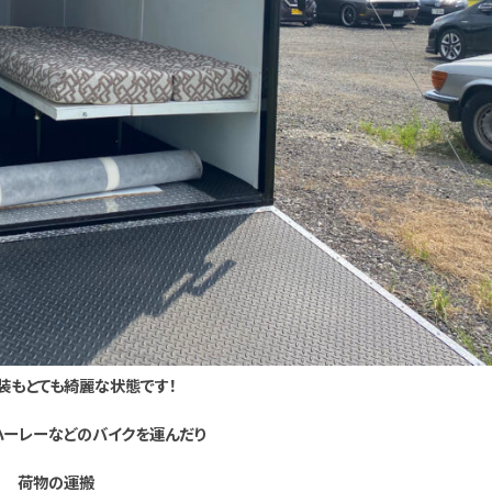
装もとても綺麗な状態です！
ハーレーなどのバイクを運んだり
荷物の運搬