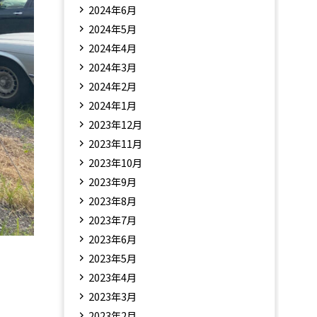
2024年6月
2024年5月
2024年4月
2024年3月
2024年2月
2024年1月
2023年12月
2023年11月
2023年10月
2023年9月
2023年8月
2023年7月
2023年6月
2023年5月
2023年4月
2023年3月
2023年2月