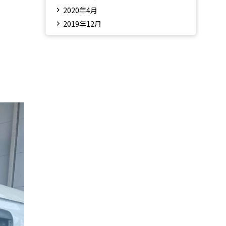
2020年4月
2019年12月