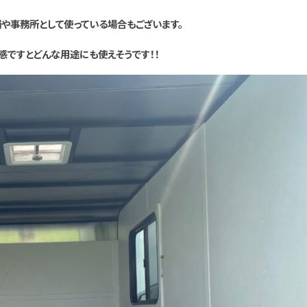
や事務所として使っている場合もございます。
感ですとどんな用途にも使えそうです！！