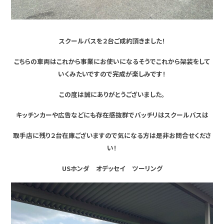
スクールバスを２台ご成約頂きました！
こちらの車両はこれから事業にお使いになるそうでこれから架装をして
いくみたいですので完成が楽しみです！
この度は誠にありがとうございました。
キッチンカーや広告などにも存在感抜群でバッチリはスクールバスは
取手店に残り２台在庫ございますので気になる方は是非お問合せくださ
い！
USホンダ オデッセイ ツーリング