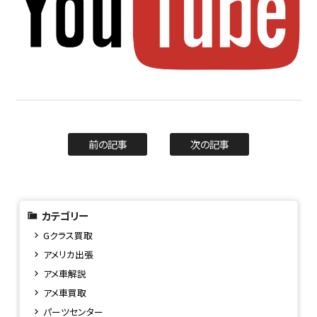
前の記事
次の記事
カテゴリー
Gクラス買取
アメリカ出張
アメ車解説
アメ車買取
パーツセンター