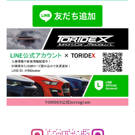
TORIDEX公式Instagram