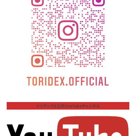
トリデックス公式YouTubeチャンネル