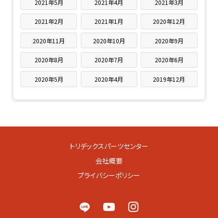
2021年5月
2021年4月
2021年3月
2021年2月
2021年1月
2020年12月
2020年11月
2020年10月
2020年9月
2020年8月
2020年7月
2020年6月
2020年5月
2020年4月
2019年12月
トリデックスパーツセンター
会社概要
プライバシーポリシー