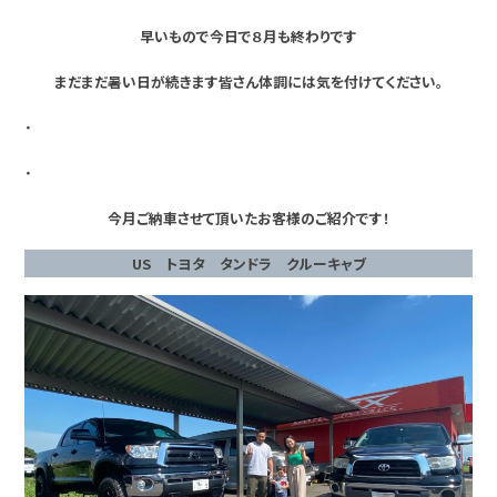
早いもので今日で８月も終わりです
まだまだ暑い日が続きます皆さん体調には気を付けてください。
・
・
今月ご納車させて頂いたお客様のご紹介です！
US トヨタ タンドラ クルーキャブ