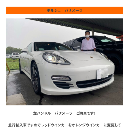
ポルシェ パナメーラ
左ハンドル パナメーラ ご納車です！
並行輸入車ですのでレッドウインカーをオレンジウインカーに変更して