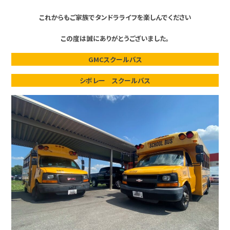
これからもご家族でタンドラライフを楽しんでください
この度は誠にありがとうございました。
GMCスクールバス
シボレー スクールバス