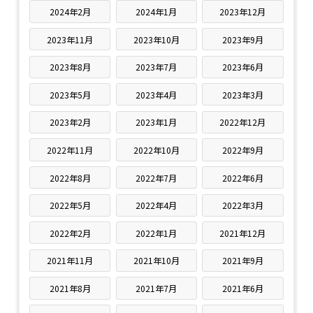
2024年2月
2024年1月
2023年12月
2023年11月
2023年10月
2023年9月
2023年8月
2023年7月
2023年6月
2023年5月
2023年4月
2023年3月
2023年2月
2023年1月
2022年12月
2022年11月
2022年10月
2022年9月
2022年8月
2022年7月
2022年6月
2022年5月
2022年4月
2022年3月
2022年2月
2022年1月
2021年12月
2021年11月
2021年10月
2021年9月
2021年8月
2021年7月
2021年6月