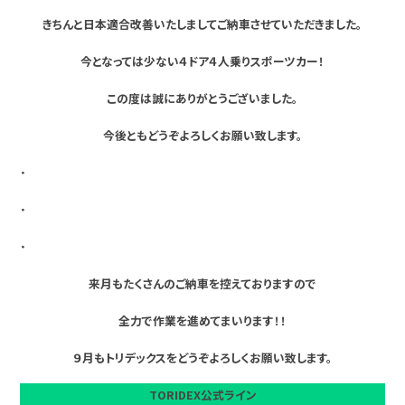
きちんと日本適合改善いたしましてご納車させていただきました。
今となっては少ない４ドア４人乗りスポーツカー！
この度は誠にありがとうございました。
今後ともどうぞよろしくお願い致します。
・
・
・
来月もたくさんのご納車を控えておりますので
全力で作業を進めてまいります！！
９月もトリデックスをどうぞよろしくお願い致します。
TORIDEX公式ライン