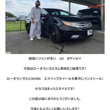
根強いファンが多い US オデッセイ
今回はローダウンカスタム車両をご納車です！
ローダウンサスにWORK エクイップホイールを贅沢にインストール！
かなり決まったスタイルです！
この度は誠にありがとうございました。
今後ともよろしくお願いいたします！