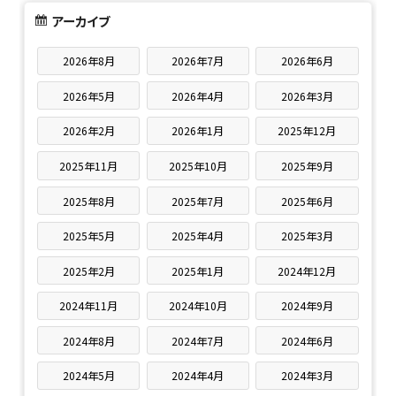
アーカイブ
2026年8月
2026年7月
2026年6月
2026年5月
2026年4月
2026年3月
2026年2月
2026年1月
2025年12月
2025年11月
2025年10月
2025年9月
2025年8月
2025年7月
2025年6月
2025年5月
2025年4月
2025年3月
2025年2月
2025年1月
2024年12月
2024年11月
2024年10月
2024年9月
2024年8月
2024年7月
2024年6月
2024年5月
2024年4月
2024年3月