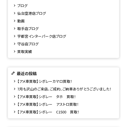
ブログ
仙台空港店ブログ
動画
取手店ブログ
宇都宮インターパーク店ブログ
守谷店ブログ
買取実績
最近の投稿
【アメ車買取】シボレーカマロ買取！
7月も沢山のご来店、ご成約、ご納車ありがとうございました！
【アメ車買取】シボレー タホ 買取！
【アメ車買取】シボレー アストロ買取！
【アメ車買取】シボレー C1500 買取！