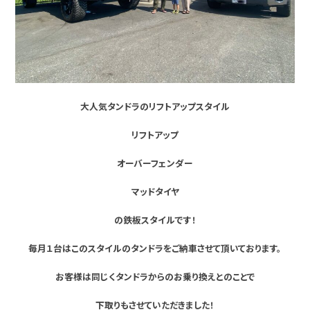
大人気タンドラのリフトアップスタイル
リフトアップ
オーバーフェンダー
マッドタイヤ
の鉄板スタイルです！
毎月１台はこのスタイルのタンドラをご納車させて頂いております。
お客様は同じくタンドラからのお乗り換えとのことで
下取りもさせていただきました！