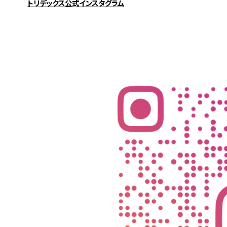
トリデックス公式インスタグラム