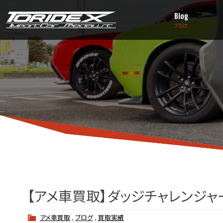
Blog
ブログ
【アメ車買取】ダッジチャレンジャ
アメ車買取
,
ブログ
,
買取実績