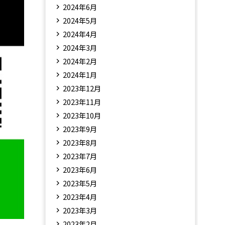
2024年6月
2024年5月
2024年4月
2024年3月
2024年2月
2024年1月
2023年12月
2023年11月
2023年10月
2023年9月
2023年8月
2023年7月
2023年6月
2023年5月
2023年4月
2023年3月
2023年2月