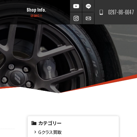
Shop Info.
0297-86-6647
店舗紹介
カテゴリー
Gクラス買取