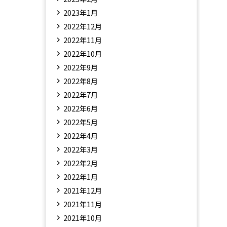
2023年1月
2022年12月
2022年11月
2022年10月
2022年9月
2022年8月
2022年7月
2022年6月
2022年5月
2022年4月
2022年3月
2022年2月
2022年1月
2021年12月
2021年11月
2021年10月