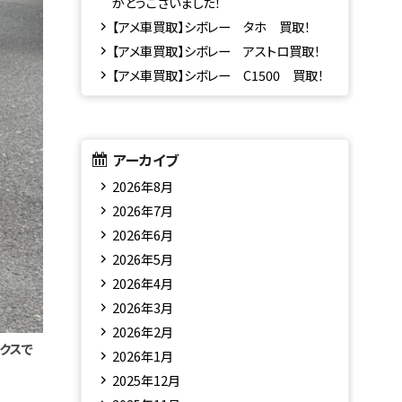
がとうございました！
【アメ車買取】シボレー タホ 買取！
【アメ車買取】シボレー アストロ買取！
【アメ車買取】シボレー C1500 買取！
アーカイブ
2026年8月
2026年7月
2026年6月
2026年5月
2026年4月
2026年3月
2026年2月
クスで
2026年1月
2025年12月