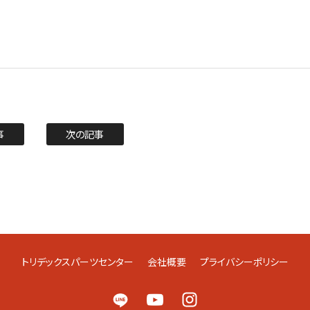
事
次の記事
トリデックスパーツセンター
会社概要
プライバシーポリシー