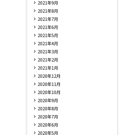
2021年9月
2021年8月
2021年7月
2021年6月
2021年5月
2021年4月
2021年3月
2021年2月
2021年1月
2020年12月
2020年11月
2020年10月
2020年9月
2020年8月
2020年7月
2020年6月
2020年5月