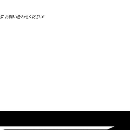
にお問い合わせください！