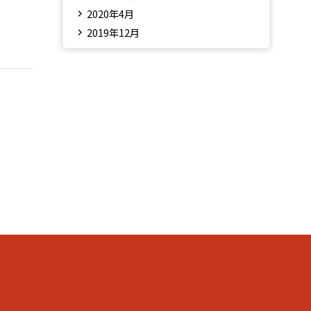
2020年4月
2019年12月