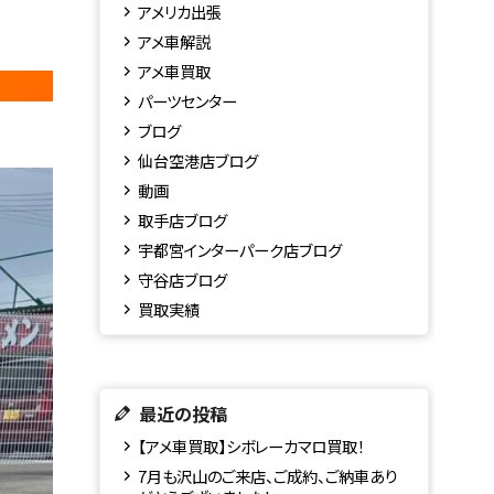
アメリカ出張
アメ車解説
アメ車買取
パーツセンター
ブログ
仙台空港店ブログ
動画
取手店ブログ
宇都宮インターパーク店ブログ
守谷店ブログ
買取実績
最近の投稿
【アメ車買取】シボレーカマロ買取！
7月も沢山のご来店、ご成約、ご納車あり