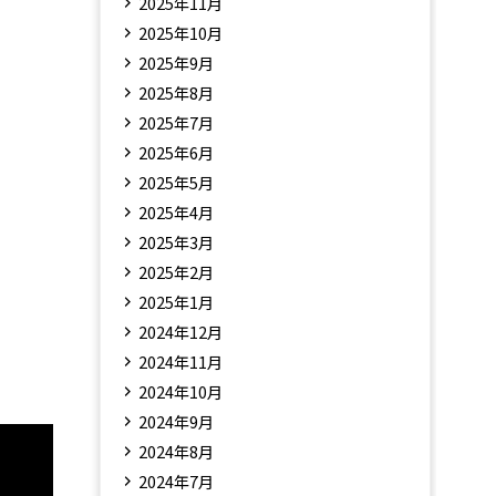
2025年11月
2025年10月
2025年9月
2025年8月
2025年7月
2025年6月
2025年5月
2025年4月
2025年3月
2025年2月
2025年1月
2024年12月
2024年11月
2024年10月
2024年9月
2024年8月
2024年7月