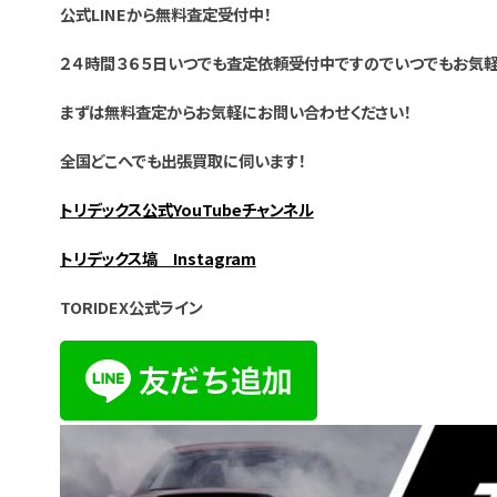
公式LINEから無料査定受付中！
２４時間３６５日いつでも査定依頼受付中ですのでいつでもお気軽
まずは無料査定からお気軽にお問い合わせください！
全国どこへでも出張買取に伺います！
トリデックス公式YouTubeチャンネル
トリデックス塙 Instagram
TORIDEX公式ライン