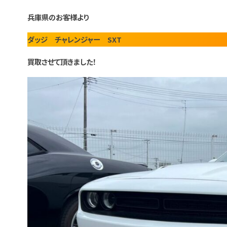
兵庫県のお客様より
ダッジ チャレンジャー SXT
買取させて頂きました！