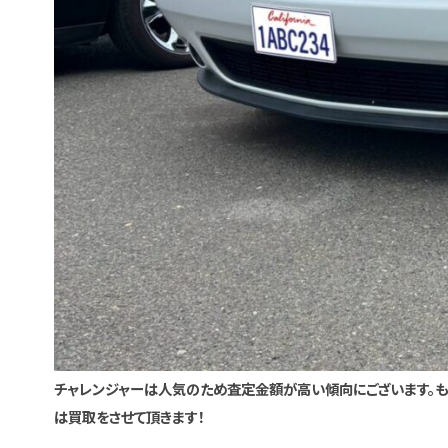
チャレンジャーは人気のため査定金額が高い傾向にございます。も
は買取をさせて頂きます！