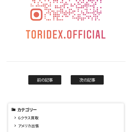
前の記事
次の記事
カテゴリー
Gクラス買取
アメリカ出張