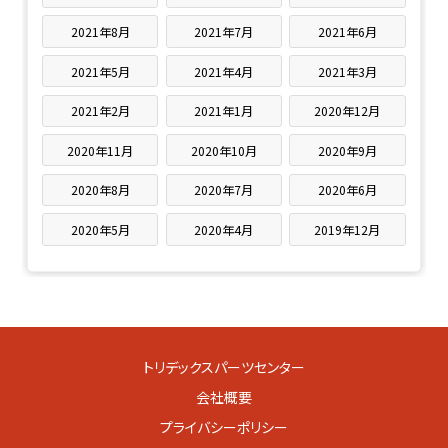
2021年8月
2021年7月
2021年6月
2021年5月
2021年4月
2021年3月
2021年2月
2021年1月
2020年12月
2020年11月
2020年10月
2020年9月
2020年8月
2020年7月
2020年6月
2020年5月
2020年4月
2019年12月
トリデックスパーツセンター
会社概要
プライバシーポリシー