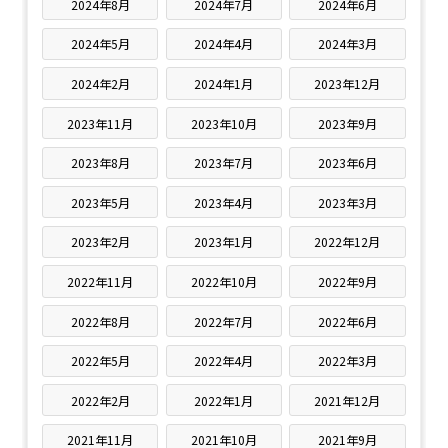
2024年8月
2024年7月
2024年6月
2024年5月
2024年4月
2024年3月
2024年2月
2024年1月
2023年12月
2023年11月
2023年10月
2023年9月
2023年8月
2023年7月
2023年6月
2023年5月
2023年4月
2023年3月
2023年2月
2023年1月
2022年12月
2022年11月
2022年10月
2022年9月
2022年8月
2022年7月
2022年6月
2022年5月
2022年4月
2022年3月
2022年2月
2022年1月
2021年12月
2021年11月
2021年10月
2021年9月