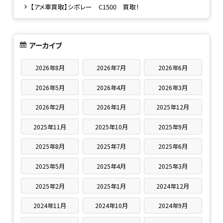
【アメ車買取】シボレー C1500 買取！
アーカイブ
2026年8月
2026年7月
2026年6月
2026年5月
2026年4月
2026年3月
2026年2月
2026年1月
2025年12月
2025年11月
2025年10月
2025年9月
2025年8月
2025年7月
2025年6月
2025年5月
2025年4月
2025年3月
2025年2月
2025年1月
2024年12月
2024年11月
2024年10月
2024年9月