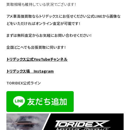
買取相場も維持している状況でございます！
アメ車高価買取ならトリデックスにお任せください公式LINEから画像な
どをいただければオンライン査定が可能です！
まずは無料査定からお気軽にお問い合わせください！
全国どこへでも出張買取に伺います！
トリデックス公式YouTubeチャンネル
トリデックス塙 Instagram
TORIDEX公式ライン