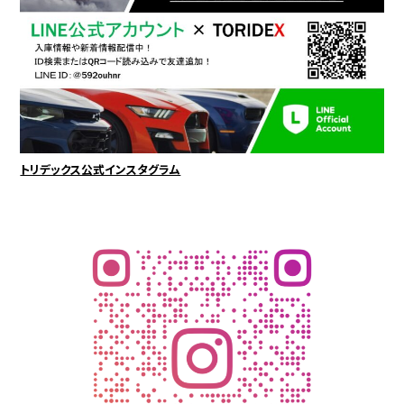
トリデックス公式インスタグラム