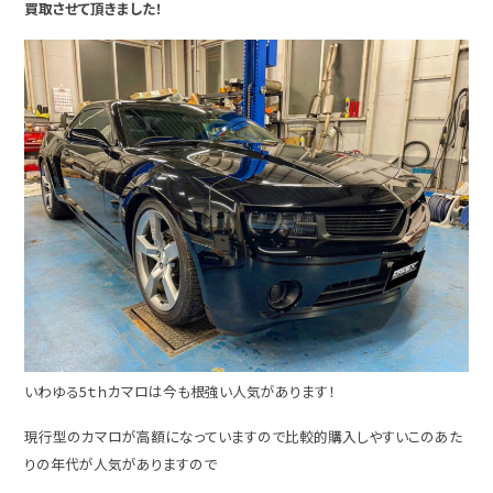
買取させて頂きました！
いわゆる5ｔｈカマロは今も根強い人気があります！
現行型のカマロが高額になっていますので比較的購入しやすいこのあた
りの年代が人気がありますので