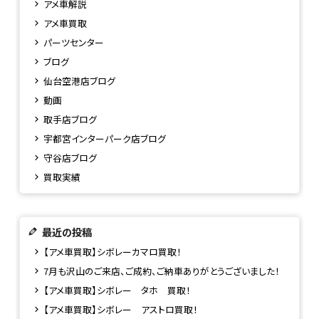
アメ車解説
アメ車買取
パーツセンター
ブログ
仙台空港店ブログ
動画
取手店ブログ
宇都宮インターパーク店ブログ
守谷店ブログ
買取実績
最近の投稿
【アメ車買取】シボレーカマロ買取！
7月も沢山のご来店、ご成約、ご納車ありがとうございました！
【アメ車買取】シボレー タホ 買取！
【アメ車買取】シボレー アストロ買取！