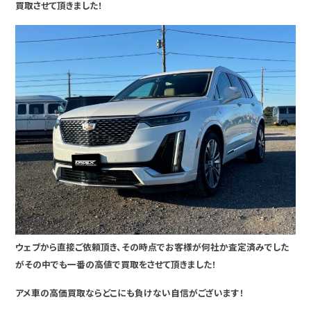
買取させて頂きました！
ウェブから直接ご依頼頂き、その時点でお客様が何社か査定済みでした
がその中でも一番の高値で買取をさせて頂きました！
アメ車の高価買取ならどこにも負けない自信がございます！