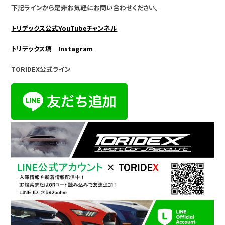
下記ラインから是非お気軽にお問い合わせください。
トリデックス公式YouTubeチャンネル
トリデックス塙 Instagram
TORIDEX公式ライン