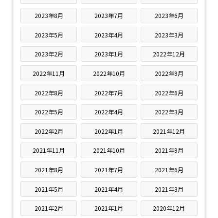
2023年8月
2023年7月
2023年6月
2023年5月
2023年4月
2023年3月
2023年2月
2023年1月
2022年12月
2022年11月
2022年10月
2022年9月
2022年8月
2022年7月
2022年6月
2022年5月
2022年4月
2022年3月
2022年2月
2022年1月
2021年12月
2021年11月
2021年10月
2021年9月
2021年8月
2021年7月
2021年6月
2021年5月
2021年4月
2021年3月
2021年2月
2021年1月
2020年12月