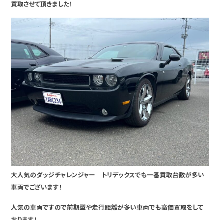
買取させて頂きました！
大人気のダッジチャレンジャー トリデックスでも一番買取台数が多い
車両でございます！
人気の車両ですので前期型や走行距離が多い車両でも高価買取をして
おります！