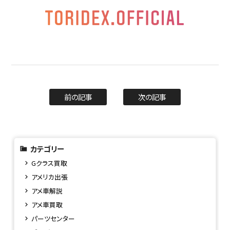
前の記事
次の記事
カテゴリー
Gクラス買取
アメリカ出張
アメ車解説
アメ車買取
パーツセンター