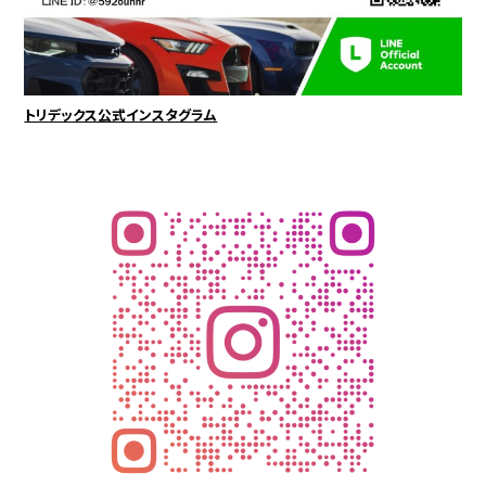
トリデックス公式インスタグラム