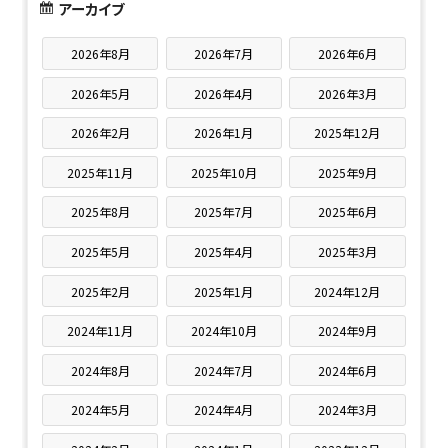
アーカイブ
2026年8月
2026年7月
2026年6月
2026年5月
2026年4月
2026年3月
2026年2月
2026年1月
2025年12月
2025年11月
2025年10月
2025年9月
2025年8月
2025年7月
2025年6月
2025年5月
2025年4月
2025年3月
2025年2月
2025年1月
2024年12月
2024年11月
2024年10月
2024年9月
2024年8月
2024年7月
2024年6月
2024年5月
2024年4月
2024年3月