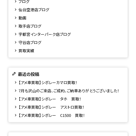
ブログ
仙台空港店ブログ
動画
取手店ブログ
宇都宮インターパーク店ブログ
守谷店ブログ
買取実績
最近の投稿
【アメ車買取】シボレーカマロ買取！
7月も沢山のご来店、ご成約、ご納車ありがとうございました！
【アメ車買取】シボレー タホ 買取！
【アメ車買取】シボレー アストロ買取！
【アメ車買取】シボレー C1500 買取！