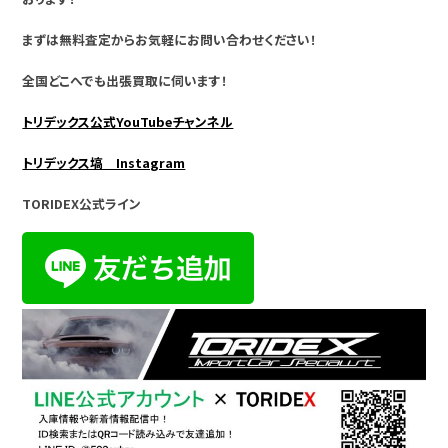
まずは無料査定からお気軽にお問い合わせください！
全国どこへでも出張買取に伺います！
トリデックス公式YouTubeチャンネル
トリデックス塙 Instagram
TORIDEX公式ライン