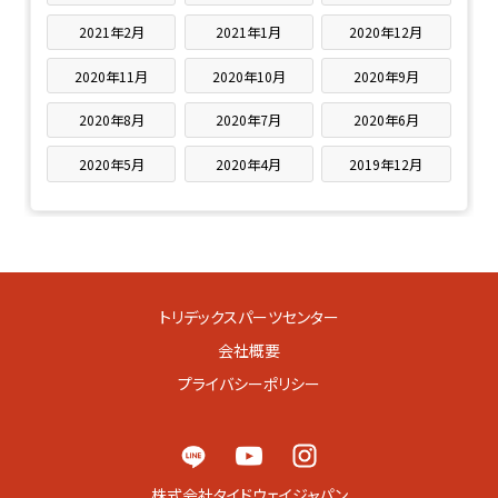
2021年2月
2021年1月
2020年12月
2020年11月
2020年10月
2020年9月
2020年8月
2020年7月
2020年6月
2020年5月
2020年4月
2019年12月
トリデックスパーツセンター
会社概要
プライバシーポリシー
株式会社タイドウェイジャパン