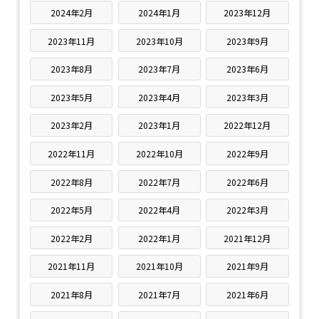
2024年2月
2024年1月
2023年12月
2023年11月
2023年10月
2023年9月
2023年8月
2023年7月
2023年6月
2023年5月
2023年4月
2023年3月
2023年2月
2023年1月
2022年12月
2022年11月
2022年10月
2022年9月
2022年8月
2022年7月
2022年6月
2022年5月
2022年4月
2022年3月
2022年2月
2022年1月
2021年12月
2021年11月
2021年10月
2021年9月
2021年8月
2021年7月
2021年6月