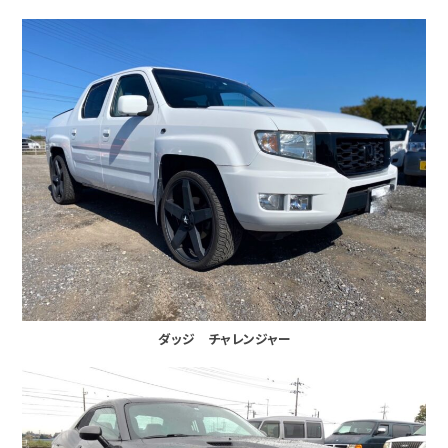
ダッジ チャレンジャー