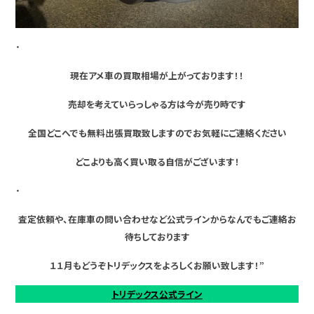
・
現在アメ車の買取相場が上がっております！！
売却を考えていらっしゃる方は今が売り時です
全国どこへでも無料出張買取致しますのでお気軽にご連絡ください
どこよりも高く買い取る自信がございます！
・
査定依頼や、在庫車の問い合わせなど公式ラインからなんでもご連絡お
待ちしております
１１月もどうぞトリデックスをよろしくお願い致します！”
トリデックス公式ライン