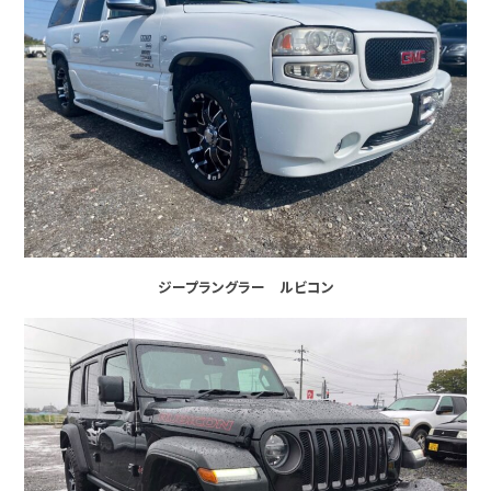
ジープラングラー ルビコン