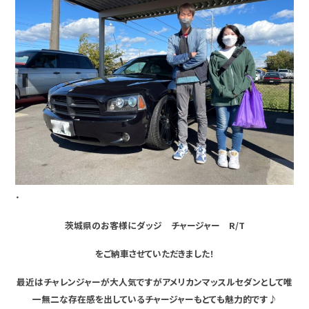
・
茨城県のお客様にダッジ チャージャー R/T
をご納車させていただきました！
最近はチャレンジャーが大人気ですがアメリカンマッスルセダンとして唯
一無二な存在感を出しているチャージャーもとても魅力的です♪