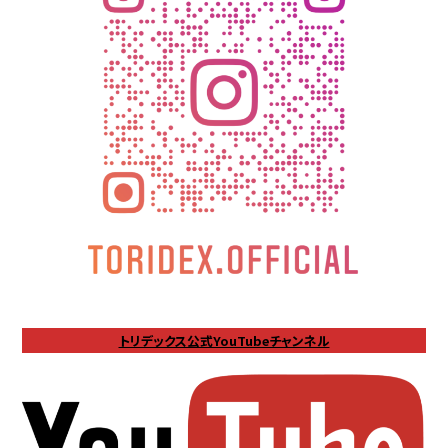
トリデックス公式YouTubeチャンネル