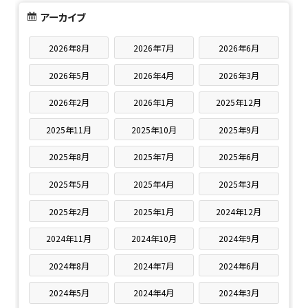
アーカイブ
2026年8月
2026年7月
2026年6月
2026年5月
2026年4月
2026年3月
2026年2月
2026年1月
2025年12月
2025年11月
2025年10月
2025年9月
2025年8月
2025年7月
2025年6月
2025年5月
2025年4月
2025年3月
2025年2月
2025年1月
2024年12月
2024年11月
2024年10月
2024年9月
2024年8月
2024年7月
2024年6月
2024年5月
2024年4月
2024年3月