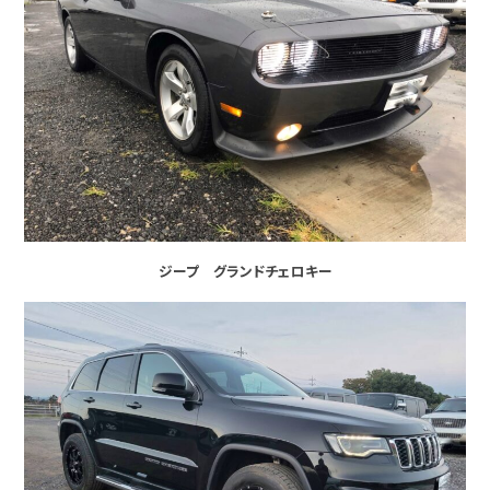
ジープ グランドチェロキー