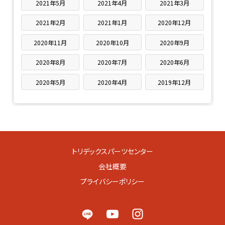
2021年5月
2021年4月
2021年3月
2021年2月
2021年1月
2020年12月
2020年11月
2020年10月
2020年9月
2020年8月
2020年7月
2020年6月
2020年5月
2020年4月
2019年12月
トリデックスパーツセンター
会社概要
プライバシーポリシー