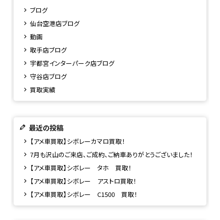
ブログ
仙台空港店ブログ
動画
取手店ブログ
宇都宮インターパーク店ブログ
守谷店ブログ
買取実績
最近の投稿
【アメ車買取】シボレーカマロ買取！
7月も沢山のご来店、ご成約、ご納車ありがとうございました！
【アメ車買取】シボレー タホ 買取！
【アメ車買取】シボレー アストロ買取！
【アメ車買取】シボレー C1500 買取！