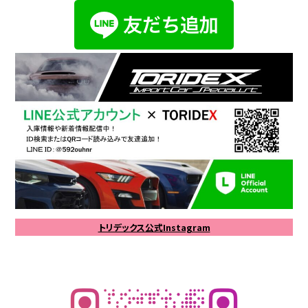
トリデックス公式Instagram