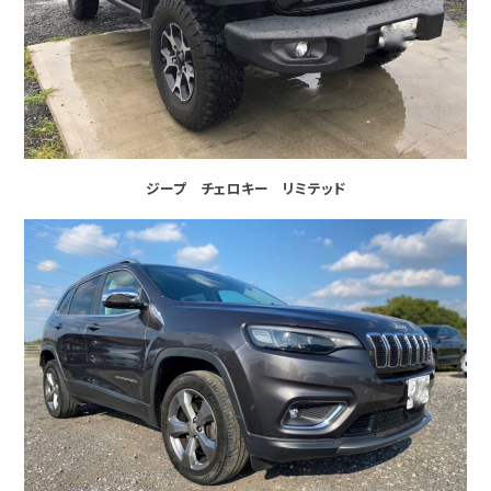
ジープ チェロキー リミテッド