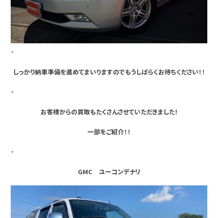
・
しっかり納車準備を進めてまいりますのでもうしばらくお待ちください！！
・
お客様からの買取もたくさんさせていただきました！
一部をご紹介！！
・
GMC ユーコンデナリ