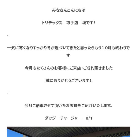
みなさんこんにちは
トリデックス 取手店 塙です！
・
一気に寒くなりすっかり冬が近づいてきたと思ったらもう１０月も終わりで
す
今月もたくさんのお客様にご来店・ご成約頂きました
誠にありがとうございます！
・
今月ご納車させて頂いたお客様をご紹介いたします。
ダッジ チャージャー R/T