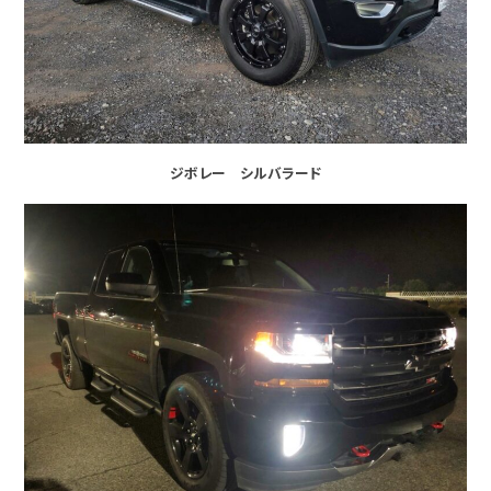
ジボレー シルバラード