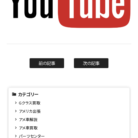
前の記事
次の記事
カテゴリー
Gクラス買取
アメリカ出張
アメ車解説
アメ車買取
パーツセンター