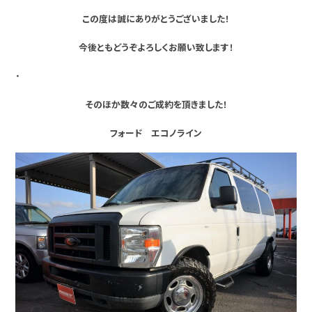
この度は誠にありがとうございました！
今後ともどうぞよろしくお願い致します！
・
そのほか数々のご成約を頂きました！
フォード エコノライン