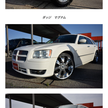
ダッジ マグナム