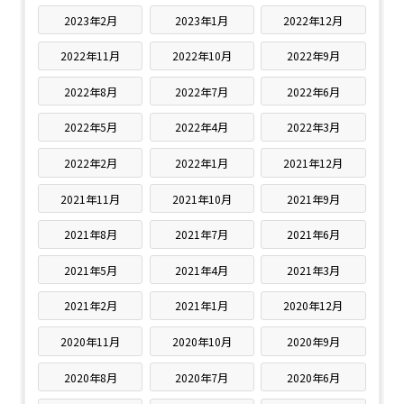
2023年2月
2023年1月
2022年12月
2022年11月
2022年10月
2022年9月
2022年8月
2022年7月
2022年6月
2022年5月
2022年4月
2022年3月
2022年2月
2022年1月
2021年12月
2021年11月
2021年10月
2021年9月
2021年8月
2021年7月
2021年6月
2021年5月
2021年4月
2021年3月
2021年2月
2021年1月
2020年12月
2020年11月
2020年10月
2020年9月
2020年8月
2020年7月
2020年6月