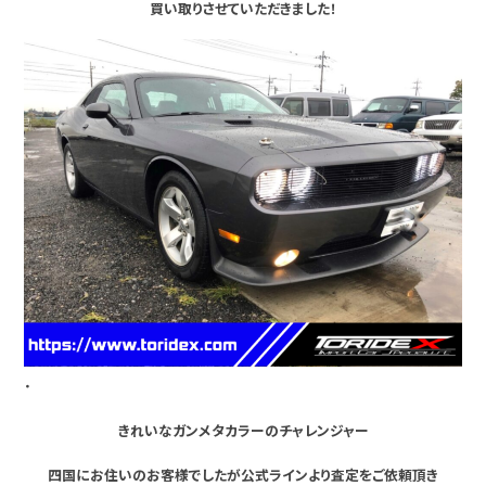
買い取りさせていただきました！
・
きれいなガンメタカラーのチャレンジャー
四国にお住いのお客様でしたが公式ラインより査定をご依頼頂き