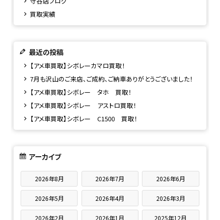
守谷店ブログ
買取実績
最近の投稿
【アメ車買取】シボレーカマロ買取！
7月も沢山のご来店、ご成約、ご納車ありがとうございました！
【アメ車買取】シボレー タホ 買取！
【アメ車買取】シボレー アストロ買取！
【アメ車買取】シボレー C1500 買取！
アーカイブ
2026年8月
2026年7月
2026年6月
2026年5月
2026年4月
2026年3月
2026年2月
2026年1月
2025年12月