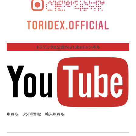
トリデックス公式YouTubeチャンネル
車買取 アメ車買取 輸入車買取