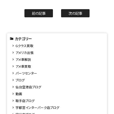
前の記事
次の記事
カテゴリー
Gクラス買取
アメリカ出張
アメ車解説
アメ車買取
パーツセンター
ブログ
仙台空港店ブログ
動画
取手店ブログ
宇都宮インターパーク店ブログ