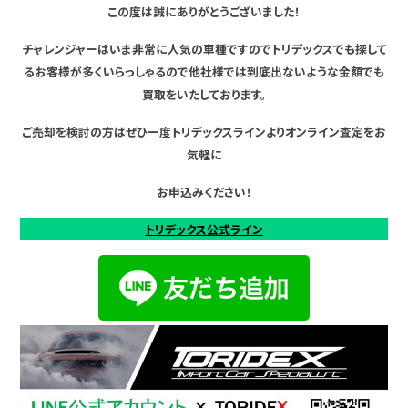
この度は誠にありがとうございました！
チャレンジャーはいま非常に人気の車種ですのでトリデックスでも探して
るお客様が多くいらっしゃるので他社様では到底出ないような金額でも
買取をいたしております。
ご売却を検討の方はぜひ一度トリデックスラインよりオンライン査定をお
気軽に
お申込みください！
トリデックス公式ライン