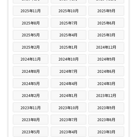
2025年11月
2025年10月
2025年9月
2025年8月
2025年7月
2025年6月
2025年5月
2025年4月
2025年3月
2025年2月
2025年1月
2024年12月
2024年11月
2024年10月
2024年9月
2024年8月
2024年7月
2024年6月
2024年5月
2024年4月
2024年3月
2024年2月
2024年1月
2023年12月
2023年11月
2023年10月
2023年9月
2023年8月
2023年7月
2023年6月
2023年5月
2023年4月
2023年3月