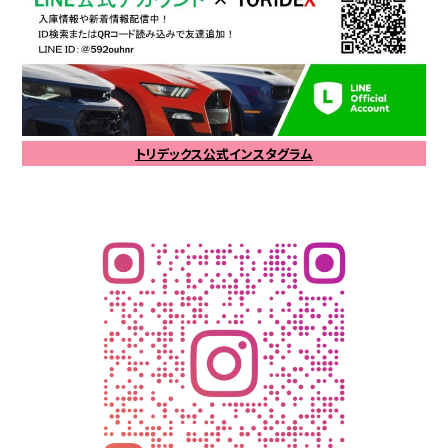
トリデックス公式インスタグラム