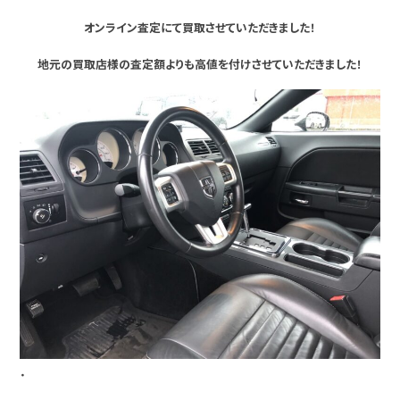
オンライン査定にて買取させていただきました！
地元の買取店様の査定額よりも高値を付けさせていただきました！
・