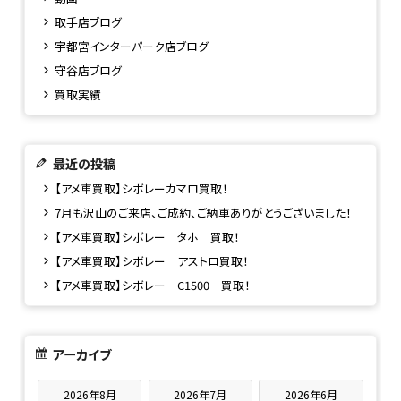
取手店ブログ
宇都宮インターパーク店ブログ
守谷店ブログ
買取実績
最近の投稿
【アメ車買取】シボレーカマロ買取！
7月も沢山のご来店、ご成約、ご納車ありがとうございました！
【アメ車買取】シボレー タホ 買取！
【アメ車買取】シボレー アストロ買取！
【アメ車買取】シボレー C1500 買取！
アーカイブ
2026年8月
2026年7月
2026年6月