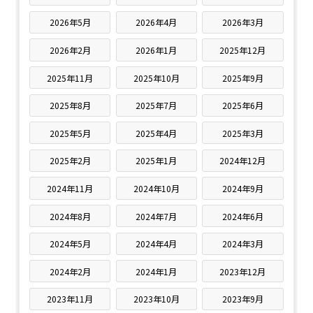
2026年5月
2026年4月
2026年3月
2026年2月
2026年1月
2025年12月
2025年11月
2025年10月
2025年9月
2025年8月
2025年7月
2025年6月
2025年5月
2025年4月
2025年3月
2025年2月
2025年1月
2024年12月
2024年11月
2024年10月
2024年9月
2024年8月
2024年7月
2024年6月
2024年5月
2024年4月
2024年3月
2024年2月
2024年1月
2023年12月
2023年11月
2023年10月
2023年9月