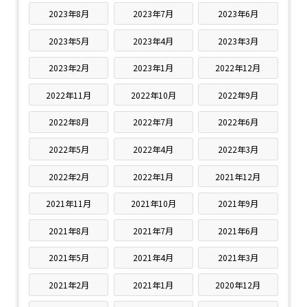
2023年8月
2023年7月
2023年6月
2023年5月
2023年4月
2023年3月
2023年2月
2023年1月
2022年12月
2022年11月
2022年10月
2022年9月
2022年8月
2022年7月
2022年6月
2022年5月
2022年4月
2022年3月
2022年2月
2022年1月
2021年12月
2021年11月
2021年10月
2021年9月
2021年8月
2021年7月
2021年6月
2021年5月
2021年4月
2021年3月
2021年2月
2021年1月
2020年12月