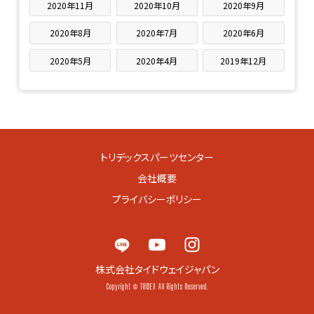
2020年11月
2020年10月
2020年9月
2020年8月
2020年7月
2020年6月
2020年5月
2020年4月
2019年12月
トリデックスパーツセンター
会社概要
プライバシーポリシー
株式会社タイドウェイジャパン
Copyright © TRIDEX All Rights Reserved.