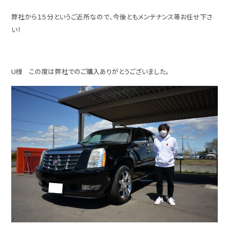
弊社から１５分というご近所なので、今後ともメンテナンス等お任せ下さ
い！
U様 この度は弊社でのご購入ありがとうございました。