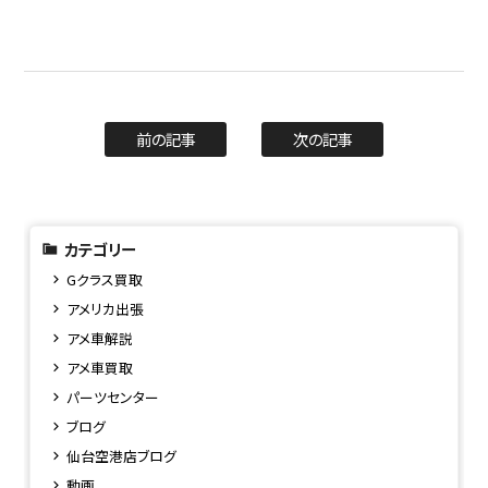
前の記事
次の記事
カテゴリー
Gクラス買取
アメリカ出張
アメ車解説
アメ車買取
パーツセンター
ブログ
仙台空港店ブログ
動画