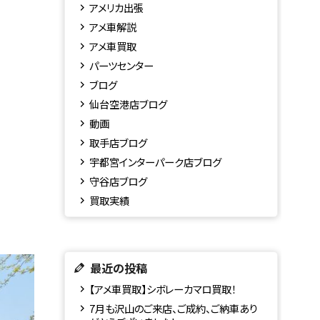
アメリカ出張
アメ車解説
アメ車買取
パーツセンター
ブログ
仙台空港店ブログ
動画
取手店ブログ
宇都宮インターパーク店ブログ
守谷店ブログ
買取実績
最近の投稿
【アメ車買取】シボレーカマロ買取！
7月も沢山のご来店、ご成約、ご納車あり