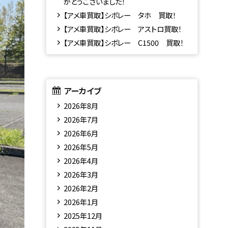
がとうございました！
【アメ車買取】シボレー タホ 買取！
【アメ車買取】シボレー アストロ買取！
【アメ車買取】シボレー C1500 買取！
アーカイブ
2026年8月
2026年7月
2026年6月
2026年5月
2026年4月
2026年3月
2026年2月
2026年1月
2025年12月