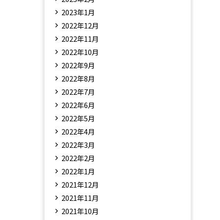
2023年1月
2022年12月
2022年11月
2022年10月
2022年9月
2022年8月
2022年7月
2022年6月
2022年5月
2022年4月
2022年3月
2022年2月
2022年1月
2021年12月
2021年11月
2021年10月