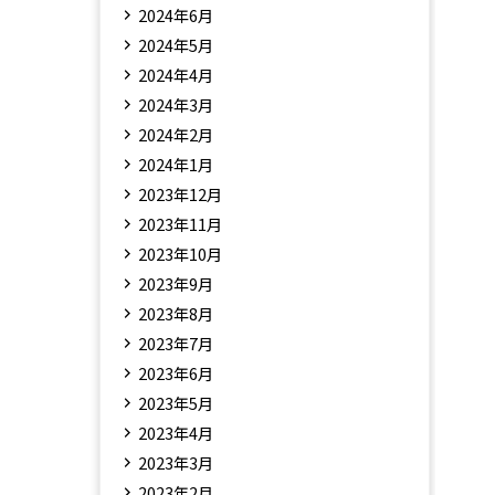
2024年6月
2024年5月
2024年4月
2024年3月
2024年2月
2024年1月
2023年12月
2023年11月
2023年10月
2023年9月
2023年8月
2023年7月
2023年6月
2023年5月
2023年4月
2023年3月
2023年2月