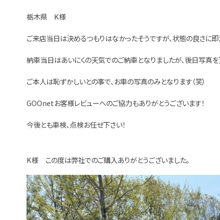
栃木県 K様
ご来店当日は決めるつもりはなかったそうですが、状態の良さに即
納車当日はあいにくの天気でのご納車となりましたが、後日写真を
ご本人は恥ずかしいとの事で、お車の写真のみとなります（笑）
GOOnetお客様レビューへのご協力もありがとうございます！
今後とも車検、点検お任せ下さい！
K様 この度は弊社でのご購入ありがとうございました。