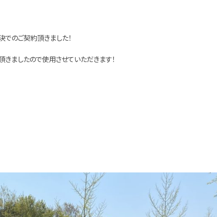
決でのご契約頂きました！
頂きましたので使用させていただきます！