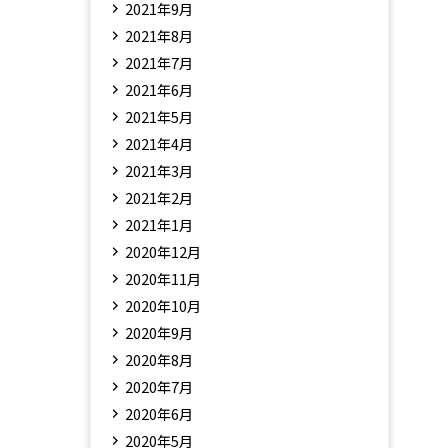
2021年9月
2021年8月
2021年7月
2021年6月
2021年5月
2021年4月
2021年3月
2021年2月
2021年1月
2020年12月
2020年11月
2020年10月
2020年9月
2020年8月
2020年7月
2020年6月
2020年5月