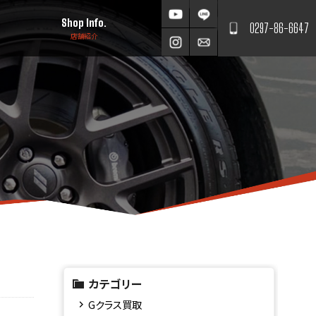
Shop Info.
0297-86-6647
店舗紹介
カテゴリー
Gクラス買取