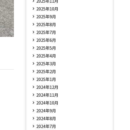
2025年11月
2025年10月
2025年9月
2025年8月
2025年7月
2025年6月
2025年5月
2025年4月
2025年3月
2025年2月
2025年1月
2024年12月
2024年11月
2024年10月
2024年9月
2024年8月
2024年7月