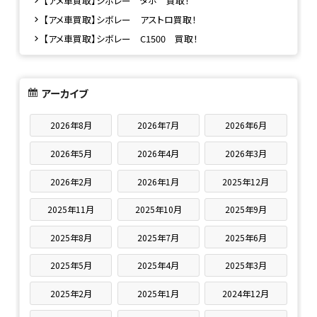
【アメ車買取】シボレー タホ 買取！
【アメ車買取】シボレー アストロ買取！
【アメ車買取】シボレー C1500 買取！
アーカイブ
2026年8月
2026年7月
2026年6月
2026年5月
2026年4月
2026年3月
2026年2月
2026年1月
2025年12月
2025年11月
2025年10月
2025年9月
2025年8月
2025年7月
2025年6月
2025年5月
2025年4月
2025年3月
2025年2月
2025年1月
2024年12月