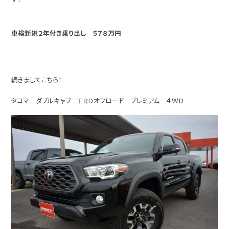
車検新規２年付き乗り出し ５７８万円
続きましてこちら！
タコマ ダブルキャブ ＴＲＤオフロード プレミアム ４ＷＤ