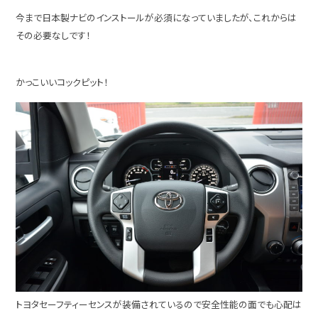
今まで日本製ナビのインストールが必須になっていましたが、これからは
その必要なしです！
かっこいいコックピット！
トヨタセーフティーセンスが装備されているので安全性能の面でも心配は