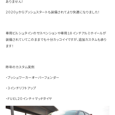
ありません！
２０２０ｙからプッシュスタートも装備されてより快適になりました！
専用ビルシュタインのサスペンションや専用１８インチアルミホイールが
装備されていてこのままでも十分カッコイイですが、追加カスタムも承り
ます！
昨年のカスタム実例
・ブッシュワーカーオーバーフェンダー
・３インチリフトアップ
・ＦＵＥＬ２０インチ＋マッドタイヤ