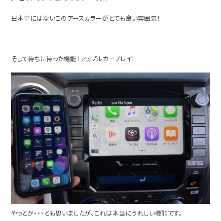
日本車にはないこのアースカラーがとても良い雰囲気！
そして待ちに待った機能！アップルカープレイ！
やっとか・・・とも思いましたが、これは本当にうれしい機能です。