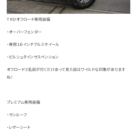
ＴＲＤオフロード専用装備
・オーバーフェンダー
・専用１６インチアルミホイール
・ビルシュタインサスペンション
オフロードと名前が付くだけあって見た目はワイルドな印象があります
ね！
プレミアム専用装備
・サンルーフ
・レザーシート