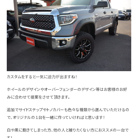
カスタムをすると一気に迫力が出ますね！
ホイールのデザインやオーバーフェンダーのデザイン等はお客様のお好
みに合わせて提案をさせて頂きます。
追加でサイドステップやトノカバーも色々な種類から選んでいただけるの
で、オリジナルの１台を一緒に作っていければと思います！
白や黒に飽きてしまった方、他の人と被りたくない方におススメの一台で
す！