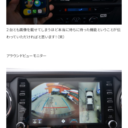
２台とも画像を載せてしまうほど本当に待ちに待った機能ということが伝
わっていただければと思います！（笑）
アラウンドビューモニター