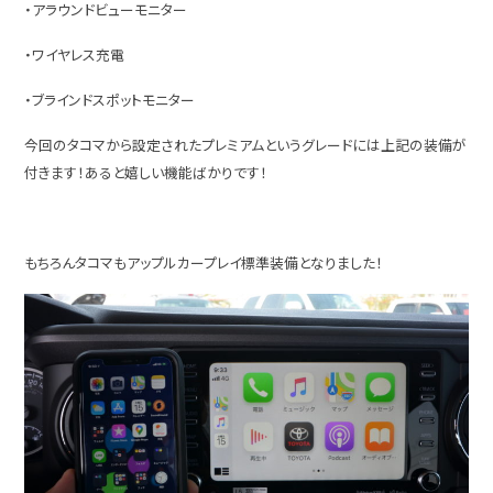
・アラウンドビューモニター
・ワイヤレス充電
・ブラインドスポットモニター
今回のタコマから設定されたプレミアムというグレードには上記の装備が
付きます！あると嬉しい機能ばかりです！
もちろんタコマもアップルカープレイ標準装備となりました！