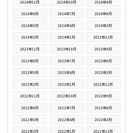
2024年11月
2024年10月
2024年9月
2024年8月
2024年7月
2024年6月
2024年5月
2024年4月
2024年3月
2024年2月
2024年1月
2023年12月
2023年11月
2023年10月
2023年9月
2023年8月
2023年7月
2023年6月
2023年5月
2023年4月
2023年3月
2023年2月
2023年1月
2022年12月
2022年11月
2022年10月
2022年9月
2022年8月
2022年7月
2022年6月
2022年5月
2022年4月
2022年3月
2022年2月
2022年1月
2021年12月