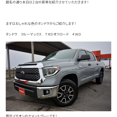
題名の通り本日は２台の新車を紹介させていただきます！
まずはおしゃれな色のタンドラからご紹介します！
タンドラ クルーマックス ＴＲＤオフロード ４ＷＤ
弊社イチオシのセメントグレーです！