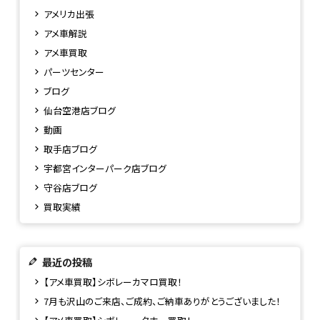
アメリカ出張
アメ車解説
アメ車買取
パーツセンター
ブログ
仙台空港店ブログ
動画
取手店ブログ
宇都宮インターパーク店ブログ
守谷店ブログ
買取実績
最近の投稿
【アメ車買取】シボレーカマロ買取！
7月も沢山のご来店、ご成約、ご納車ありがとうございました！