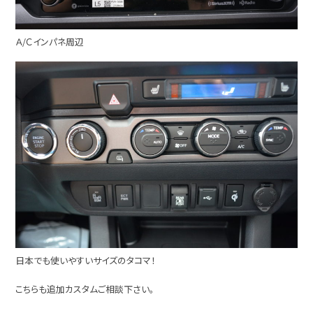
Ａ/Ｃインパネ周辺
日本でも使いやすいサイズのタコマ！
こちらも追加カスタムご相談下さい。