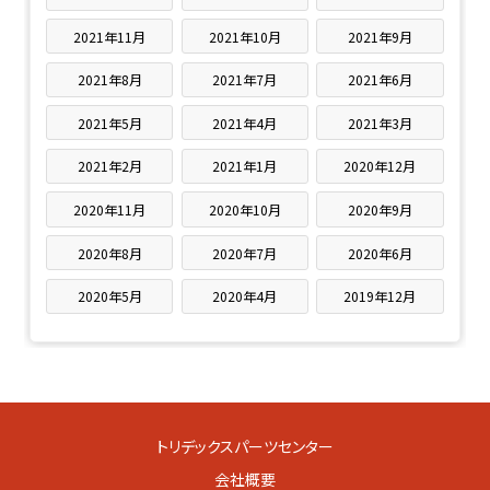
2021年11月
2021年10月
2021年9月
2021年8月
2021年7月
2021年6月
2021年5月
2021年4月
2021年3月
2021年2月
2021年1月
2020年12月
2020年11月
2020年10月
2020年9月
2020年8月
2020年7月
2020年6月
2020年5月
2020年4月
2019年12月
トリデックスパーツセンター
会社概要