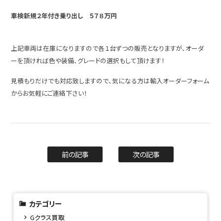
車検新規２年付き乗り出し ５７８万円
上記車両は在庫になりますので各１台ずつの販売となりますが、オーダ
ーを頂ければ色や装備、グレードの選択もして頂けます！
見積もりだけでも対応致しますので、気になる方は輸入オーダーフォーム
からお気軽にご連絡下さい！
前の記事
次の記事
カテゴリー
Gクラス買取