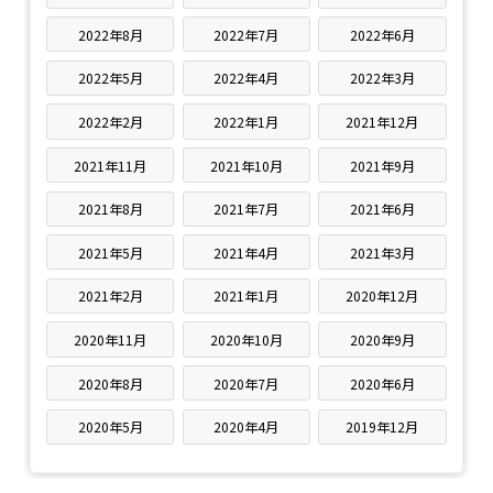
2022年8月
2022年7月
2022年6月
2022年5月
2022年4月
2022年3月
2022年2月
2022年1月
2021年12月
2021年11月
2021年10月
2021年9月
2021年8月
2021年7月
2021年6月
2021年5月
2021年4月
2021年3月
2021年2月
2021年1月
2020年12月
2020年11月
2020年10月
2020年9月
2020年8月
2020年7月
2020年6月
2020年5月
2020年4月
2019年12月