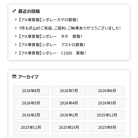
最近の投稿
【アメ車買取】シボレーカマロ買取！
7月も沢山のご来店、ご成約、ご納車ありがとうございました！
【アメ車買取】シボレー タホ 買取！
【アメ車買取】シボレー アストロ買取！
【アメ車買取】シボレー C1500 買取！
アーカイブ
2026年8月
2026年7月
2026年6月
2026年5月
2026年4月
2026年3月
2026年2月
2026年1月
2025年12月
2025年11月
2025年10月
2025年9月