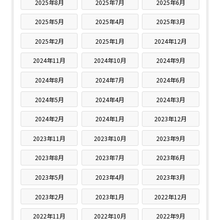
2025年8月
2025年7月
2025年6月
2025年5月
2025年4月
2025年3月
2025年2月
2025年1月
2024年12月
2024年11月
2024年10月
2024年9月
2024年8月
2024年7月
2024年6月
2024年5月
2024年4月
2024年3月
2024年2月
2024年1月
2023年12月
2023年11月
2023年10月
2023年9月
2023年8月
2023年7月
2023年6月
2023年5月
2023年4月
2023年3月
2023年2月
2023年1月
2022年12月
2022年11月
2022年10月
2022年9月