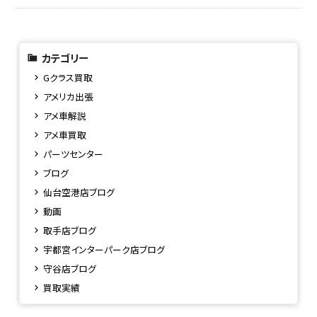
カテゴリー
Gクラス買取
アメリカ出張
アメ車解説
アメ車買取
パーツセンター
ブログ
仙台空港店ブログ
動画
取手店ブログ
宇都宮インターパーク店ブログ
守谷店ブログ
買取実績