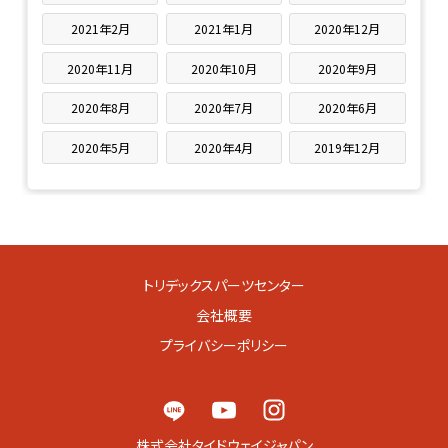
2021年2月
2021年1月
2020年12月
2020年11月
2020年10月
2020年9月
2020年8月
2020年7月
2020年6月
2020年5月
2020年4月
2019年12月
トリデックスパーツセンター
会社概要
プライバシーポリシー
株式会社タイドウェイジャパン