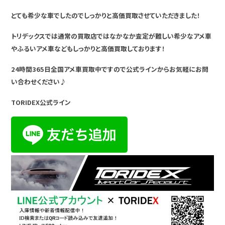
とても希少な車でしたのでしっかりと高価買取させていただきました！
トリデックスでは通常の買取店ではなかなか査定が難しい希少なアメ車
やふるいアメ車などもしっかりと高価買取しております！
24時間365日全国アメ車買取中ですので公式ラインからお気軽にお問
い合わせください♪
TORIDEX公式ライン