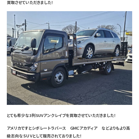
買取させていただきました！
とても希少な3列SUVアンクレイブを買取させていただきました！
アメリカですとシボレートラバース ＧＭＣアカディア などよりもより高
級志向なＳＵＶとして販売されておりました！