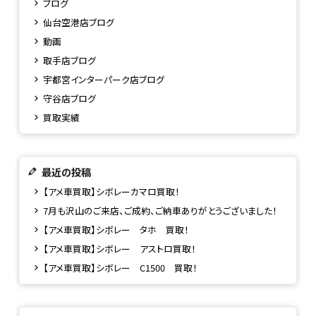
ブログ
仙台空港店ブログ
動画
取手店ブログ
宇都宮インターパーク店ブログ
守谷店ブログ
買取実績
最近の投稿
【アメ車買取】シボレーカマロ買取！
7月も沢山のご来店、ご成約、ご納車ありがとうございました！
【アメ車買取】シボレー タホ 買取！
【アメ車買取】シボレー アストロ買取！
【アメ車買取】シボレー C1500 買取！