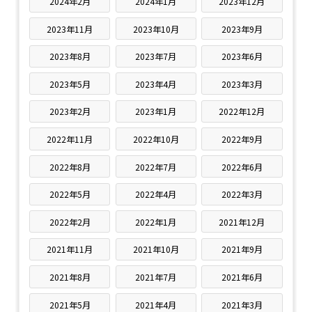
2024年2月
2024年1月
2023年12月
2023年11月
2023年10月
2023年9月
2023年8月
2023年7月
2023年6月
2023年5月
2023年4月
2023年3月
2023年2月
2023年1月
2022年12月
2022年11月
2022年10月
2022年9月
2022年8月
2022年7月
2022年6月
2022年5月
2022年4月
2022年3月
2022年2月
2022年1月
2021年12月
2021年11月
2021年10月
2021年9月
2021年8月
2021年7月
2021年6月
2021年5月
2021年4月
2021年3月