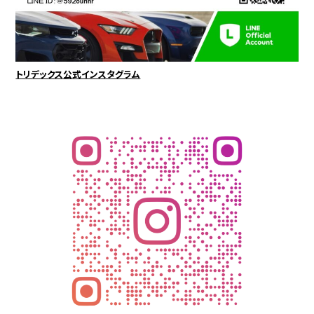
トリデックス公式インスタグラム