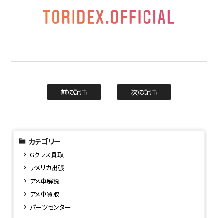
前の記事
次の記事
カテゴリー
Gクラス買取
アメリカ出張
アメ車解説
アメ車買取
パーツセンター