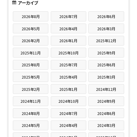
アーカイブ
2026年8月
2026年7月
2026年6月
2026年5月
2026年4月
2026年3月
2026年2月
2026年1月
2025年12月
2025年11月
2025年10月
2025年9月
2025年8月
2025年7月
2025年6月
2025年5月
2025年4月
2025年3月
2025年2月
2025年1月
2024年12月
2024年11月
2024年10月
2024年9月
2024年8月
2024年7月
2024年6月
2024年5月
2024年4月
2024年3月