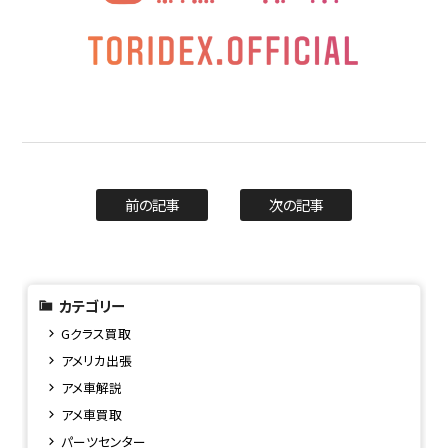
前の記事
次の記事
カテゴリー
Gクラス買取
アメリカ出張
アメ車解説
アメ車買取
パーツセンター