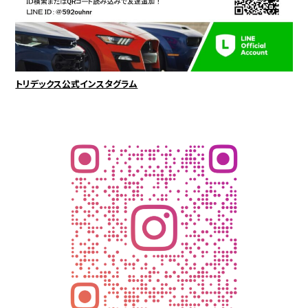
トリデックス公式インスタグラム