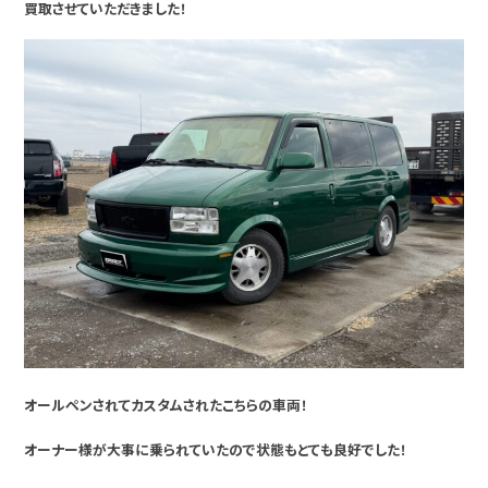
買取させていただきました！
オールペンされてカスタムされたこちらの車両！
オーナー様が大事に乗られていたので状態もとても良好でした！