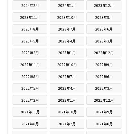
2024年2月
2024年1月
2023年12月
2023年11月
2023年10月
2023年9月
2023年8月
2023年7月
2023年6月
2023年5月
2023年4月
2023年3月
2023年2月
2023年1月
2022年12月
2022年11月
2022年10月
2022年9月
2022年8月
2022年7月
2022年6月
2022年5月
2022年4月
2022年3月
2022年2月
2022年1月
2021年12月
2021年11月
2021年10月
2021年9月
2021年8月
2021年7月
2021年6月