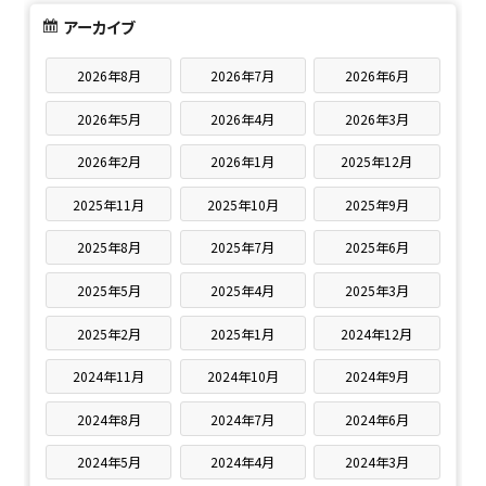
アーカイブ
2026年8月
2026年7月
2026年6月
2026年5月
2026年4月
2026年3月
2026年2月
2026年1月
2025年12月
2025年11月
2025年10月
2025年9月
2025年8月
2025年7月
2025年6月
2025年5月
2025年4月
2025年3月
2025年2月
2025年1月
2024年12月
2024年11月
2024年10月
2024年9月
2024年8月
2024年7月
2024年6月
2024年5月
2024年4月
2024年3月