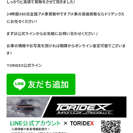
しっかりと高値で買取をさせて頂きました！
24時間365日全国アメ車買取中ですアメ車の高価買取ならトリデックス
にお任せください！
まずは公式ラインからお気軽にお問い合わせください♪
お車の情報やお写真を頂ければ概算からオンライン査定可能でございま
す！
TORIDEX公式ライン