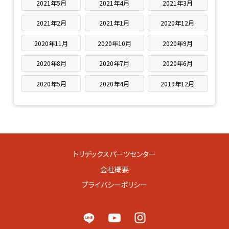
2021年5月
2021年4月
2021年3月
2021年2月
2021年1月
2020年12月
2020年11月
2020年10月
2020年9月
2020年8月
2020年7月
2020年6月
2020年5月
2020年4月
2019年12月
トリデックスパーツセンター
会社概要
プライバシーポリシー