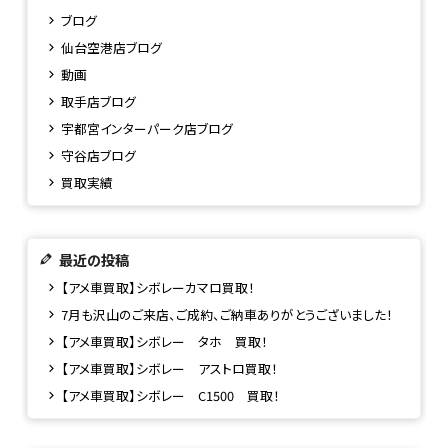
ブログ
仙台空港店ブログ
動画
取手店ブログ
宇都宮インターパーク店ブログ
守谷店ブログ
買取実績
最近の投稿
【アメ車買取】シボレーカマロ買取！
7月も沢山のご来店、ご成約、ご納車ありがとうございました！
【アメ車買取】シボレー タホ 買取！
【アメ車買取】シボレー アストロ買取！
【アメ車買取】シボレー C1500 買取！