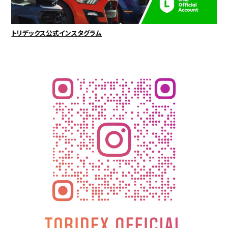
トリデックス公式インスタグラム