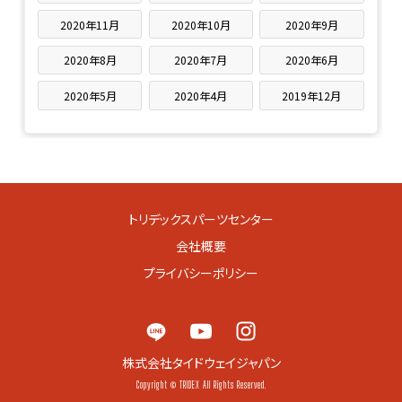
2020年11月
2020年10月
2020年9月
2020年8月
2020年7月
2020年6月
2020年5月
2020年4月
2019年12月
トリデックスパーツセンター
会社概要
プライバシーポリシー
株式会社タイドウェイジャパン
Copyright © TRIDEX All Rights Reserved.