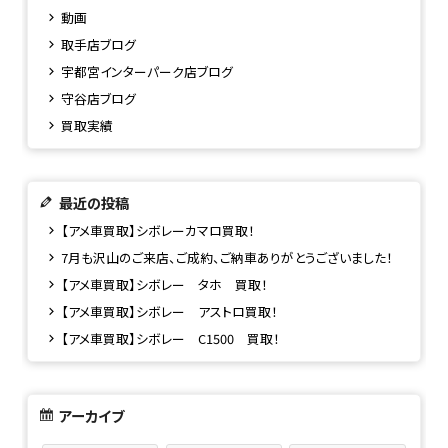
動画
取手店ブログ
宇都宮インターパーク店ブログ
守谷店ブログ
買取実績
最近の投稿
【アメ車買取】シボレーカマロ買取！
7月も沢山のご来店、ご成約、ご納車ありがとうございました！
【アメ車買取】シボレー タホ 買取！
【アメ車買取】シボレー アストロ買取！
【アメ車買取】シボレー C1500 買取！
アーカイブ