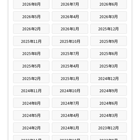
2026年8月
2026年7月
2026年6月
2026年5月
2026年4月
2026年3月
2026年2月
2026年1月
2025年12月
2025年11月
2025年10月
2025年9月
2025年8月
2025年7月
2025年6月
2025年5月
2025年4月
2025年3月
2025年2月
2025年1月
2024年12月
2024年11月
2024年10月
2024年9月
2024年8月
2024年7月
2024年6月
2024年5月
2024年4月
2024年3月
2024年2月
2024年1月
2023年12月