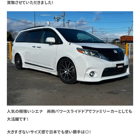
買取させていただきました！
人気の根強いシエナ 両側パワースライドドアでファミリーカーとしても
大活躍です！
大きすぎないサイズ感で日本でも使い勝手は◎！