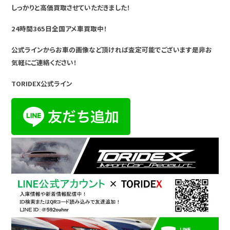
しっかりと高価買取させていただきました！
24時間365日全国アメ車買取中！
公式ラインからお車の画像など頂ければ査定可能でございます是非お
気軽にご連絡ください！
TORIDEX公式ライン