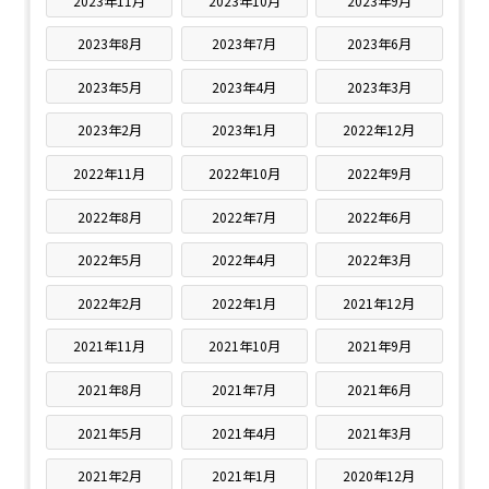
2023年11月
2023年10月
2023年9月
2023年8月
2023年7月
2023年6月
2023年5月
2023年4月
2023年3月
2023年2月
2023年1月
2022年12月
2022年11月
2022年10月
2022年9月
2022年8月
2022年7月
2022年6月
2022年5月
2022年4月
2022年3月
2022年2月
2022年1月
2021年12月
2021年11月
2021年10月
2021年9月
2021年8月
2021年7月
2021年6月
2021年5月
2021年4月
2021年3月
2021年2月
2021年1月
2020年12月