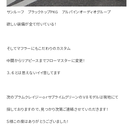
サンルーフ ブラックトップPKG アルパインオーディオグループ
欲しい装備が全て付いている！
そしてマフラーにもこだわりのカスタム
中間からリアピースまでフローマスターに変更！
３．６とは思えないイイ音してます
次のプラムクレイジーｏｒサブライムグリーンのＶ８モデルは現地にて
探しておりますので、見つかり次第ご連絡させていただきます！
Ｓ様この度はありがとうございました！