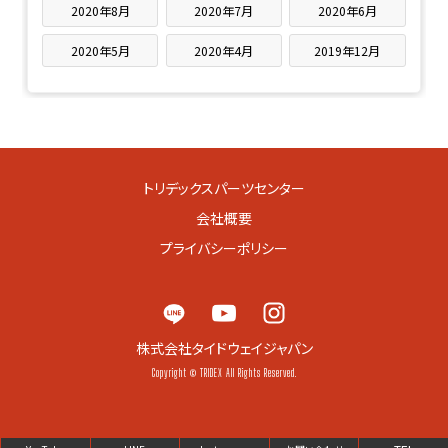
2020年8月
2020年7月
2020年6月
2020年5月
2020年4月
2019年12月
トリデックスパーツセンター
会社概要
プライバシーポリシー
株式会社タイドウェイジャパン
Copyright © TRIDEX All Rights Reserved.