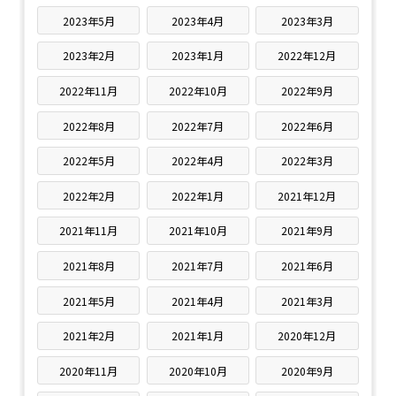
2023年5月
2023年4月
2023年3月
2023年2月
2023年1月
2022年12月
2022年11月
2022年10月
2022年9月
2022年8月
2022年7月
2022年6月
2022年5月
2022年4月
2022年3月
2022年2月
2022年1月
2021年12月
2021年11月
2021年10月
2021年9月
2021年8月
2021年7月
2021年6月
2021年5月
2021年4月
2021年3月
2021年2月
2021年1月
2020年12月
2020年11月
2020年10月
2020年9月