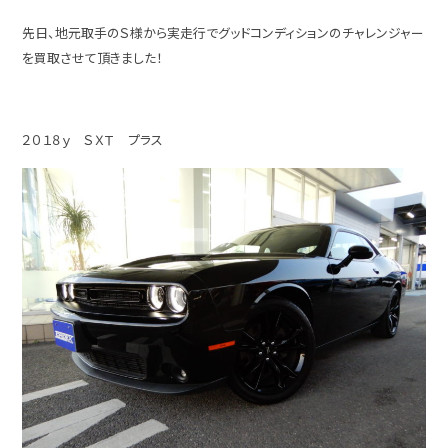
先日、地元取手のＳ様から実走行でグッドコンディションのチャレンジャー
を買取させて頂きました！
２０１８ｙ ＳＸＴ プラス