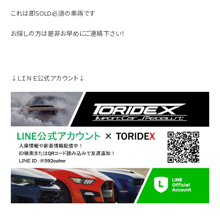
これは即SOLD必須の車両です
お探しの方は是非お早めにご連絡下さい！
↓ＬＩＮＥ公式アカウント↓