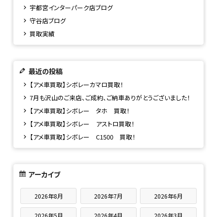
宇都宮インターパーク店ブログ
守谷店ブログ
買取実績
最近の投稿
【アメ車買取】シボレーカマロ買取！
7月も沢山のご来店、ご成約、ご納車ありがとうございました！
【アメ車買取】シボレー タホ 買取！
【アメ車買取】シボレー アストロ買取！
【アメ車買取】シボレー C1500 買取！
アーカイブ
2026年8月
2026年7月
2026年6月
2026年5月
2026年4月
2026年3月