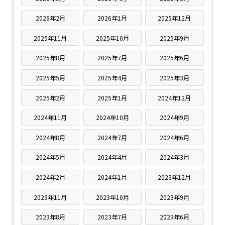
2026年2月
2026年1月
2025年12月
2025年11月
2025年10月
2025年9月
2025年8月
2025年7月
2025年6月
2025年5月
2025年4月
2025年3月
2025年2月
2025年1月
2024年12月
2024年11月
2024年10月
2024年9月
2024年8月
2024年7月
2024年6月
2024年5月
2024年4月
2024年3月
2024年2月
2024年1月
2023年12月
2023年11月
2023年10月
2023年9月
2023年8月
2023年7月
2023年6月