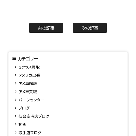
前の記事
次の記事
カテゴリー
Gクラス買取
アメリカ出張
アメ車解説
アメ車買取
パーツセンター
ブログ
仙台空港店ブログ
動画
取手店ブログ