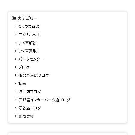
カテゴリー
Gクラス買取
アメリカ出張
アメ車解説
アメ車買取
パーツセンター
ブログ
仙台空港店ブログ
動画
取手店ブログ
宇都宮インターパーク店ブログ
守谷店ブログ
買取実績