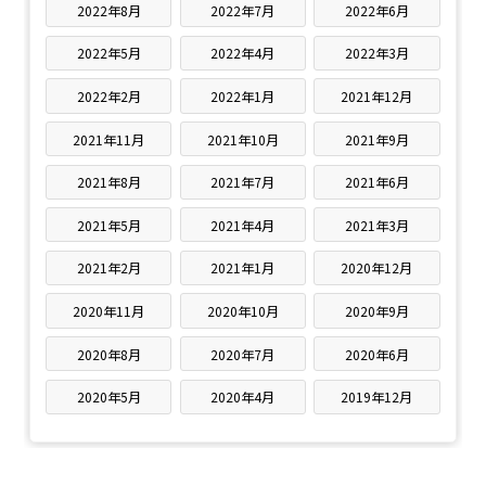
2022年8月
2022年7月
2022年6月
2022年5月
2022年4月
2022年3月
2022年2月
2022年1月
2021年12月
2021年11月
2021年10月
2021年9月
2021年8月
2021年7月
2021年6月
2021年5月
2021年4月
2021年3月
2021年2月
2021年1月
2020年12月
2020年11月
2020年10月
2020年9月
2020年8月
2020年7月
2020年6月
2020年5月
2020年4月
2019年12月