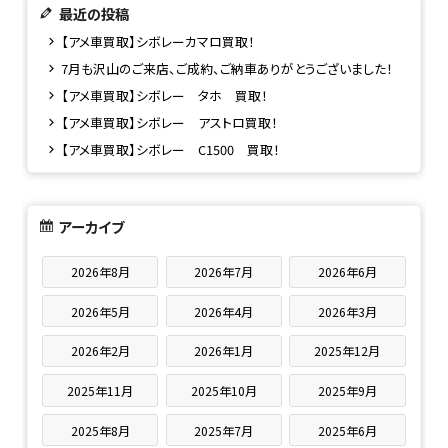
最近の投稿
【アメ車買取】シボレーカマロ買取！
7月も沢山のご来店、ご成約、ご納車ありがとうございました！
【アメ車買取】シボレー タホ 買取！
【アメ車買取】シボレー アストロ買取！
【アメ車買取】シボレー C1500 買取！
アーカイブ
2026年8月
2026年7月
2026年6月
2026年5月
2026年4月
2026年3月
2026年2月
2026年1月
2025年12月
2025年11月
2025年10月
2025年9月
2025年8月
2025年7月
2025年6月