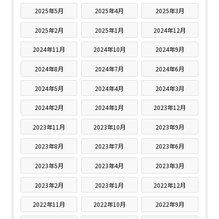
2025年5月
2025年4月
2025年3月
2025年2月
2025年1月
2024年12月
2024年11月
2024年10月
2024年9月
2024年8月
2024年7月
2024年6月
2024年5月
2024年4月
2024年3月
2024年2月
2024年1月
2023年12月
2023年11月
2023年10月
2023年9月
2023年8月
2023年7月
2023年6月
2023年5月
2023年4月
2023年3月
2023年2月
2023年1月
2022年12月
2022年11月
2022年10月
2022年9月