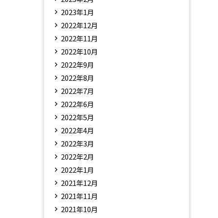
2023年1月
2022年12月
2022年11月
2022年10月
2022年9月
2022年8月
2022年7月
2022年6月
2022年5月
2022年4月
2022年3月
2022年2月
2022年1月
2021年12月
2021年11月
2021年10月