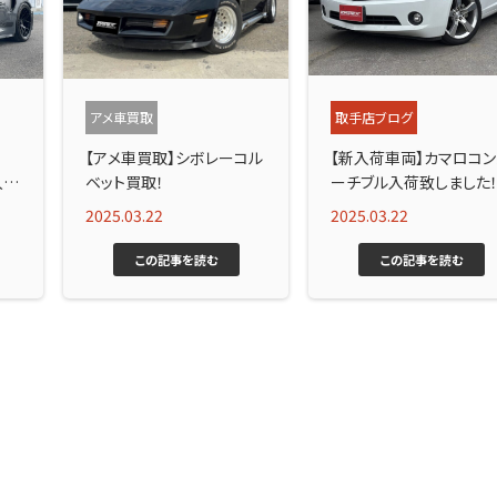
アメ車買取
取手店ブログ
【アメ車買取】シボレーコル
【新入荷車両】カマロコン
入
ベット買取！
ーチブル入荷致しました
2025.03.22
2025.03.22
この記事を読む
この記事を読む