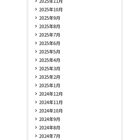
2025年11月
2025年10月
2025年9月
2025年8月
2025年7月
2025年6月
2025年5月
2025年4月
2025年3月
2025年2月
2025年1月
2024年12月
2024年11月
2024年10月
2024年9月
2024年8月
2024年7月