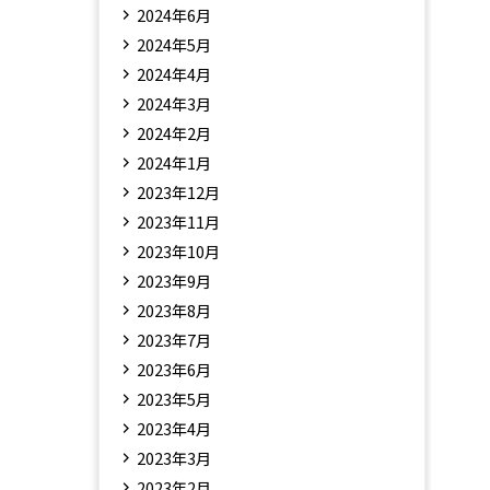
2024年6月
2024年5月
2024年4月
2024年3月
2024年2月
2024年1月
2023年12月
2023年11月
2023年10月
2023年9月
2023年8月
2023年7月
2023年6月
2023年5月
2023年4月
2023年3月
2023年2月