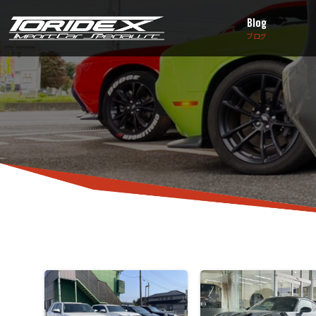
Blog
ブログ