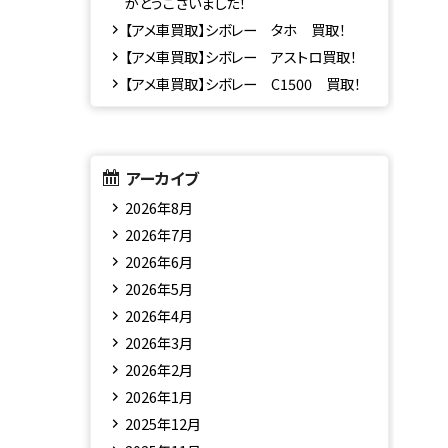
がとうございました！
【アメ車買取】シボレー タホ 買取！
【アメ車買取】シボレー アストロ買取！
【アメ車買取】シボレー C1500 買取！
アーカイブ
2026年8月
2026年7月
2026年6月
2026年5月
2026年4月
2026年3月
2026年2月
2026年1月
2025年12月