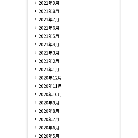
2021年9月
2021年8月
2021年7月
2021年6月
2021年5月
2021年4月
2021年3月
2021年2月
2021年1月
2020年12月
2020年11月
2020年10月
2020年9月
2020年8月
2020年7月
2020年6月
2020年5月