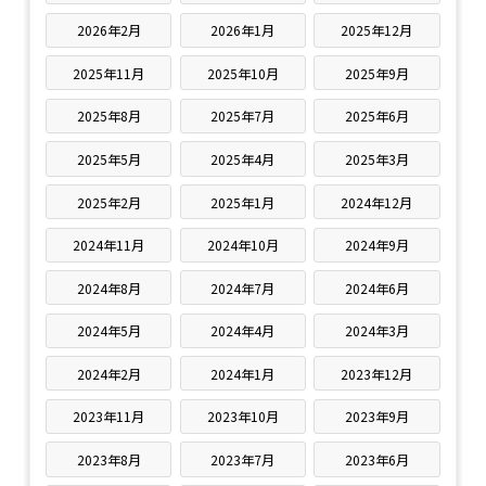
2026年2月
2026年1月
2025年12月
2025年11月
2025年10月
2025年9月
2025年8月
2025年7月
2025年6月
2025年5月
2025年4月
2025年3月
2025年2月
2025年1月
2024年12月
2024年11月
2024年10月
2024年9月
2024年8月
2024年7月
2024年6月
2024年5月
2024年4月
2024年3月
2024年2月
2024年1月
2023年12月
2023年11月
2023年10月
2023年9月
2023年8月
2023年7月
2023年6月