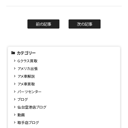
前の記事
次の記事
カテゴリー
Gクラス買取
アメリカ出張
アメ車解説
アメ車買取
パーツセンター
ブログ
仙台空港店ブログ
動画
取手店ブログ