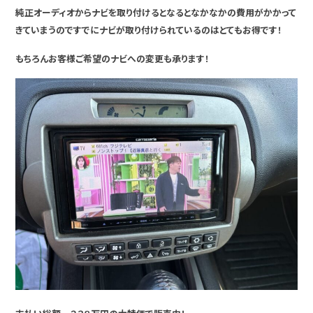
純正オーディオからナビを取り付けるとなるとなかなかの費用がかかって
きていまうのですでにナビが取り付けられているのはとてもお得です！
もちろんお客様ご希望のナビへの変更も承ります！