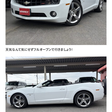
天気なんて気にせずフルオープンで行きましょう！