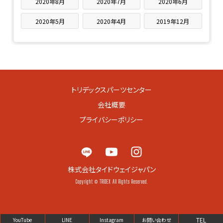
2020年8月
2020年7月
2020年6月
2020年5月
2020年4月
2019年12月
トリデックスパーツセンター
会社概要
プライバシーポリシー
株式会社タイドウェイジャパン
Copyright © TRIDEX All Rights Reserved.
TEL
YouTube
LINE
Instagram
お問い合わせ