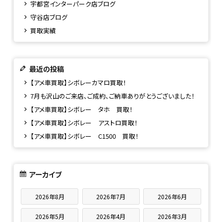
宇都宮インターパーク店ブログ
守谷店ブログ
買取実績
最近の投稿
【アメ車買取】シボレーカマロ買取！
7月も沢山のご来店、ご成約、ご納車ありがとうございました！
【アメ車買取】シボレー タホ 買取！
【アメ車買取】シボレー アストロ買取！
【アメ車買取】シボレー C1500 買取！
アーカイブ
2026年8月
2026年7月
2026年6月
2026年5月
2026年4月
2026年3月