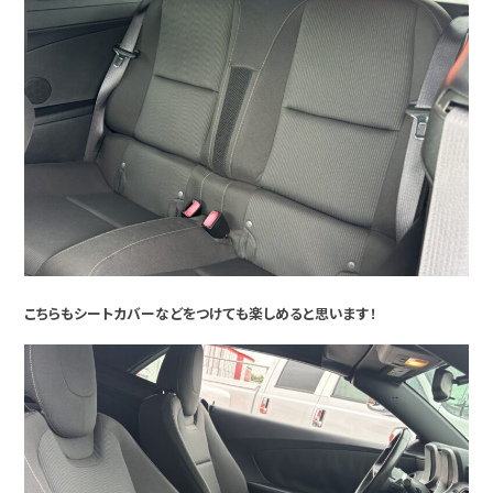
こちらもシートカバーなどをつけても楽しめると思います！