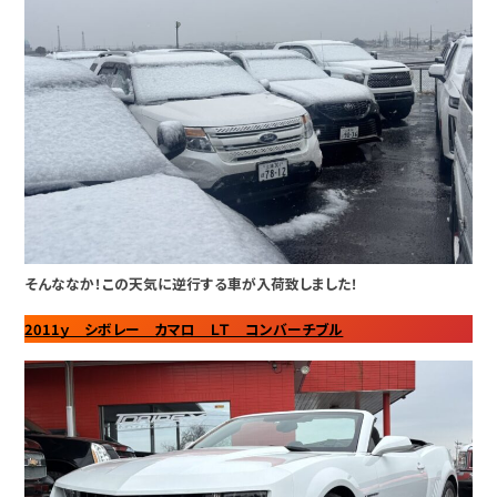
そんななか！この天気に逆行する車が入荷致しました！
2011ｙ シボレー カマロ ＬＴ コンバーチブル