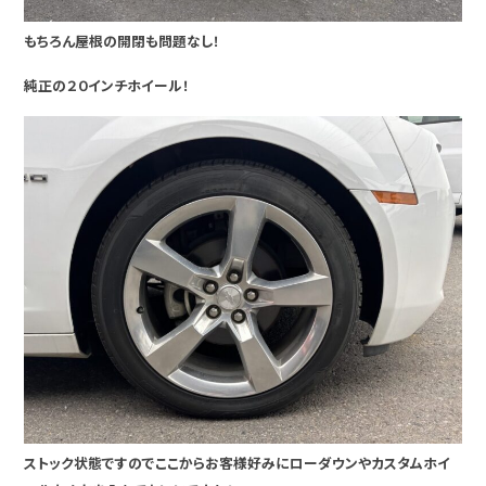
もちろん屋根の開閉も問題なし！
純正の２０インチホイール！
ストック状態ですのでここからお客様好みにローダウンやカスタムホイ