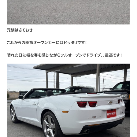
冗談はさておき
これからの季節オープンカーにはピッタリです！
晴れた日に桜を春を感じながらフルオープンでドライブ、、最高です！