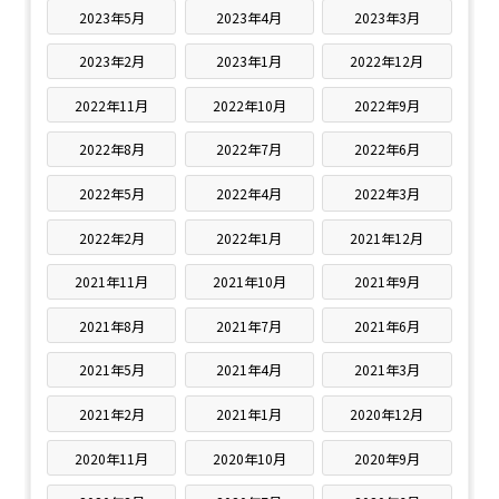
2023年5月
2023年4月
2023年3月
2023年2月
2023年1月
2022年12月
2022年11月
2022年10月
2022年9月
2022年8月
2022年7月
2022年6月
2022年5月
2022年4月
2022年3月
2022年2月
2022年1月
2021年12月
2021年11月
2021年10月
2021年9月
2021年8月
2021年7月
2021年6月
2021年5月
2021年4月
2021年3月
2021年2月
2021年1月
2020年12月
2020年11月
2020年10月
2020年9月