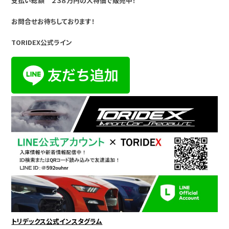
支払い総額 ２３８万円の大特価で販売中！
お問合せお待ちしております！
TORIDEX公式ライン
トリデックス公式インスタグラム