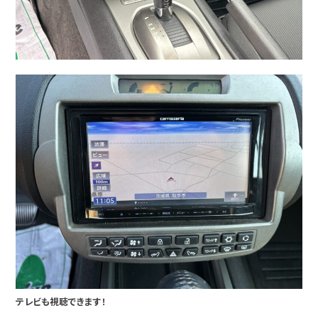
テレビも視聴できます！