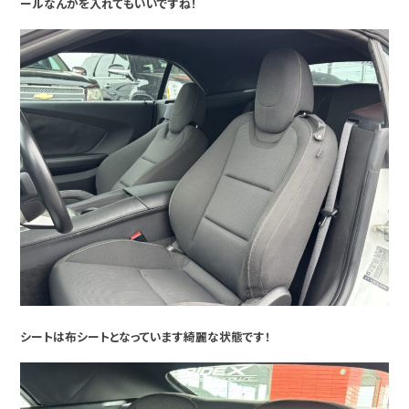
ールなんかを入れてもいいですね！
シートは布シートとなっています綺麗な状態です！