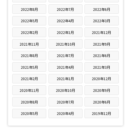
2022年8月
2022年7月
2022年6月
2022年5月
2022年4月
2022年3月
2022年2月
2022年1月
2021年12月
2021年11月
2021年10月
2021年9月
2021年8月
2021年7月
2021年6月
2021年5月
2021年4月
2021年3月
2021年2月
2021年1月
2020年12月
2020年11月
2020年10月
2020年9月
2020年8月
2020年7月
2020年6月
2020年5月
2020年4月
2019年12月