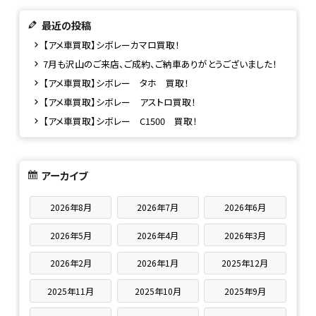
最近の投稿
【アメ車買取】シボレーカマロ買取！
7月も沢山のご来店、ご成約、ご納車ありがとうございました！
【アメ車買取】シボレー タホ 買取！
【アメ車買取】シボレー アストロ買取！
【アメ車買取】シボレー C1500 買取！
アーカイブ
2026年8月
2026年7月
2026年6月
2026年5月
2026年4月
2026年3月
2026年2月
2026年1月
2025年12月
2025年11月
2025年10月
2025年9月