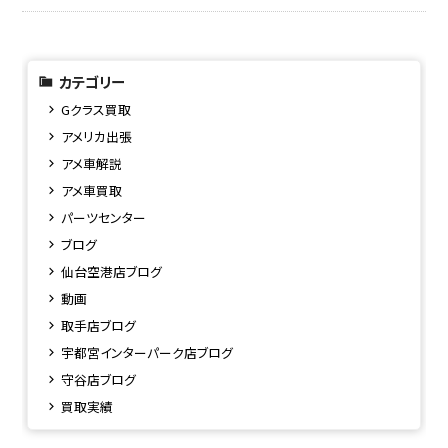
カテゴリー
Gクラス買取
アメリカ出張
アメ車解説
アメ車買取
パーツセンター
ブログ
仙台空港店ブログ
動画
取手店ブログ
宇都宮インターパーク店ブログ
守谷店ブログ
買取実績