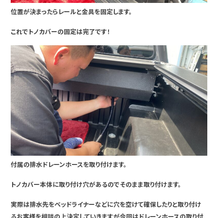
位置が決まったらレールと金具を固定します。
これでトノカバーの固定は完了です！
付属の排水ドレーンホースを取り付けます。
トノカバー本体に取り付け穴があるのでそのまま取り付けます。
実際は排水先をベッドライナーなどに穴を空けて確保したりと取り付け
るお客様を相談の上決定していきますが今回はドレーンホースの取り付