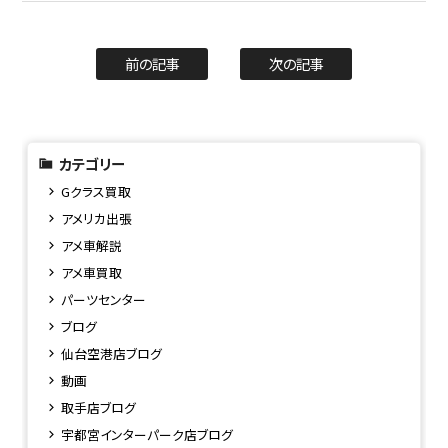
前の記事
次の記事
カテゴリー
Gクラス買取
アメリカ出張
アメ車解説
アメ車買取
パーツセンター
ブログ
仙台空港店ブログ
動画
取手店ブログ
宇都宮インターパーク店ブログ