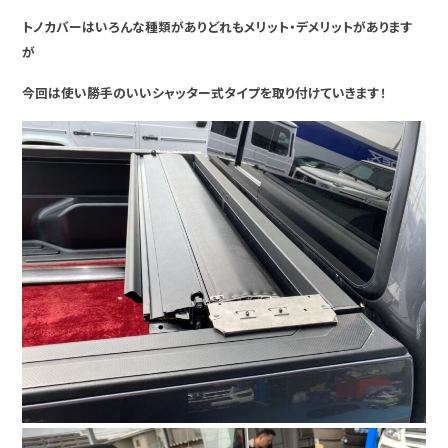
トノカバーはいろんな種類がありどれもメリット・デメリットがあります
が
今回は使い勝手のいいシャッター式タイプを取り付けていきます！