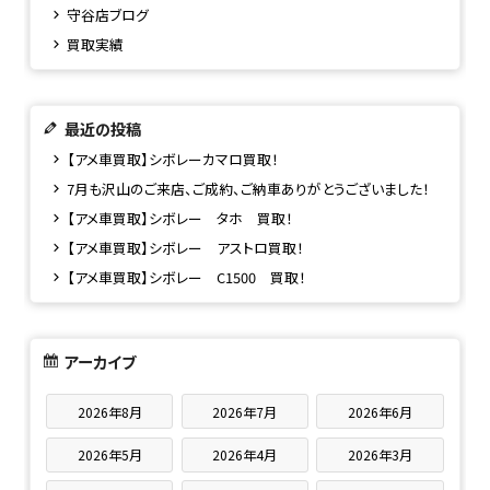
守谷店ブログ
買取実績
最近の投稿
【アメ車買取】シボレーカマロ買取！
7月も沢山のご来店、ご成約、ご納車ありがとうございました！
【アメ車買取】シボレー タホ 買取！
【アメ車買取】シボレー アストロ買取！
【アメ車買取】シボレー C1500 買取！
アーカイブ
2026年8月
2026年7月
2026年6月
2026年5月
2026年4月
2026年3月