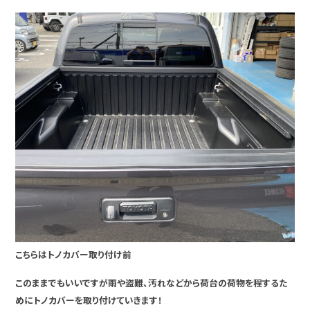
こちらはトノカバー取り付け前
このままでもいいですが雨や盗難、汚れなどから荷台の荷物を程するた
めにトノカバーを取り付けていきます！