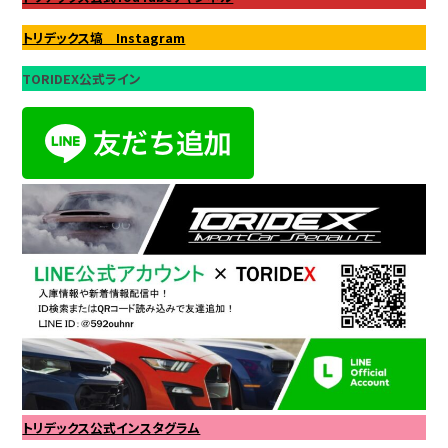
トリデックス塙 Instagram
TORIDEX公式ライン
トリデックス公式インスタグラム