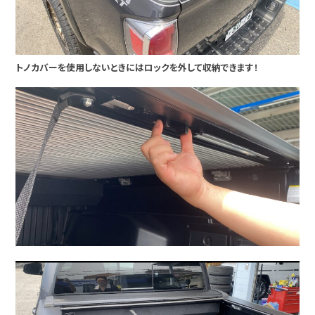
トノカバーを使用しないときにはロックを外して収納できます！