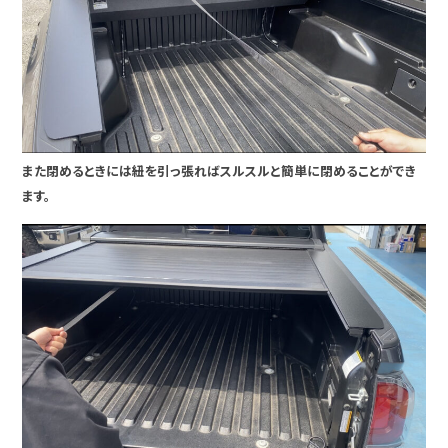
また閉めるときには紐を引っ張ればスルスルと簡単に閉めることができ
ます。