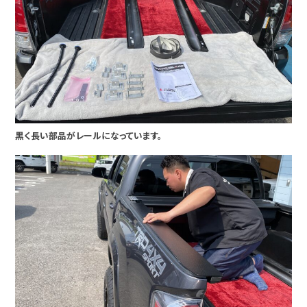
黒く長い部品がレールになっています。