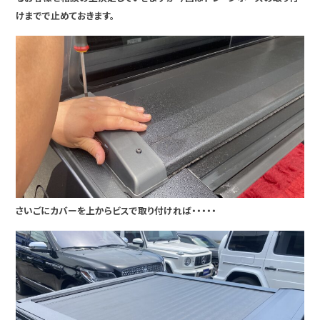
けまでで止めておきます。
さいごにカバーを上からビスで取り付ければ・・・・・