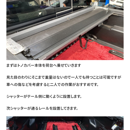
まずはトノカバー本体を荷台へ乗せていきます
見た目のわりにそこまで重量はないので一人でも持つことは可能ですが
車への傷などを考慮すると二人での作業がおすすめです。
シャッターがテール側に動くように設置します。
次シャッターが通るレールを設置してきます。