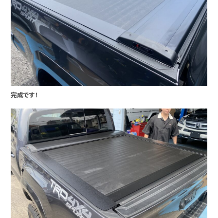
完成です！