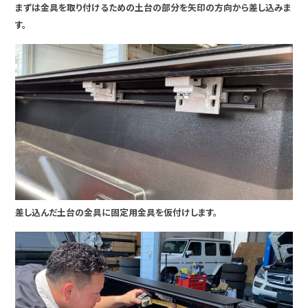
まずは金具を取り付けるための土台の部分を矢印の方向から差し込みま
す。
差し込んだ土台の金具に固定用金具を仮付けします。