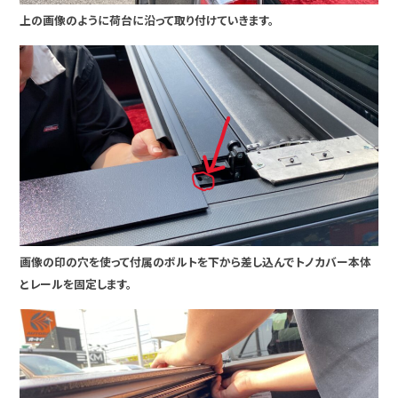
上の画像のように荷台に沿って取り付けていきます。
画像の印の穴を使って付属のボルトを下から差し込んでトノカバー本体
とレールを固定します。