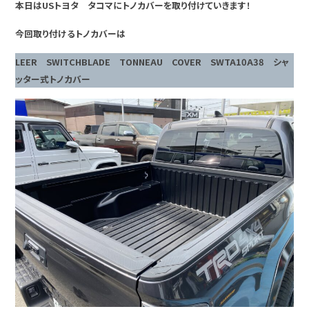
本日はUSトヨタ タコマにトノカバーを取り付けていきます！
今回取り付けるトノカバーは
LEER SWITCHBLADE TONNEAU COVER SWTA10A38
シャ
ッター式トノカバー