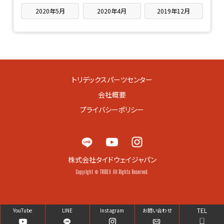
2020年5月
2020年4月
2019年12月
トリデックスパーツセンター
会社概要
プライバシーポリシー
株式会社タイドウェイジャパン
Copyright © TRIDEX All Rights Reserved.
TEL
YouTube
LINE
Instagram
お問い合わせ