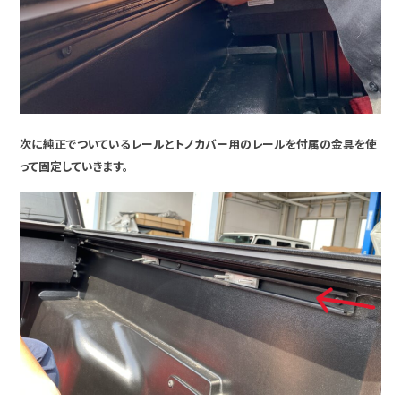
次に純正でついているレールとトノカバー用のレールを付属の金具を使
って固定していきます。