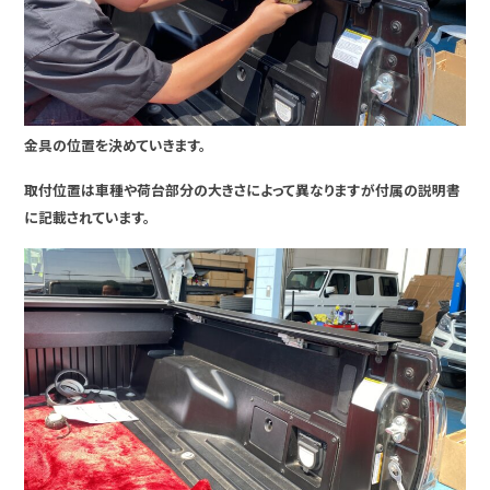
金具の位置を決めていきます。
取付位置は車種や荷台部分の大きさによって異なりますが付属の説明書
に記載されています。