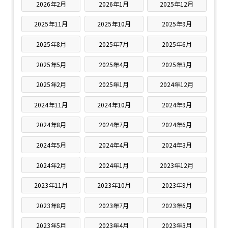
2026年2月
2026年1月
2025年12月
2025年11月
2025年10月
2025年9月
2025年8月
2025年7月
2025年6月
2025年5月
2025年4月
2025年3月
2025年2月
2025年1月
2024年12月
2024年11月
2024年10月
2024年9月
2024年8月
2024年7月
2024年6月
2024年5月
2024年4月
2024年3月
2024年2月
2024年1月
2023年12月
2023年11月
2023年10月
2023年9月
2023年8月
2023年7月
2023年6月
2023年5月
2023年4月
2023年3月