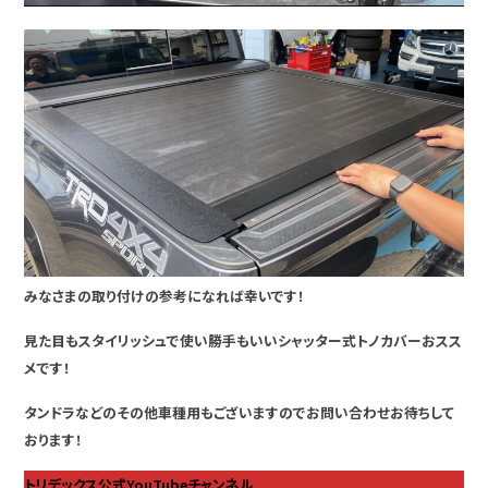
みなさまの取り付けの参考になれば幸いです！
見た目もスタイリッシュで使い勝手もいいシャッター式トノカバーおスス
メです！
タンドラなどのその他車種用もございますのでお問い合わせお待ちして
おります！
トリデックス公式YouTubeチャンネル