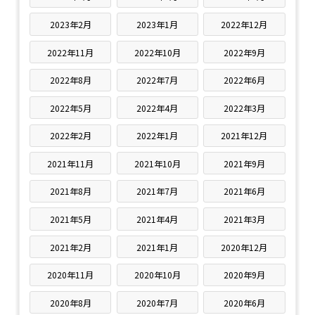
2023年2月
2023年1月
2022年12月
2022年11月
2022年10月
2022年9月
2022年8月
2022年7月
2022年6月
2022年5月
2022年4月
2022年3月
2022年2月
2022年1月
2021年12月
2021年11月
2021年10月
2021年9月
2021年8月
2021年7月
2021年6月
2021年5月
2021年4月
2021年3月
2021年2月
2021年1月
2020年12月
2020年11月
2020年10月
2020年9月
2020年8月
2020年7月
2020年6月